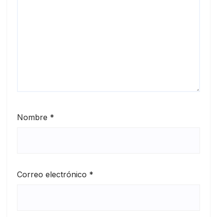
Nombre
*
Correo electrónico
*