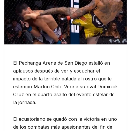
El Pechanga Arena de San Diego estalló en
aplausos después de ver y escuchar el
impacto de la terrible patada al rostro que le
estampó Marlon Chito Vera a su rival Dominick
Cruz en el cuarto asalto del evento estelar de
la jornada.
El ecuatoriano se quedó con la victoria en uno
de los combates más apasionantes del fin de