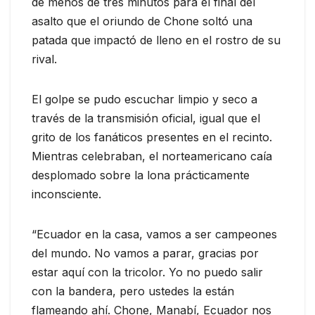
de menos de tres minutos para el final del
asalto que el oriundo de Chone soltó una
patada que impactó de lleno en el rostro de su
rival.
El golpe se pudo escuchar limpio y seco a
través de la transmisión oficial, igual que el
grito de los fanáticos presentes en el recinto.
Mientras celebraban, el norteamericano caía
desplomado sobre la lona prácticamente
inconsciente.
“Ecuador en la casa, vamos a ser campeones
del mundo. No vamos a parar, gracias por
estar aquí con la tricolor. Yo no puedo salir
con la bandera, pero ustedes la están
flameando ahí. Chone, Manabí, Ecuador nos