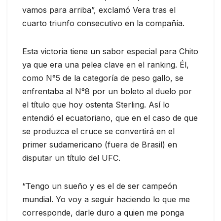
vamos para arriba”, exclamó Vera tras el
cuarto triunfo consecutivo en la compañía.
Esta victoria tiene un sabor especial para Chito
ya que era una pelea clave en el ranking. Él,
como N°5 de la categoría de peso gallo, se
enfrentaba al N°8 por un boleto al duelo por
el título que hoy ostenta Sterling. Así lo
entendió el ecuatoriano, que en el caso de que
se produzca el cruce se convertirá en el
primer sudamericano (fuera de Brasil) en
disputar un título del UFC.
“Tengo un sueño y es el de ser campeón
mundial. Yo voy a seguir haciendo lo que me
corresponde, darle duro a quien me ponga