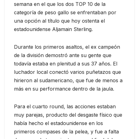
semana en el que los dos TOP 10 de la
categoría de peso gallo se enfrentaban por
una opción al título que hoy ostenta el
estadounidense Aljamain Sterling.
Durante los primeros asaltos, el ex campeón
de la división demostró ante su gente que
todavía estaba en plenitud a sus 37 años. El
luchador local conectó varios puñetazos que
hirieron al sudamericano, que fue de menos a
más en su performance dentro de la jaula.
Para el cuarto round, las acciones estaban
muy parejas, producto del desgaste físico que
había hecho el estadounidense en los
primeros compases de la pelea, y fue a falta