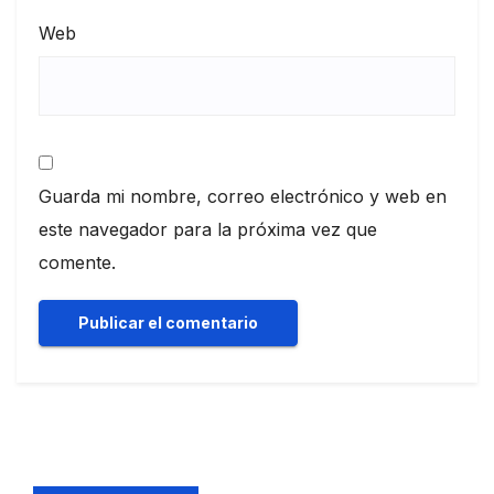
Web
Guarda mi nombre, correo electrónico y web en
este navegador para la próxima vez que
comente.