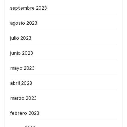
septiembre 2023
agosto 2023
julio 2023
junio 2023
mayo 2023
abril 2023
marzo 2023
febrero 2023