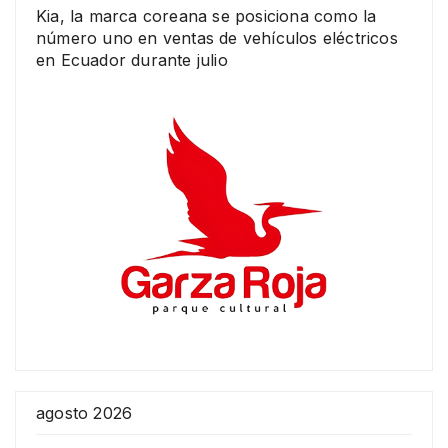
Kia, la marca coreana se posiciona como la
número uno en ventas de vehículos eléctricos
en Ecuador durante julio
agosto 2026