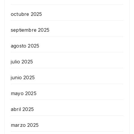
octubre 2025
septiembre 2025
agosto 2025
julio 2025
junio 2025
mayo 2025
abril 2025
marzo 2025