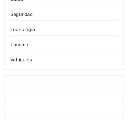
Seguridad
Tecnología
Turismo
Vehículos