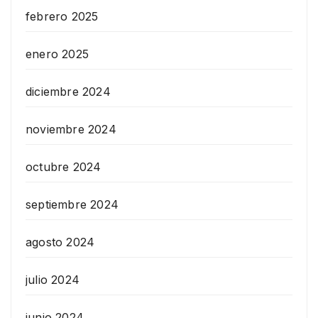
febrero 2025
enero 2025
diciembre 2024
noviembre 2024
octubre 2024
septiembre 2024
agosto 2024
julio 2024
junio 2024