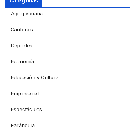
Categorías
Agropecuaria
Cantones
Deportes
Economía
Educación y Cultura
Empresarial
Espectáculos
Farándula