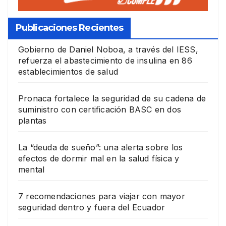
Publicaciones Recientes
Gobierno de Daniel Noboa, a través del IESS,
refuerza el abastecimiento de insulina en 86
establecimientos de salud
Pronaca fortalece la seguridad de su cadena de
suministro con certificación BASC en dos
plantas
La “deuda de sueño”: una alerta sobre los
efectos de dormir mal en la salud física y
mental
7 recomendaciones para viajar con mayor
seguridad dentro y fuera del Ecuador