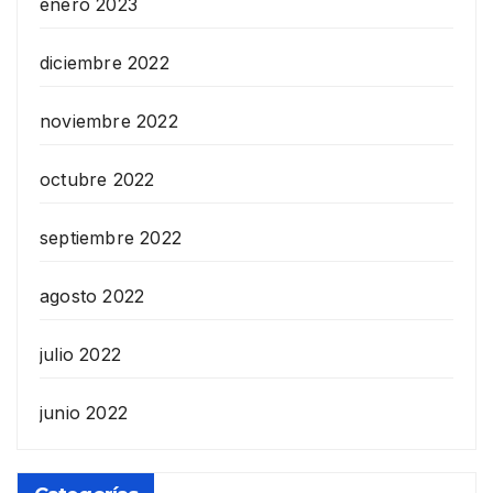
enero 2023
diciembre 2022
noviembre 2022
octubre 2022
septiembre 2022
agosto 2022
julio 2022
junio 2022