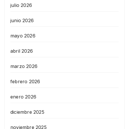
julio 2026
junio 2026
mayo 2026
abril 2026
marzo 2026
febrero 2026
enero 2026
diciembre 2025
noviembre 2025