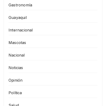
Gastronomía
Guayaquil
Internacional
Mascotas
Nacional
Noticias
Opinión
Política
Salud