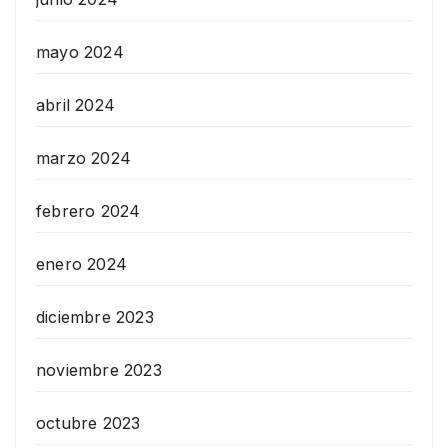
mayo 2024
abril 2024
marzo 2024
febrero 2024
enero 2024
diciembre 2023
noviembre 2023
octubre 2023