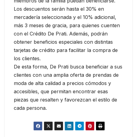
miembros de la familia puedan beneficiarse.
Los descuentos serán hasta el 30% en
mercadería seleccionada y el 10% adicional,
más 3 meses de gracia, para quienes cuenten
con el Crédito De Prati. Además, podrán
obtener beneficios especiales con distintas
tarjetas de crédito para facilitar la compra de
los clientes.
De esta forma, De Prati busca beneficiar a sus
clientes con una amplia oferta de prendas de
moda de alta calidad a precios cómodos y
accesibles, que permitan encontrar esas
piezas que resalten y favorezcan el estilo de
cada persona.