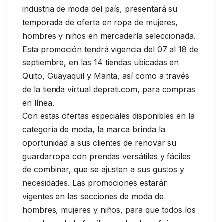
industria de moda del país, presentará su
temporada de oferta en ropa de mujeres,
hombres y niños en mercadería seleccionada.
Esta promoción tendrá vigencia del 07 al 18 de
septiembre, en las 14 tiendas ubicadas en
Quito, Guayaquil y Manta, así como a través
de la tienda virtual deprati.com, para compras
en línea.
Con estas ofertas especiales disponibles en la
categoría de moda, la marca brinda la
oportunidad a sus clientes de renovar su
guardarropa con prendas versátiles y fáciles
de combinar, que se ajusten a sus gustos y
necesidades. Las promociones estarán
vigentes en las secciones de moda de
hombres, mujeres y niños, para que todos los