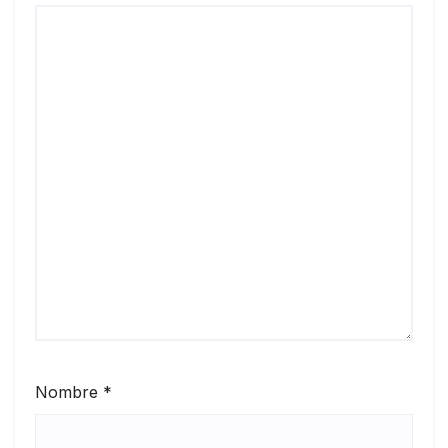
Nombre
*