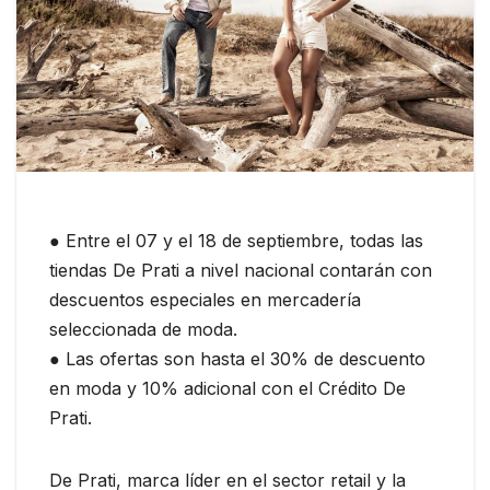
● Entre el 07 y el 18 de septiembre, todas las
tiendas De Prati a nivel nacional contarán con
descuentos especiales en mercadería
seleccionada de moda.
● Las ofertas son hasta el 30% de descuento
en moda y 10% adicional con el Crédito De
Prati.
De Prati, marca líder en el sector retail y la