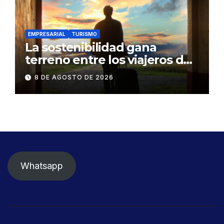
EMPRESARIAL
TURISMO
La sostenibilidad gana
terreno entre los viajeros de
negocios
8 DE AGOSTO DE 2026
Whatsapp