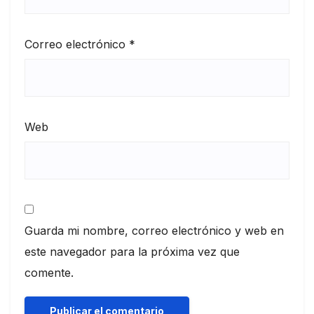
Correo electrónico
*
Web
Guarda mi nombre, correo electrónico y web en
este navegador para la próxima vez que
comente.