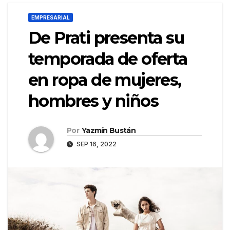
EMPRESARIAL
De Prati presenta su
temporada de oferta
en ropa de mujeres,
hombres y niños
Por
Yazmín Bustán
SEP 16, 2022