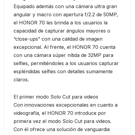
Equipado además con una cámara ultra gran
angular y macro con apertura f/2.2 de 50MP,
el HONOR 70 les brinda a los usuarios la
capacidad de capturar ángulos mayores o
“close-ups” con una calidad de imagen
excepcional. Al frente, el HONOR 70 cuenta
con una cámara súper nítida de 32MP para
selfies, permitiéndoles a los usuarios capturar
espléndidas selfies con detalles sumamente
claros.
El primer modo Solo Cut para videos
Con innovaciones excepcionales en cuanto a
videografía, el HONOR 70 introduce por
primera vez el modo Solo Cut para videos.
Con él ofrece una solución de vanguardia