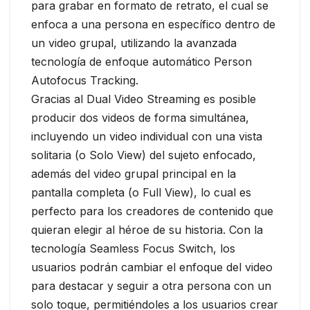
para grabar en formato de retrato, el cual se
enfoca a una persona en específico dentro de
un video grupal, utilizando la avanzada
tecnología de enfoque automático Person
Autofocus Tracking.
Gracias al Dual Video Streaming es posible
producir dos videos de forma simultánea,
incluyendo un video individual con una vista
solitaria (o Solo View) del sujeto enfocado,
además del video grupal principal en la
pantalla completa (o Full View), lo cual es
perfecto para los creadores de contenido que
quieran elegir al héroe de su historia. Con la
tecnología Seamless Focus Switch, los
usuarios podrán cambiar el enfoque del video
para destacar y seguir a otra persona con un
solo toque, permitiéndoles a los usuarios crear