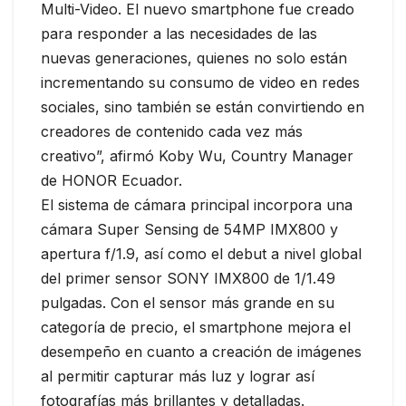
Multi-Video. El nuevo smartphone fue creado
para responder a las necesidades de las
nuevas generaciones, quienes no solo están
incrementando su consumo de video en redes
sociales, sino también se están convirtiendo en
creadores de contenido cada vez más
creativo”, afirmó Koby Wu, Country Manager
de HONOR Ecuador.
El sistema de cámara principal incorpora una
cámara Super Sensing de 54MP IMX800 y
apertura f/1.9, así como el debut a nivel global
del primer sensor SONY IMX800 de 1/1.49
pulgadas. Con el sensor más grande en su
categoría de precio, el smartphone mejora el
desempeño en cuanto a creación de imágenes
al permitir capturar más luz y lograr así
fotografías más brillantes y detalladas.