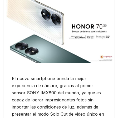
El nuevo smartphone brinda la mejor
experiencia de cámara, gracias al primer
sensor SONY IMX800 del mundo, ya que es
capaz de lograr impresionantes fotos sin
importar las condiciones de luz, además de
presentar el modo Solo Cut de video único en