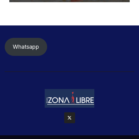
Whatsapp