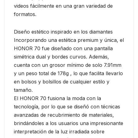
videos fácilmente en una gran variedad de
formatos.
Diseño estético inspirado en los diamantes
Incorporando una estética premium y única, el
HONOR 70 fue diseñado con una pantalla
simétrica dual y bordes curvos. Además,
cuenta con un grosor mínimo de solo 7.91mm
y un peso total de 178g , lo que facilita llevarlo
en bolsos y bolsillos de cualquier estilo y
tamaño.
El HONOR 70 fusiona la moda con la
tecnología, por lo que se diseñó con técnicas
avanzadas de recubrimiento de materiales,
brindándoles a los usuarios una impresionante
interpretación de la luz irradiada sobre