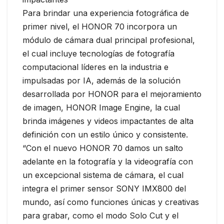
Para brindar una experiencia fotográfica de
primer nivel, el HONOR 70 incorpora un
módulo de cámara dual principal profesional,
el cual incluye tecnologías de fotografía
computacional líderes en la industria e
impulsadas por IA, además de la solución
desarrollada por HONOR para el mejoramiento
de imagen, HONOR Image Engine, la cual
brinda imágenes y videos impactantes de alta
definición con un estilo único y consistente.
“Con el nuevo HONOR 70 damos un salto
adelante en la fotografía y la videografía con
un excepcional sistema de cámara, el cual
integra el primer sensor SONY IMX800 del
mundo, así como funciones únicas y creativas
para grabar, como el modo Solo Cut y el