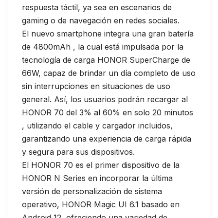
respuesta táctil, ya sea en escenarios de
gaming o de navegación en redes sociales.
El nuevo smartphone integra una gran batería
de 4800mAh , la cual está impulsada por la
tecnología de carga HONOR SuperCharge de
66W, capaz de brindar un día completo de uso
sin interrupciones en situaciones de uso
general. Así, los usuarios podrán recargar al
HONOR 70 del 3% al 60% en solo 20 minutos
, utilizando el cable y cargador incluidos,
garantizando una experiencia de carga rápida
y segura para sus dispositivos.
El HONOR 70 es el primer dispositivo de la
HONOR N Series en incorporar la última
versión de personalización de sistema
operativo, HONOR Magic UI 6.1 basado en
Android 12, ofreciendo una variedad de