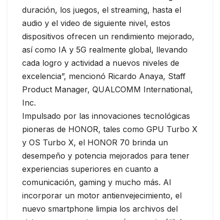
duración, los juegos, el streaming, hasta el
audio y el video de siguiente nivel, estos
dispositivos ofrecen un rendimiento mejorado,
así como IA y 5G realmente global, llevando
cada logro y actividad a nuevos niveles de
excelencia”, mencionó Ricardo Anaya, Staff
Product Manager, QUALCOMM International,
Inc.
Impulsado por las innovaciones tecnológicas
pioneras de HONOR, tales como GPU Turbo X
y OS Turbo X, el HONOR 70 brinda un
desempeño y potencia mejorados para tener
experiencias superiores en cuanto a
comunicación, gaming y mucho más. Al
incorporar un motor antienvejecimiento, el
nuevo smartphone limpia los archivos del