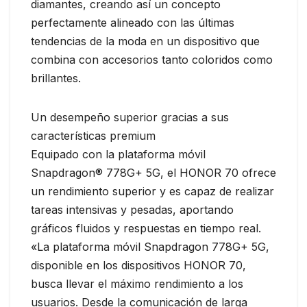
diamantes, creando así un concepto
perfectamente alineado con las últimas
tendencias de la moda en un dispositivo que
combina con accesorios tanto coloridos como
brillantes.
Un desempeño superior gracias a sus
características premium
Equipado con la plataforma móvil
Snapdragon® 778G+ 5G, el HONOR 70 ofrece
un rendimiento superior y es capaz de realizar
tareas intensivas y pesadas, aportando
gráficos fluidos y respuestas en tiempo real.
«La plataforma móvil Snapdragon 778G+ 5G,
disponible en los dispositivos HONOR 70,
busca llevar el máximo rendimiento a los
usuarios. Desde la comunicación de larga