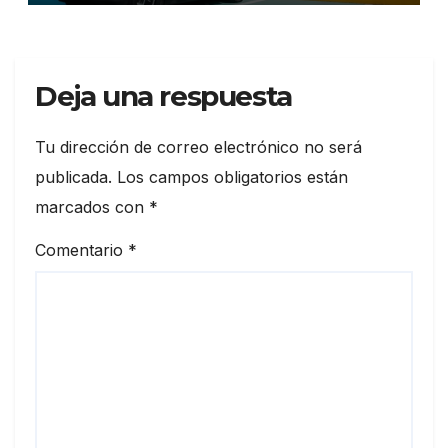
durante julio
Deja una respuesta
Tu dirección de correo electrónico no será
publicada.
Los campos obligatorios están
marcados con
*
Comentario
*