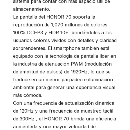
sistema para contar con más espacio útil de
almacenamiento.
La pantalla del HONOR 70 soporta la
reproducción de 1,070 millones de colores,
100% DCI-P3 y HDR 10+, brindándoles a los
usuarios colores vividos con detalles y claridad
sorprendentes. El smartphone también está
equipado con la tecnología de pantalla líder en
la industria de atenuación PWM (modulación
de amplitud de pulsos) de 1920Hz, lo que se
traduce en un menor parpadeo e iluminación
ambiental para generar una experiencia visual
más cómoda.
Con una frecuencia de actualización dinámica
de 120Hz y una frecuencia de muestreo táctil
de 300Hz , el HONOR 70 brinda una eficiencia
aumentada y una mayor velocidad de