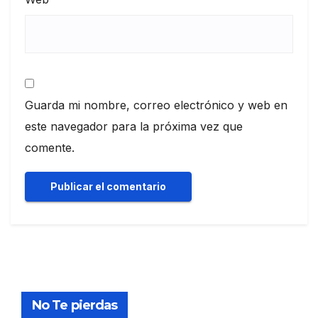
Guarda mi nombre, correo electrónico y web en
este navegador para la próxima vez que
comente.
No Te pierdas