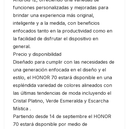
funciones personalizadas y mejoradas para
brindar una experiencia más original,
inteligente y a la medida, con beneficios
enfocados tanto en la productividad como en
la facilidad de disfrutar el dispositivo en
general.
Precio y disponibilidad
Diseñado para cumplir con las necesidades de
una generación enfocada en el diseño y el
estilo, el HONOR 70 estará disponible en una
espléndida variedad de colores alineados con
las últimas tendencias de moda incluyendo el
Cristal Platino, Verde Esmeralda y Escarcha
Mística .
Partiendo desde 14 de septiembre el HONOR
70 estará disponible por medio de