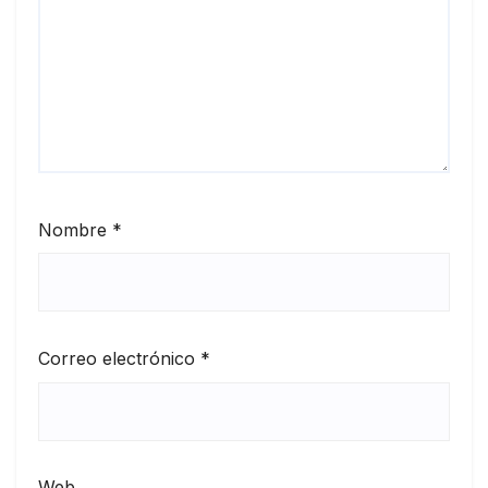
Nombre
*
Correo electrónico
*
Web