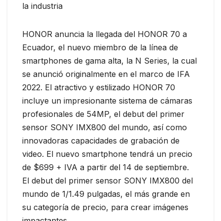
la industria
HONOR anuncia la llegada del HONOR 70 a
Ecuador, el nuevo miembro de la línea de
smartphones de gama alta, la N Series, la cual
se anunció originalmente en el marco de IFA
2022. El atractivo y estilizado HONOR 70
incluye un impresionante sistema de cámaras
profesionales de 54MP, el debut del primer
sensor SONY IMX800 del mundo, así como
innovadoras capacidades de grabación de
video. El nuevo smartphone tendrá un precio
de $699 + IVA a partir del 14 de septiembre.
El debut del primer sensor SONY IMX800 del
mundo de 1/1.49 pulgadas, el más grande en
su categoría de precio, para crear imágenes
impactantes