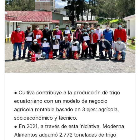
● Cultiva contribuye a la producción de trigo
ecuatoriano con un modelo de negocio
agrícola rentable basado en 3 ejes: agrícola,
socioeconómico y técnico.
● En 2021, a través de esta iniciativa, Moderna
Alimentos adquirió 2.772 toneladas de trigo