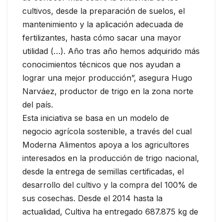
cultivos, desde la preparación de suelos, el
mantenimiento y la aplicación adecuada de
fertilizantes, hasta cómo sacar una mayor
utilidad (…). Año tras año hemos adquirido más
conocimientos técnicos que nos ayudan a
lograr una mejor producción”, asegura Hugo
Narváez, productor de trigo en la zona norte
del país.
Esta iniciativa se basa en un modelo de
negocio agrícola sostenible, a través del cual
Moderna Alimentos apoya a los agricultores
interesados en la producción de trigo nacional,
desde la entrega de semillas certificadas, el
desarrollo del cultivo y la compra del 100% de
sus cosechas. Desde el 2014 hasta la
actualidad, Cultiva ha entregado 687.875 kg de