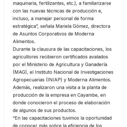
maquinaria, fertilizantes, etc.), a familiarizarse
con las nuevas técnicas de producción e,
incluso, a manejar personal de forma
estratégica”, señala Mariela Gómez, directora
de Asuntos Corporativos de Moderna
Alimentos.
Durante la clausura de las capacitaciones, los
agricultores recibieron certificados avalados
por el Ministerio de Agricultura y Ganadería
(MAG), el Instituto Nacional de Investigaciones
Agropecuarias (INIAP) y Moderna Alimentos.
Además, realizaron una visita a la planta de
producción de la empresa en Cayambe, en
donde conocieron el proceso de elaboración
de algunos de sus productos.
“En las capacitaciones tuvimos la oportunidad
de conocer más sobre la eficiencia de los