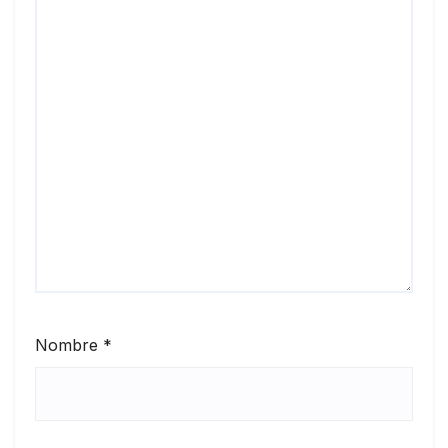
Nombre
*