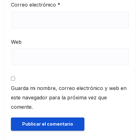
Correo electrónico
*
Web
Guarda mi nombre, correo electrónico y web en
este navegador para la próxima vez que
comente.