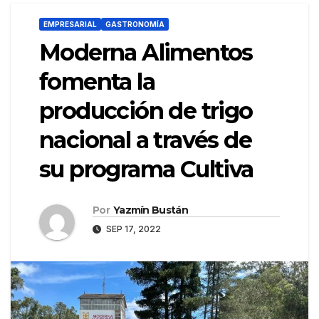
EMPRESARIAL
GASTRONOMÍA
Moderna Alimentos
fomenta la
producción de trigo
nacional a través de
su programa Cultiva
Por
Yazmín Bustán
SEP 17, 2022