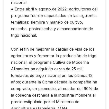
nacional.
● Entre abril y agosto de 2022, agricultores del
programa fueron capacitados en las siguientes
temáticas: siembra y manejo de cultivo,
cosecha, postcosecha y almacenamiento de
trigo nacional.
Con el fin de mejorar la calidad de vida de los
agricultores y fomentar la producción de trigo
nacional, el programa Cultiva de Moderna
Alimentos ha adquirido cerca de 25 mil
toneladas de trigo nacional en los últimos 12
años; durante la última década la compañía ha
comprado, en promedio, alrededor del 60% de
la cosecha destinada a la industria molinera al
precio estipulado por el Ministerio de
Agricultura y Ganadería, MAG.