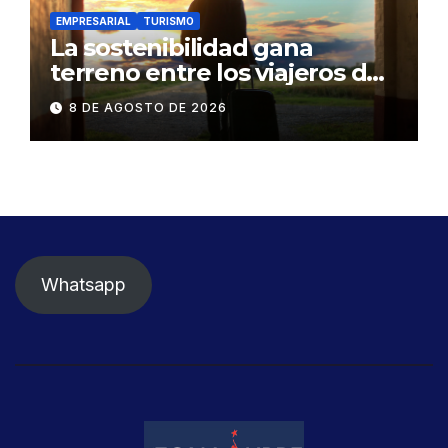
EMPRESARIAL
TURISMO
La sostenibilidad gana
terreno entre los viajeros de
negocios
8 DE AGOSTO DE 2026
Whatsapp