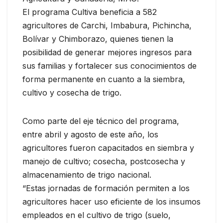
El programa Cultiva beneficia a 582
agricultores de Carchi, Imbabura, Pichincha,
Bolívar y Chimborazo, quienes tienen la
posibilidad de generar mejores ingresos para
sus familias y fortalecer sus conocimientos de
forma permanente en cuanto a la siembra,
cultivo y cosecha de trigo.
Como parte del eje técnico del programa,
entre abril y agosto de este año, los
agricultores fueron capacitados en siembra y
manejo de cultivo; cosecha, postcosecha y
almacenamiento de trigo nacional.
“Estas jornadas de formación permiten a los
agricultores hacer uso eficiente de los insumos
empleados en el cultivo de trigo (suelo,