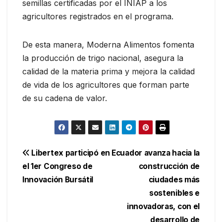
semillas certificadas por el INIAP a los
agricultores registrados en el programa.
De esta manera, Moderna Alimentos fomenta
la producción de trigo nacional, asegura la
calidad de la materia prima y mejora la calidad
de vida de los agricultores que forman parte
de su cadena de valor.
Navegación
Libertex participó en
Ecuador avanza hacia la
el 1er Congreso de
construcción de
de
Innovación Bursátil
ciudades más
entradas
sostenibles e
innovadoras, con el
desarrollo de