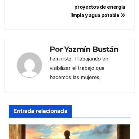
proyectos de energía
limpia y agua potable
Por
Yazmín Bustán
Feminista. Trabajando en
visibilizar el trabajo que
hacemos las mujeres,
Entrada relacionada