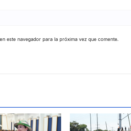
en este navegador para la próxima vez que comente.