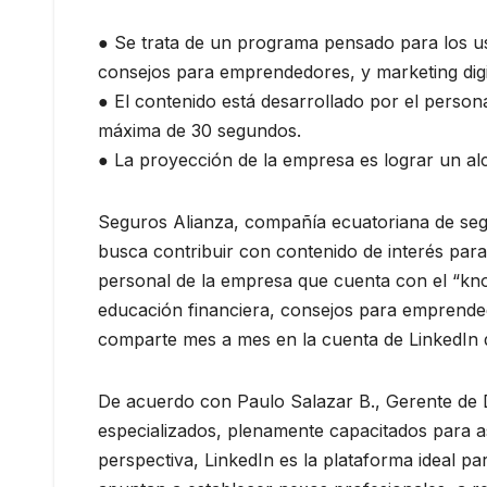
● Se trata de un programa pensado para los us
consejos para emprendedores, y marketing digit
● El contenido está desarrollado por el person
máxima de 30 segundos.
● La proyección de la empresa es lograr un a
Seguros Alianza, compañía ecuatoriana de seg
busca contribuir con contenido de interés para
personal de la empresa que cuenta con el “kno
educación financiera, consejos para emprendedo
comparte mes a mes en la cuenta de LinkedIn 
De acuerdo con Paulo Salazar B., Gerente de
especializados, plenamente capacitados para a
perspectiva, LinkedIn es la plataforma ideal 