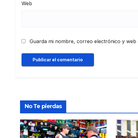
Web
Guarda mi nombre, correo electrónico y web 
No Te pierdas