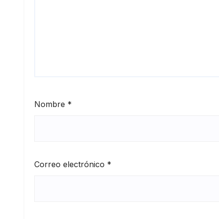
Nombre
*
Correo electrónico
*