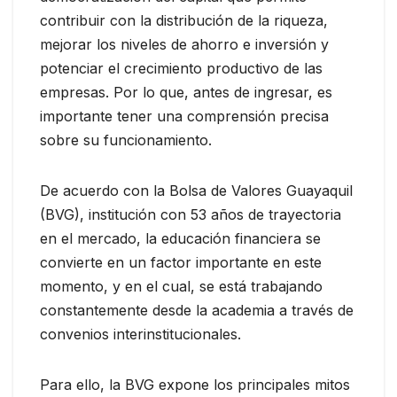
contribuir con la distribución de la riqueza,
mejorar los niveles de ahorro e inversión y
potenciar el crecimiento productivo de las
empresas. Por lo que, antes de ingresar, es
importante tener una comprensión precisa
sobre su funcionamiento.
De acuerdo con la Bolsa de Valores Guayaquil
(BVG), institución con 53 años de trayectoria
en el mercado, la educación financiera se
convierte en un factor importante en este
momento, y en el cual, se está trabajando
constantemente desde la academia a través de
convenios interinstitucionales.
Para ello, la BVG expone los principales mitos