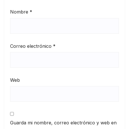
Nombre
*
Correo electrónico
*
Web
Guarda mi nombre, correo electrónico y web en