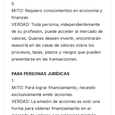
5.
MITO: Requiero conocimientos en economía y
finanzas
VERDAD: Toda persona, independientemente
de su profesión, puede acceder al mercado de
valores. Quienes deseen invertir, encontrarán
asesoría en las casas de valores sobre los
procesos, tasas, plazos y riesgos que pueden
presentarse en las transacciones.
PARA PERSONAS JURÍDICAS
1.
MITO: Para lograr financiamiento, necesito
exclusivamente emitir acciones.
VERDAD: La emisión de acciones es solo una
forma para obtener financiamiento en el