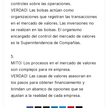
controles sobre las operaciones.
VERDAD: Las bolsas actúan como
organizaciones que registran las transacciones
en el mercado de valores. Las inversiones no
se realizan en las bolsas. El organismo
encargado del control del mercado de valores
es la Superintendencia de Compañías.
5.
MITO: Los procesos en el mercado de valores
son complejos para mi empresa.
VERDAD: Las casas de valores asesoran en
los pasos para obtener financiamiento y
brindan un abanico de opciones que se
ajustan a la realidad de cada empresa.