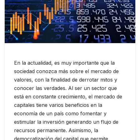
En la actualidad, es muy importante que la
sociedad conozca más sobre el mercado de
valores, con la finalidad de derrotar mitos y
conocer las verdades. Al ser un sector que
está en constante crecimiento, el mercado de
capitales tiene varios beneficios en la
economía de un país como fomentar y
estimular la inversión generando un flujo de
recursos permanente. Asimismo, la
democratización del capital que permite