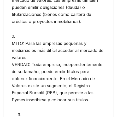
mercado de valores. Las empresas también
pueden emitir obligaciones (deuda) o
titularizaciones (bienes como cartera de
créditos o proyectos inmobiliarios).
2.
MITO: Para las empresas pequeñas y
medianas es más difícil acceder al mercado de
valores.
VERDAD: Toda empresa, independientemente
de su tamaño, puede emitir títulos para
obtener financiamiento. En el Mercado de
Valores existe un segmento, el Registro
Especial Bursátil (REB), que permite a las
Pymes inscribirse y colocar sus títulos.