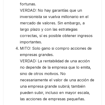
fortunas.
VERDAD: No hay garantías que un
inversionista se vuelva millonario en el
mercado de valores. Sin embargo, a
largo plazo y con las estrategias
correctas, sí es posible obtener ingresos
importantes.
MITO: Solo gano si compro acciones de
empresas grandes.
VERDAD: La rentabilidad de una acción
no depende de la empresa que lo emita,
sino de otros motivos. No
necesariamente el valor de una acción de
una empresa grande subirá; también
pueden subir, incluso en mayor escala,
las acciones de empresas pequeñas.