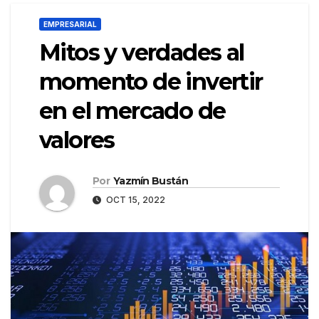
EMPRESARIAL
Mitos y verdades al
momento de invertir
en el mercado de
valores
Por
Yazmín Bustán
OCT 15, 2022