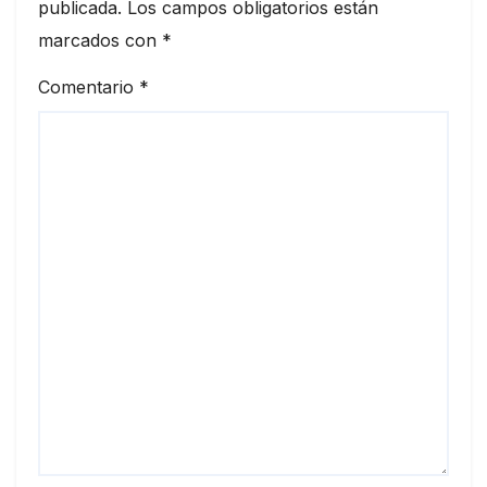
publicada.
Los campos obligatorios están
marcados con
*
Comentario
*