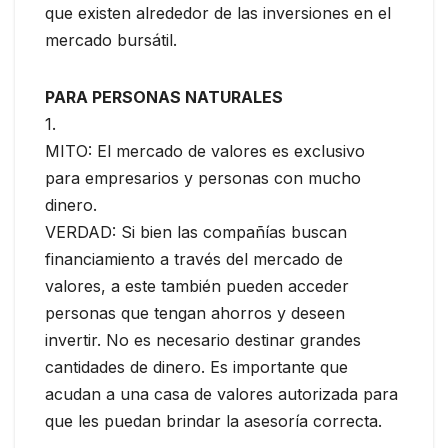
que existen alrededor de las inversiones en el
mercado bursátil.
PARA PERSONAS NATURALES
1.
MITO: El mercado de valores es exclusivo
para empresarios y personas con mucho
dinero.
VERDAD: Si bien las compañías buscan
financiamiento a través del mercado de
valores, a este también pueden acceder
personas que tengan ahorros y deseen
invertir. No es necesario destinar grandes
cantidades de dinero. Es importante que
acudan a una casa de valores autorizada para
que les puedan brindar la asesoría correcta.