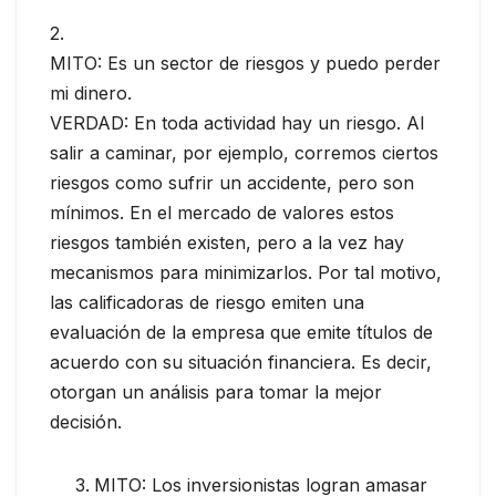
2.
MITO: Es un sector de riesgos y puedo perder
mi dinero.
VERDAD: En toda actividad hay un riesgo. Al
salir a caminar, por ejemplo, corremos ciertos
riesgos como sufrir un accidente, pero son
mínimos. En el mercado de valores estos
riesgos también existen, pero a la vez hay
mecanismos para minimizarlos. Por tal motivo,
las calificadoras de riesgo emiten una
evaluación de la empresa que emite títulos de
acuerdo con su situación financiera. Es decir,
otorgan un análisis para tomar la mejor
decisión.
MITO: Los inversionistas logran amasar