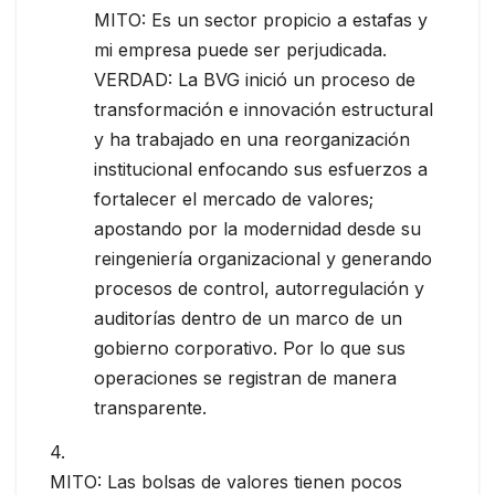
MITO: Es un sector propicio a estafas y
mi empresa puede ser perjudicada.
VERDAD: La BVG inició un proceso de
transformación e innovación estructural
y ha trabajado en una reorganización
institucional enfocando sus esfuerzos a
fortalecer el mercado de valores;
apostando por la modernidad desde su
reingeniería organizacional y generando
procesos de control, autorregulación y
auditorías dentro de un marco de un
gobierno corporativo. Por lo que sus
operaciones se registran de manera
transparente.
4.
MITO: Las bolsas de valores tienen pocos