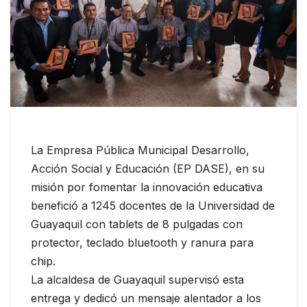
La Empresa Pública Municipal Desarrollo,
Acción Social y Educación (EP DASE), en su
misión por fomentar la innovación educativa
benefició a 1245 docentes de la Universidad de
Guayaquil con tablets de 8 pulgadas con
protector, teclado bluetooth y ranura para
chip.
La alcaldesa de Guayaquil supervisó esta
entrega y dedicó un mensaje alentador a los