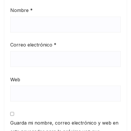
Nombre
*
Correo electrónico
*
Web
Guarda mi nombre, correo electrónico y web en