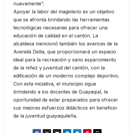
nuevamente”.
Apoyar la labor del magisterio es un objetivo
que se afronta brindando las herramientas
tecnológicas necesarias para ofrecer una
educación de calidad en el cantón. La
alcaldesa mencionó también los avances de la
Avenida Delta, que proporcionará un espacio
ideal para la recreación y sano esparcimiento
de la niñez y juventud del cantón, con la
edificación de un moderno complejo deportivo.
Con esta iniciativa, el municipio sigue
brindando a los docentes de Guayaquil, la
oportunidad de estar preparados para ofrecer
sus mejores esfuerzos didácticos en beneficio
de la juventud guayaquileña.