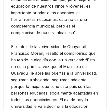
educación de nuestros niños y jóvenes, es
importante brindar a los docentes las
herramientas necesarias, esto no es una
competencia municipal, pero es el
compromiso de nuestra alcaldesa”.
El rector de la Universidad de Guayaquil,
Francisco Morán, resaltó el compromiso que
ha tenido la alcaldía con la universidad: “Esta
no es la primera vez que el Municipio de
Guayaquil le abre las puertas a la universidad,
seguimos trabajando, seguimos adelante
porque lo mejor que tiene este país son las
personas educadas, socialmente adaptadas en
todos sus conocimientos. El día de hoy la
universidad le va a decir sí a la educación