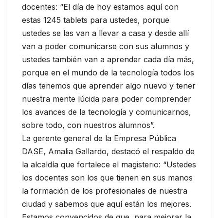
docentes: “El día de hoy estamos aquí con
estas 1245 tablets para ustedes, porque
ustedes se las van a llevar a casa y desde allí
van a poder comunicarse con sus alumnos y
ustedes también van a aprender cada día más,
porque en el mundo de la tecnología todos los
días tenemos que aprender algo nuevo y tener
nuestra mente lúcida para poder comprender
los avances de la tecnología y comunicarnos,
sobre todo, con nuestros alumnos”.
La gerente general de la Empresa Pública
DASE, Amalia Gallardo, destacó el respaldo de
la alcaldía que fortalece el magisterio: “Ustedes
los docentes son los que tienen en sus manos
la formación de los profesionales de nuestra
ciudad y sabemos que aquí están los mejores.
Estamos convencidos de que, para mejorar la