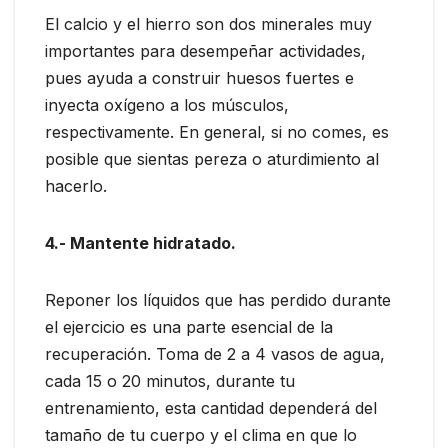
El calcio y el hierro son dos minerales muy
importantes para desempeñar actividades,
pues ayuda a construir huesos fuertes e
inyecta oxígeno a los músculos,
respectivamente. En general, si no comes, es
posible que sientas pereza o aturdimiento al
hacerlo.
4.- Mantente hidratado.
Reponer los líquidos que has perdido durante
el ejercicio es una parte esencial de la
recuperación. Toma de 2 a 4 vasos de agua,
cada 15 o 20 minutos, durante tu
entrenamiento, esta cantidad dependerá del
tamaño de tu cuerpo y el clima en que lo