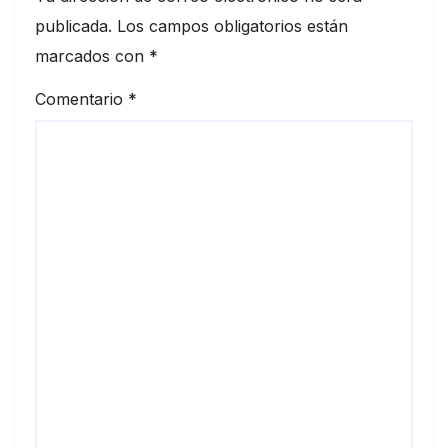
publicada.
Los campos obligatorios están
marcados con
*
Comentario
*