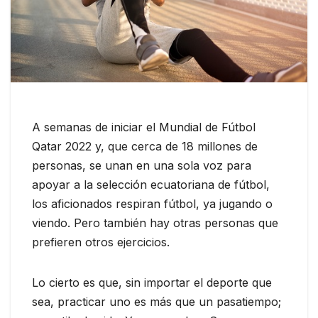
A semanas de iniciar el Mundial de Fútbol
Qatar 2022 y, que cerca de 18 millones de
personas, se unan en una sola voz para
apoyar a la selección ecuatoriana de fútbol,
los aficionados respiran fútbol, ya jugando o
viendo. Pero también hay otras personas que
prefieren otros ejercicios.
Lo cierto es que, sin importar el deporte que
sea, practicar uno es más que un pasatiempo;