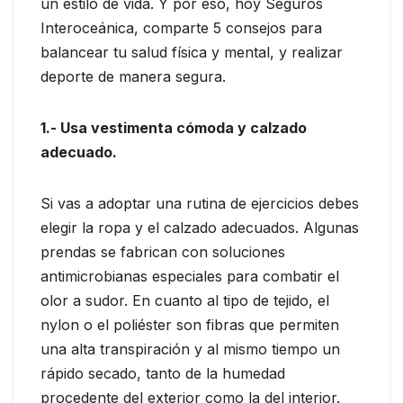
un estilo de vida. Y por eso, hoy Seguros
Interoceánica, comparte 5 consejos para
balancear tu salud física y mental, y realizar
deporte de manera segura.
1.- Usa vestimenta cómoda y calzado
adecuado.
Si vas a adoptar una rutina de ejercicios debes
elegir la ropa y el calzado adecuados. Algunas
prendas se fabrican con soluciones
antimicrobianas especiales para combatir el
olor a sudor. En cuanto al tipo de tejido, el
nylon o el poliéster son fibras que permiten
una alta transpiración y al mismo tiempo un
rápido secado, tanto de la humedad
procedente del exterior como la del interior.