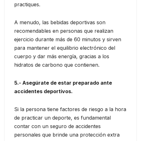
practiques.
A menudo, las bebidas deportivas son
recomendables en personas que realizan
ejercicio durante más de 60 minutos y sirven
para mantener el equilibrio electrónico del
cuerpo y dar más energía, gracias a los
hidratos de carbono que contienen.
5.- Asegúrate de estar preparado ante
accidentes deportivos.
Si la persona tiene factores de riesgo a la hora
de practicar un deporte, es fundamental
contar con un seguro de accidentes
personales que brinde una protección extra