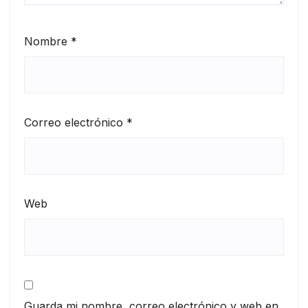
Nombre
*
Correo electrónico
*
Web
Guarda mi nombre, correo electrónico y web en