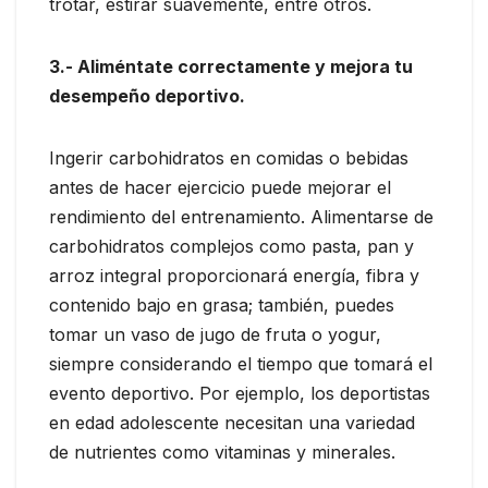
trotar, estirar suavemente, entre otros.
3.- Aliméntate correctamente y mejora tu
desempeño deportivo.
Ingerir carbohidratos en comidas o bebidas
antes de hacer ejercicio puede mejorar el
rendimiento del entrenamiento. Alimentarse de
carbohidratos complejos como pasta, pan y
arroz integral proporcionará energía, fibra y
contenido bajo en grasa; también, puedes
tomar un vaso de jugo de fruta o yogur,
siempre considerando el tiempo que tomará el
evento deportivo. Por ejemplo, los deportistas
en edad adolescente necesitan una variedad
de nutrientes como vitaminas y minerales.