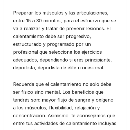
Preparar los músculos y las articulaciones,
entre 15 a 30 minutos, para el esfuerzo que se
va a realizar y tratar de prevenir lesiones. El
calentamiento debe ser progresivo,
estructurado y programado por un
profesional que seleccione los ejercicios
adecuados, dependiendo si eres principiante,
deportista, deportista de élite u ocasional.
Recuerda que el calentamiento no solo debe
ser físico sino mental. Los beneficios que
tendrás son: mayor flujo de sangre y oxígeno
a los músculos, flexibilidad, relajación y
concentración. Asimismo, te aconsejamos que
entre tus actividades de calentamiento incluyas