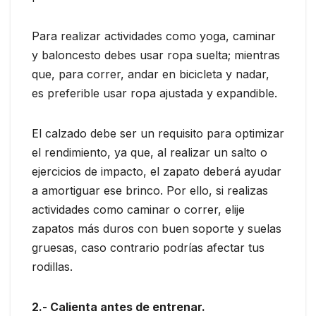
Para realizar actividades como yoga, caminar
y baloncesto debes usar ropa suelta; mientras
que, para correr, andar en bicicleta y nadar,
es preferible usar ropa ajustada y expandible.
El calzado debe ser un requisito para optimizar
el rendimiento, ya que, al realizar un salto o
ejercicios de impacto, el zapato deberá ayudar
a amortiguar ese brinco. Por ello, si realizas
actividades como caminar o correr, elije
zapatos más duros con buen soporte y suelas
gruesas, caso contrario podrías afectar tus
rodillas.
2.- Calienta antes de entrenar.