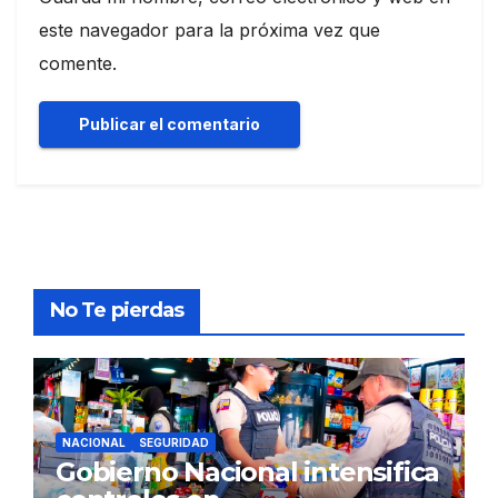
este navegador para la próxima vez que
comente.
No Te pierdas
NACIONAL
SEGURIDAD
Gobierno Nacional intensifica