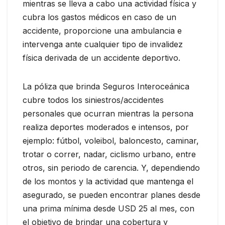
mientras se lleva a cabo una actividad física y
cubra los gastos médicos en caso de un
accidente, proporcione una ambulancia e
intervenga ante cualquier tipo de invalidez
física derivada de un accidente deportivo.
La póliza que brinda Seguros Interoceánica
cubre todos los siniestros/accidentes
personales que ocurran mientras la persona
realiza deportes moderados e intensos, por
ejemplo: fútbol, voleibol, baloncesto, caminar,
trotar o correr, nadar, ciclismo urbano, entre
otros, sin periodo de carencia. Y, dependiendo
de los montos y la actividad que mantenga el
asegurado, se pueden encontrar planes desde
una prima mínima desde USD 25 al mes, con
el objetivo de brindar una cobertura y