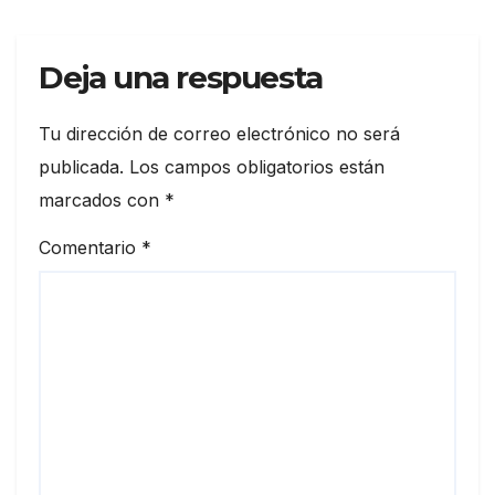
Deja una respuesta
Tu dirección de correo electrónico no será
publicada.
Los campos obligatorios están
marcados con
*
Comentario
*