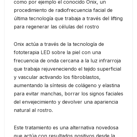
como por ejemplo el conocido Onix, un
procedimiento de radiofrecuencia facial de
última tecnología que trabaja a través del lifting
para regenerar las células del rostro
Onix actúa a través de la tecnología de
fototerapia LED sobre la piel con una
frecuencia de onda cercana a la luz infrarroja
que trabaja rejuveneciendo el tejido superficial
y vascular activando los fibroblastos,
aumentando la síntesis de colágeno y elastina
para evitar manchas, borrar los signos faciales
del envejecimiento y devolver una apariencia
natural al rostro.
Este tratamiento es una alternativa novedosa
que actúa con resultados positivos desde la