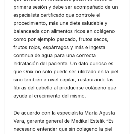
primera sesión y debe ser acompañado de un
especialista certificado que controle el
procedimiento, más una dieta saludable y
balanceada con alimentos ricos en colágeno
como por ejemplo pescado, frutos secos,
frutos rojos, espárragos y más e ingesta
continua de agua para una correcta
hidratación del paciente. Un dato curioso es
que Onix no solo puede ser utilizado en la piel
sino también a nivel capilar, restaurando las
fibras del cabello al producirse colágeno que
ayuda al crecimiento del mismo.
De acuerdo con la especialista María Agusta
Vera, gerente general de Medikal Estetik “Es
necesario entender que sin colágeno la piel