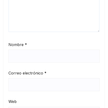
Nombre
*
Correo electrónico
*
Web