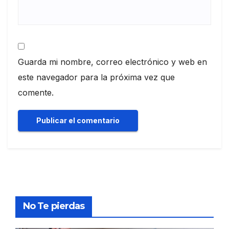
Guarda mi nombre, correo electrónico y web en
este navegador para la próxima vez que
comente.
No Te pierdas