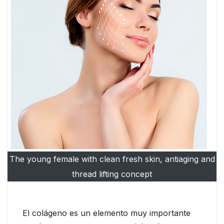
The young female with clean fresh skin, antiaging and
thread lifting concept
El colágeno es un elemento muy importante