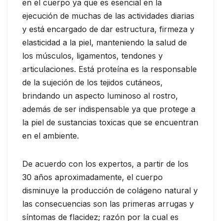
en el cuerpo ya que es esencial en la
ejecución de muchas de las actividades diarias
y está encargado de dar estructura, firmeza y
elasticidad a la piel, manteniendo la salud de
los músculos, ligamentos, tendones y
articulaciones. Está proteína es la responsable
de la sujeción de los tejidos cutáneos,
brindando un aspecto luminoso al rostro,
además de ser indispensable ya que protege a
la piel de sustancias toxicas que se encuentran
en el ambiente.
De acuerdo con los expertos, a partir de los
30 años aproximadamente, el cuerpo
disminuye la producción de colágeno natural y
las consecuencias son las primeras arrugas y
síntomas de flacidez; razón por la cual es