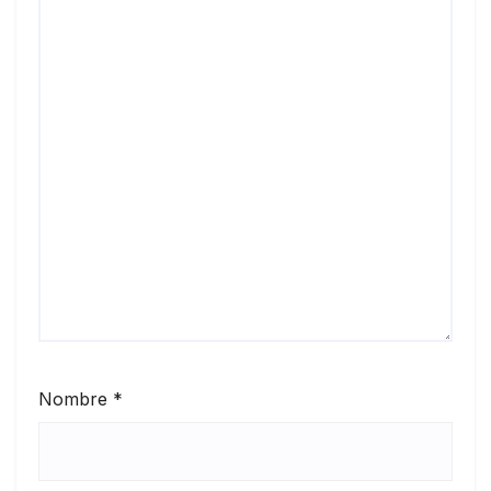
Nombre
*