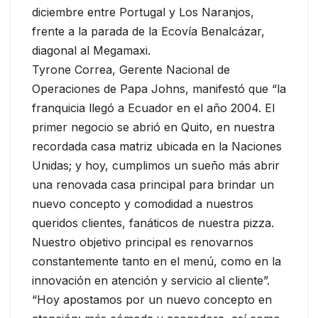
diciembre entre Portugal y Los Naranjos,
frente a la parada de la Ecovía Benalcázar,
diagonal al Megamaxi.
Tyrone Correa, Gerente Nacional de
Operaciones de Papa Johns, manifestó que “la
franquicia llegó a Ecuador en el año 2004. El
primer negocio se abrió en Quito, en nuestra
recordada casa matriz ubicada en la Naciones
Unidas; y hoy, cumplimos un sueño más abrir
una renovada casa principal para brindar un
nuevo concepto y comodidad a nuestros
queridos clientes, fanáticos de nuestra pizza.
Nuestro objetivo principal es renovarnos
constantemente tanto en el menú, como en la
innovación en atención y servicio al cliente”.
“Hoy apostamos por un nuevo concepto en