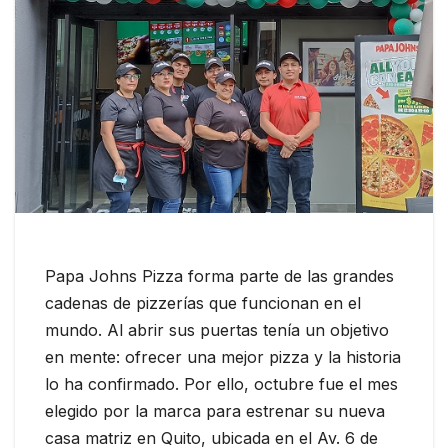
Papa Johns Pizza forma parte de las grandes
cadenas de pizzerías que funcionan en el
mundo. Al abrir sus puertas tenía un objetivo
en mente: ofrecer una mejor pizza y la historia
lo ha confirmado. Por ello, octubre fue el mes
elegido por la marca para estrenar su nueva
casa matriz en Quito, ubicada en el Av. 6 de