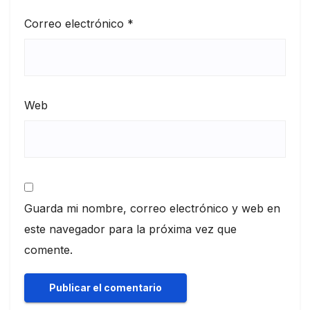
Correo electrónico
*
Web
Guarda mi nombre, correo electrónico y web en
este navegador para la próxima vez que
comente.