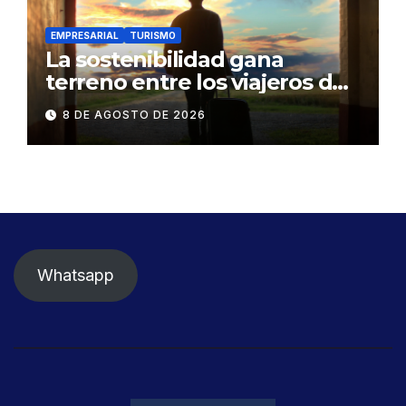
EMPRESARIAL
TURISMO
La sostenibilidad gana
terreno entre los viajeros de
negocios
8 DE AGOSTO DE 2026
Whatsapp