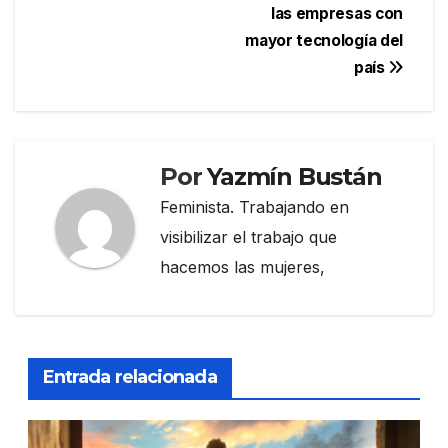
las empresas con
mayor tecnología del
país
Por
Yazmín Bustán
Feminista. Trabajando en
visibilizar el trabajo que
hacemos las mujeres,
Entrada relacionada