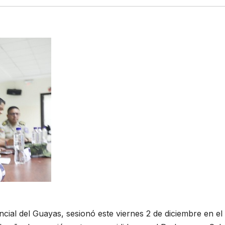
ial del Guayas, sesionó este viernes 2 de diciembre en el 