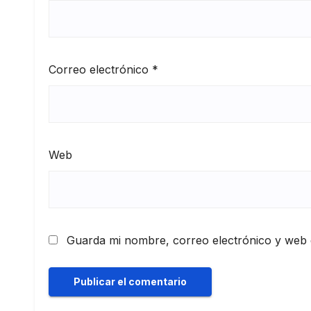
Correo electrónico
*
Web
Guarda mi nombre, correo electrónico y web 