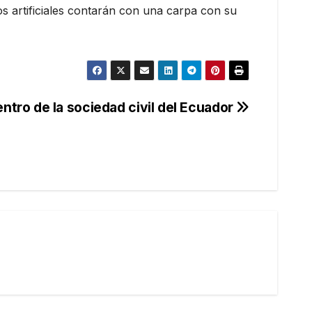
os artificiales contarán con una carpa con su
ntro de la sociedad civil del Ecuador