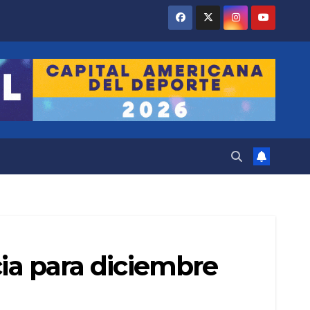
cia para diciembre