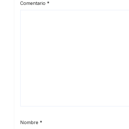
Comentario
*
Nombre
*