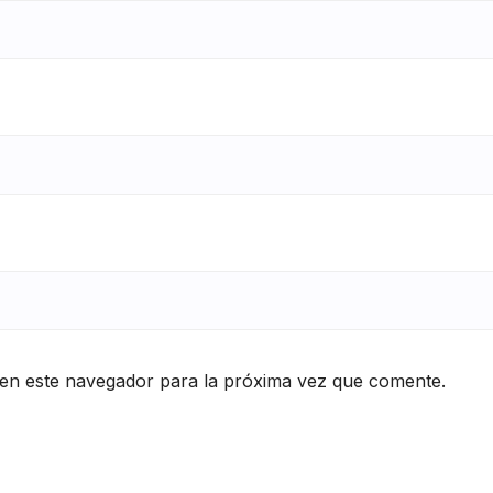
en este navegador para la próxima vez que comente.