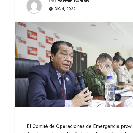
Por
Yazmín Bustán
DIC 4, 2022
El Comité de Operaciones de Emergencia provinc