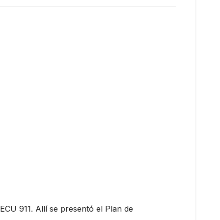
ECU 911. Allí se presentó el Plan de