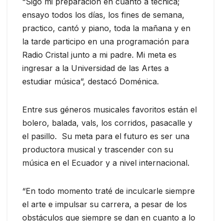
“Sigo mi preparación en cuanto a técnica;
ensayo todos los días, los fines de semana,
practico, cantó y piano, toda la mañana y en
la tarde participo en una programación para
Radio Cristal junto a mi padre. Mi meta es
ingresar a la Universidad de las Artes a
estudiar música”, destacó Doménica.
Entre sus géneros musicales favoritos están el
bolero, balada, vals, los corridos, pasacalle y
el pasillo. Su meta para el futuro es ser una
productora musical y trascender con su
música en el Ecuador y a nivel internacional.
“En todo momento traté de inculcarle siempre
el arte e impulsar su carrera, a pesar de los
obstáculos que siempre se dan en cuanto a lo