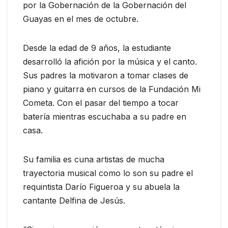
por la Gobernación de la Gobernación del
Guayas en el mes de octubre.
Desde la edad de 9 años, la estudiante
desarrolló la afición por la música y el canto.
Sus padres la motivaron a tomar clases de
piano y guitarra en cursos de la Fundación Mi
Cometa. Con el pasar del tiempo a tocar
batería mientras escuchaba a su padre en
casa.
Su familia es cuna artistas de mucha
trayectoria musical como lo son su padre el
requintista Darío Figueroa y su abuela la
cantante Delfina de Jesús.