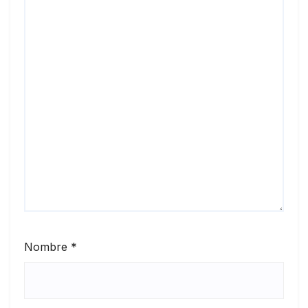
Nombre
*