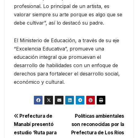
profesional. Lo principal de un artista, es
valorar siempre su arte porque es algo que se
debe cultivar”, así lo destacó su padre.
El Ministerio de Educación, a través de su eje
“Excelencia Educativa”, promueve una
educación integral que promuevan el
desarrollo de habilidades con un enfoque de
derechos para fortalecer el desarrollo social,
económico y cultural.
Navegación
Prefectura de
Políticas ambientales
Manabí presentó
son reconocidas por la
de
estudio ‘Ruta para
Prefectura de Los Ríos