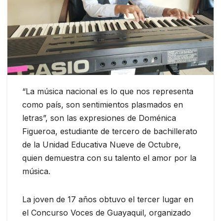
“La música nacional es lo que nos representa
como país, son sentimientos plasmados en
letras”, son las expresiones de Doménica
Figueroa, estudiante de tercero de bachillerato
de la Unidad Educativa Nueve de Octubre,
quien demuestra con su talento el amor por la
música.
La joven de 17 años obtuvo el tercer lugar en
el Concurso Voces de Guayaquil, organizado