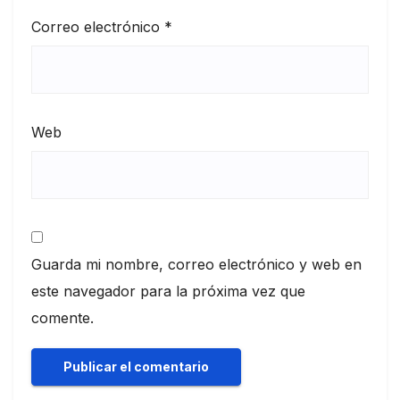
Correo electrónico
*
Web
Guarda mi nombre, correo electrónico y web en
este navegador para la próxima vez que
comente.