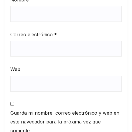
Correo electrónico
*
Web
Guarda mi nombre, correo electrónico y web en
este navegador para la próxima vez que
comente.