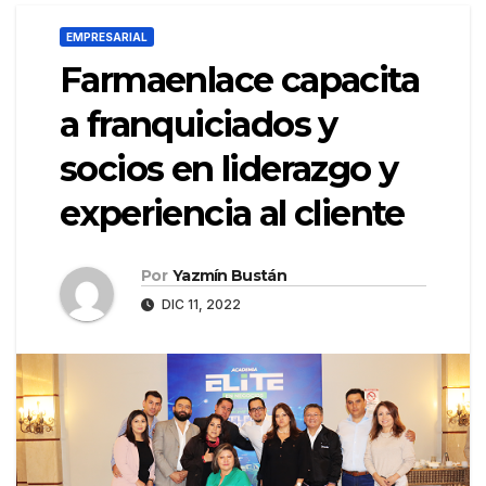
EMPRESARIAL
Farmaenlace capacita
a franquiciados y
socios en liderazgo y
experiencia al cliente
Por
Yazmín Bustán
DIC 11, 2022