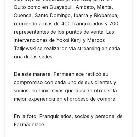
Quito como en Guayaquil, Ambato, Manta,
Cuenca, Santo Domingo, Ibarra y Riobamba,
reuniendo a más de 400 franquiciados y 700
representantes de los puntos de venta. Las
intervenciones de Yokoi Kenji y Marcos
Tatijewski se realizaron vía streaming en cada
una de las sedes.
De esta manera, Farmaenlace ratificó su
compromiso con cada uno de sus clientes y
socios, con iniciativas que buscan ofrecer la
mejor experiencia en el proceso de compra.
En la foto: Franquiciados, socios y personal de
Farmaenlace.