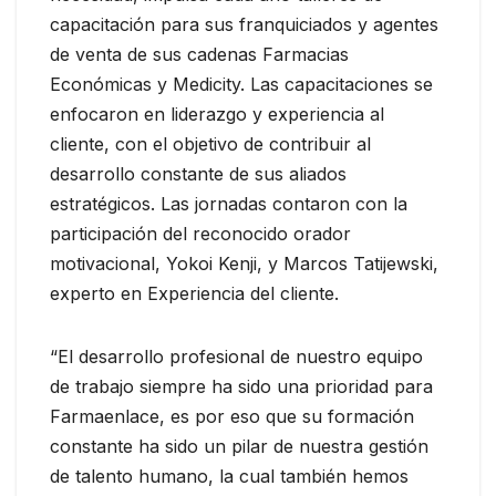
capacitación para sus franquiciados y agentes
de venta de sus cadenas Farmacias
Económicas y Medicity. Las capacitaciones se
enfocaron en liderazgo y experiencia al
cliente, con el objetivo de contribuir al
desarrollo constante de sus aliados
estratégicos. Las jornadas contaron con la
participación del reconocido orador
motivacional, Yokoi Kenji, y Marcos Tatijewski,
experto en Experiencia del cliente.
“El desarrollo profesional de nuestro equipo
de trabajo siempre ha sido una prioridad para
Farmaenlace, es por eso que su formación
constante ha sido un pilar de nuestra gestión
de talento humano, la cual también hemos