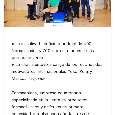
● La iniciativa benefició a un total de 400
franquiciados y 700 representantes de los
puntos de venta.
● La charla estuvo a cargo de los reconocidos
motivadores internacionales Yokoi Kenji y
Marcos Tatijewsk.
Farmaenlace, empresa ecuatoriana
especializada en la venta de productos
farmacéuticos y artículos de primera
necesidad, impulsa cada año talleres de