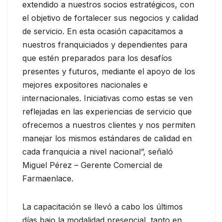
extendido a nuestros socios estratégicos, con
el objetivo de fortalecer sus negocios y calidad
de servicio. En esta ocasión capacitamos a
nuestros franquiciados y dependientes para
que estén preparados para los desafíos
presentes y futuros, mediante el apoyo de los
mejores expositores nacionales e
internacionales. Iniciativas como estas se ven
reflejadas en las experiencias de servicio que
ofrecemos a nuestros clientes y nos permiten
manejar los mismos estándares de calidad en
cada franquicia a nivel nacional”, señaló
Miguel Pérez – Gerente Comercial de
Farmaenlace.
La capacitación se llevó a cabo los últimos
días bajo la modalidad presencial, tanto en