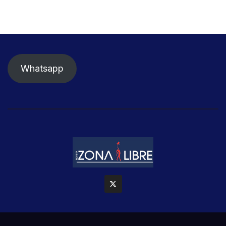
Whatsapp