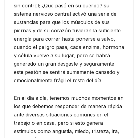
sin control; ¿Que pasó en su cuerpo? su
sistema nervioso central activó una serie de
sustancias para que los músculos de sus
piernas y de su corazón tuvieran la suficiente
energía para correr hasta ponerse a salvo,
cuando el peligro pasa, cada enzima, hormona
y célula vuelve a su lugar, pero se habrá
generado un gran desgaste y seguramente
este peatón se sentirá sumamente cansado y
emocionalmente frágil el resto del día.
En el día a día, tenemos muchos momentos en
los que debemos responder de manera rápida
ante diversas situaciones comunes en el
trabajo o en casa, pero si esto genera
estímulos como angustia, miedo, tristeza, ira,