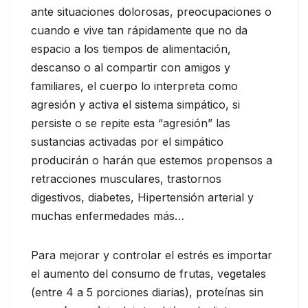
ante situaciones dolorosas, preocupaciones o
cuando e vive tan rápidamente que no da
espacio a los tiempos de alimentación,
descanso o al compartir con amigos y
familiares, el cuerpo lo interpreta como
agresión y activa el sistema simpático, si
persiste o se repite esta “agresión” las
sustancias activadas por el simpático
producirán o harán que estemos propensos a
retracciones musculares, trastornos
digestivos, diabetes, Hipertensión arterial y
muchas enfermedades más…
Para mejorar y controlar el estrés es importar
el aumento del consumo de frutas, vegetales
(entre 4 a 5 porciones diarias), proteínas sin