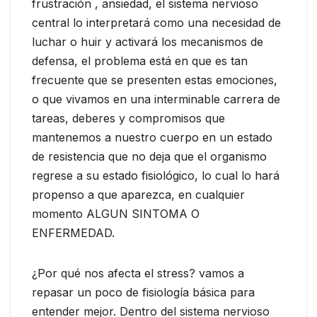
frustración , ansiedad, el sistema nervioso
central lo interpretará como una necesidad de
luchar o huir y activará los mecanismos de
defensa, el problema está en que es tan
frecuente que se presenten estas emociones,
o que vivamos en una interminable carrera de
tareas, deberes y compromisos que
mantenemos a nuestro cuerpo en un estado
de resistencia que no deja que el organismo
regrese a su estado fisiológico, lo cual lo hará
propenso a que aparezca, en cualquier
momento ALGUN SINTOMA O
ENFERMEDAD.
¿Por qué nos afecta el stress? vamos a
repasar un poco de fisiología básica para
entender mejor. Dentro del sistema nervioso