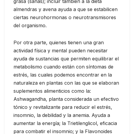
grasa (sanas); incluir también a la dieta
almendras y avena ayuda a que se estabilicen
ciertas neurohormonas o neurotransmisores
del organismo.
Por otra parte, quienes tienen una gran
actividad física y mental pueden necesitar
ayuda de sustancias que permiten equilibrar el
metabolismo cuando están con síntomas de
estrés, las cuales podemos encontrar en la
naturaleza en plantas con las que se elaboran
suplementos alimenticios como la:
Ashwagandha, planta considerada un efectivo
tónico y revitalizante para reducir el estrés,
insomnio, la debilidad y la anemia. Ayuda a
aumentar la energía; la Trietilenglicol, eficacia
para combatir el insomnio; y la Flavonoides