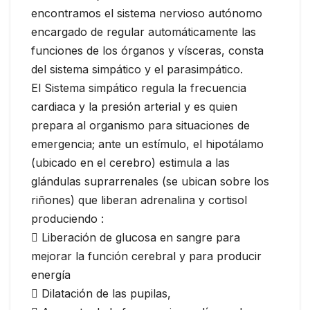
encontramos el sistema nervioso autónomo
encargado de regular automáticamente las
funciones de los órganos y vísceras, consta
del sistema simpático y el parasimpático.
El Sistema simpático regula la frecuencia
cardiaca y la presión arterial y es quien
prepara al organismo para situaciones de
emergencia; ante un estímulo, el hipotálamo
(ubicado en el cerebro) estimula a las
glándulas suprarrenales (se ubican sobre los
riñones) que liberan adrenalina y cortisol
produciendo :
 Liberación de glucosa en sangre para
mejorar la función cerebral y para producir
energía
 Dilatación de las pupilas,