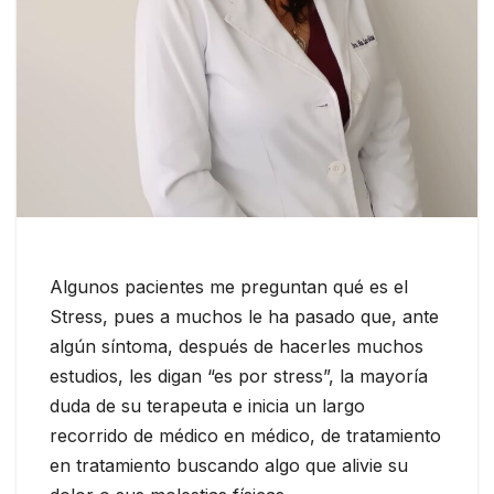
Algunos pacientes me preguntan qué es el
Stress, pues a muchos le ha pasado que, ante
algún síntoma, después de hacerles muchos
estudios, les digan “es por stress”, la mayoría
duda de su terapeuta e inicia un largo
recorrido de médico en médico, de tratamiento
en tratamiento buscando algo que alivie su