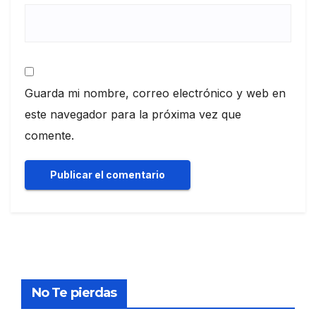
Guarda mi nombre, correo electrónico y web en
este navegador para la próxima vez que
comente.
No Te pierdas