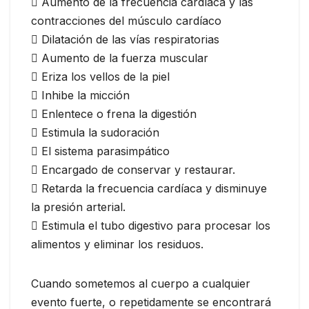
 Aumento de la frecuencia cardíaca y las
contracciones del músculo cardíaco
 Dilatación de las vías respiratorias
 Aumento de la fuerza muscular
 Eriza los vellos de la piel
 Inhibe la micción
 Enlentece o frena la digestión
 Estimula la sudoración
 El sistema parasimpático
 Encargado de conservar y restaurar.
 Retarda la frecuencia cardíaca y disminuye
la presión arterial.
 Estimula el tubo digestivo para procesar los
alimentos y eliminar los residuos.
Cuando sometemos al cuerpo a cualquier
evento fuerte, o repetidamente se encontrará