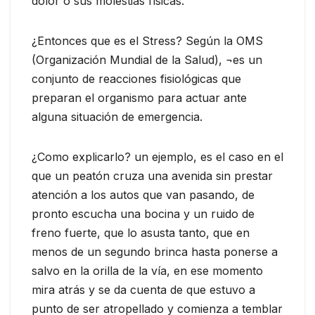
dolor o sus molestias físicas.
¿Entonces que es el Stress? Según la OMS
(Organización Mundial de la Salud), ¬es un
conjunto de reacciones fisiológicas que
preparan el organismo para actuar ante
alguna situación de emergencia.
¿Como explicarlo? un ejemplo, es el caso en el
que un peatón cruza una avenida sin prestar
atención a los autos que van pasando, de
pronto escucha una bocina y un ruido de
freno fuerte, que lo asusta tanto, que en
menos de un segundo brinca hasta ponerse a
salvo en la orilla de la vía, en ese momento
mira atrás y se da cuenta de que estuvo a
punto de ser atropellado y comienza a temblar