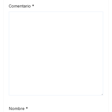
Comentario
*
Nombre
*