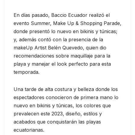
En días pasado, Baccio Ecuador realizó el
evento Summer, Make Up & Shopping Parade,
donde presentó lo nuevo en bikinis y túnicas;
y, además contó con la presencia de la
makeUp Artist Belén Quevedo, quien dio
recomendaciones sobre maquillaje para la
playa y manejar el look perfecto para esta
temporada.
Una tarde de alta costura y belleza donde los
espectadores conocieron de primera mano lo
nuevo en bikinis y túnicas, los colores que
prevalecen este 2023, diseño, estilos y
acabados que conquistarán las playas
ecuatorianas.