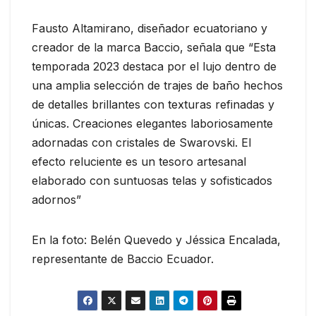
Fausto Altamirano, diseñador ecuatoriano y
creador de la marca Baccio, señala que “Esta
temporada 2023 destaca por el lujo dentro de
una amplia selección de trajes de baño hechos
de detalles brillantes con texturas refinadas y
únicas. Creaciones elegantes laboriosamente
adornadas con cristales de Swarovski. El
efecto reluciente es un tesoro artesanal
elaborado con suntuosas telas y sofisticados
adornos”
En la foto: Belén Quevedo y Jéssica Encalada,
representante de Baccio Ecuador.