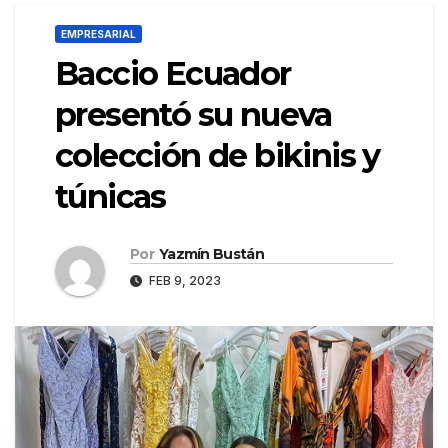
EMPRESARIAL
Baccio Ecuador
presentó su nueva
colección de bikinis y
túnicas
Por
Yazmín Bustán
FEB 9, 2023