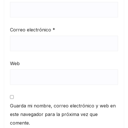
Correo electrónico
*
Web
Guarda mi nombre, correo electrónico y web en
este navegador para la próxima vez que
comente.