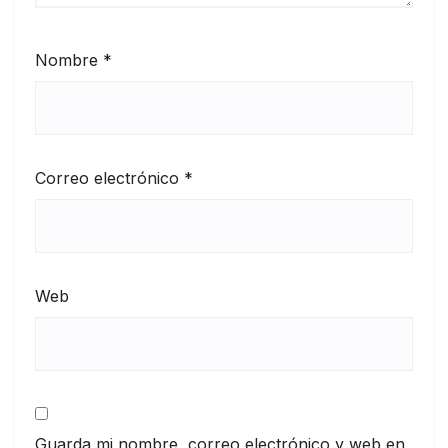
Nombre
*
Correo electrónico
*
Web
Guarda mi nombre, correo electrónico y web en