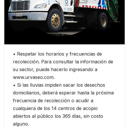
• Respetar los horarios y frecuencias de
recolección. Para consultar la información de
su sector, puede hacerlo ingresando a
www.urvaseo.com.
• Si las lluvias impiden sacar los desechos
domiciliarios, deberá esperar hasta la próxima
frecuencia de recolección o acudir a
cualquiera de los 14 centros de acopio
abiertos al público los 365 días, sin costo
alguno.