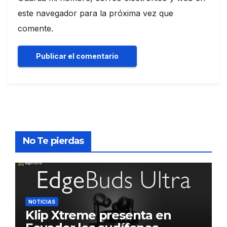
este navegador para la próxima vez que
comente.
No Te pierdas
NOTICIAS
Klip Xtreme presenta en