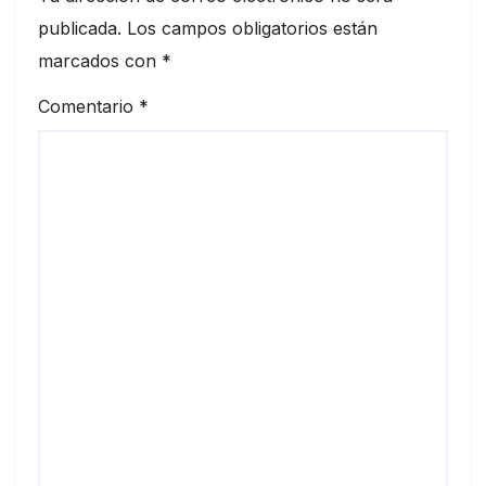
publicada.
Los campos obligatorios están
marcados con
*
Comentario
*