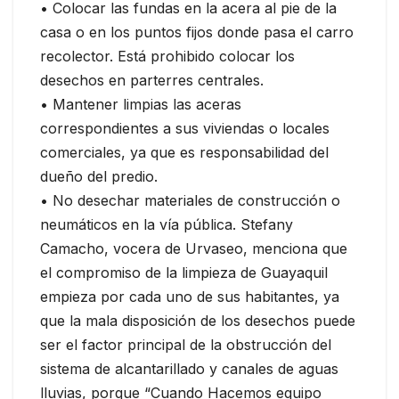
• Colocar las fundas en la acera al pie de la
casa o en los puntos fijos donde pasa el carro
recolector. Está prohibido colocar los
desechos en parterres centrales.
• Mantener limpias las aceras
correspondientes a sus viviendas o locales
comerciales, ya que es responsabilidad del
dueño del predio.
• No desechar materiales de construcción o
neumáticos en la vía pública. Stefany
Camacho, vocera de Urvaseo, menciona que
el compromiso de la limpieza de Guayaquil
empieza por cada uno de sus habitantes, ya
que la mala disposición de los desechos puede
ser el factor principal de la obstrucción del
sistema de alcantarillado y canales de aguas
lluvias, porque “Cuando Hacemos equipo