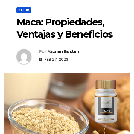
SALUD
Maca: Propiedades,
Ventajas y Beneficios
Por
Yazmín Bustán
FEB 27, 2023