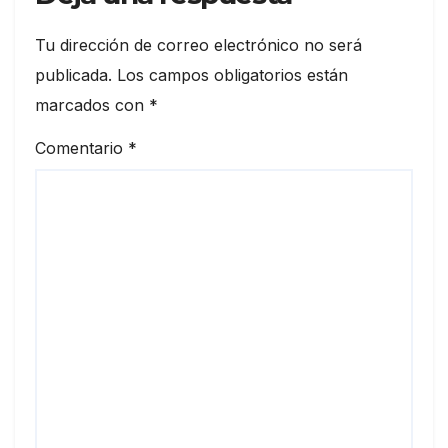
Tu dirección de correo electrónico no será
publicada.
Los campos obligatorios están
marcados con
*
Comentario
*