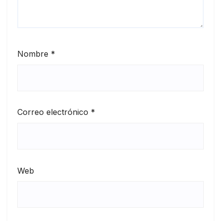
Nombre
*
Correo electrónico
*
Web