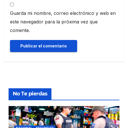
Guarda mi nombre, correo electrónico y web en
este navegador para la próxima vez que
comente.
No Te pierdas
NACIONAL
SEGURIDAD