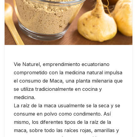
Vie Naturel, emprendimiento ecuatoriano
comprometido con la medicina natural impulsa
el consumo de Maca, una planta milenaria que
se utiliza tradicionalmente en cocina y
medicina.
La raíz de la maca usualmente se la seca y se
consume en polvo como condimento. Así
mismo, los diferentes tipos de la raíz de la
maca, sobre todo las raíces rojas, amarillas y