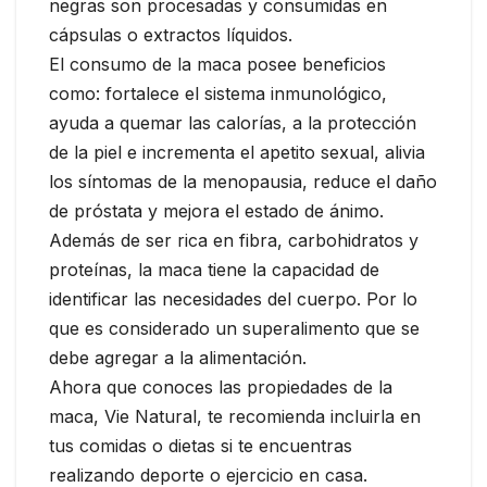
negras son procesadas y consumidas en
cápsulas o extractos líquidos.
El consumo de la maca posee beneficios
como: fortalece el sistema inmunológico,
ayuda a quemar las calorías, a la protección
de la piel e incrementa el apetito sexual, alivia
los síntomas de la menopausia, reduce el daño
de próstata y mejora el estado de ánimo.
Además de ser rica en fibra, carbohidratos y
proteínas, la maca tiene la capacidad de
identificar las necesidades del cuerpo. Por lo
que es considerado un superalimento que se
debe agregar a la alimentación.
Ahora que conoces las propiedades de la
maca, Vie Natural, te recomienda incluirla en
tus comidas o dietas si te encuentras
realizando deporte o ejercicio en casa.