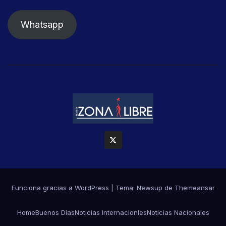
Whatsapp
Funciona gracias a WordPress
|
Tema: Newsup de
Themeansar
Home
Buenos Días
Noticias Internacionles
Noticias Nacionales