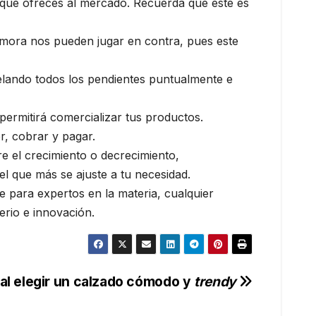
ad que ofreces al mercado. Recuerda que este es
r mora nos pueden jugar en contra, pues este
celando todos los pendientes puntualmente e
permitirá comercializar tus productos.
r, cobrar y pagar.
e el crecimiento o decrecimiento,
el que más se ajuste a tu necesidad.
 para expertos en la materia, cualquier
erio e innovación.
al elegir un calzado cómodo y
trendy