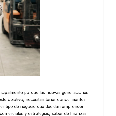
rincipalmente porque las nuevas generaciones
ste objetivo, necesitan tener conocimientos
ier tipo de negocio que decidan emprender.
comerciales y estrategias, saber de finanzas