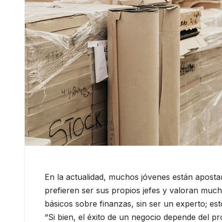
En la actualidad, muchos jóvenes están aposta
prefieren ser sus propios jefes y valoran muc
básicos sobre finanzas, sin ser un experto; e
“Si bien, el éxito de un negocio depende del p