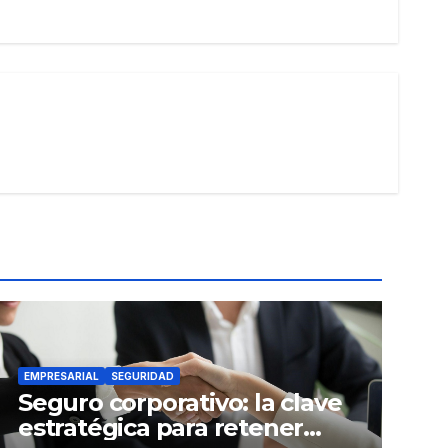
EMPRESARIAL
SEGURIDAD
Seguro corporativo: la clave
estratégica para retener