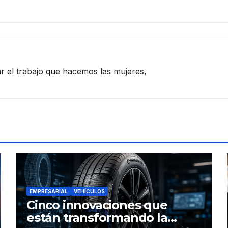
zar el trabajo que hacemos las mujeres,
EMPRESARIAL
VEHÍCULOS
Cinco innovaciones que
están transformando la