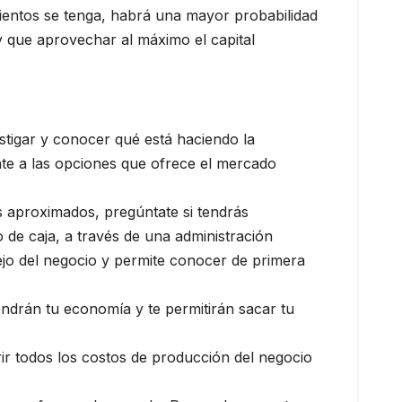
mientos se tenga, habrá una mayor probabilidad
y que aprovechar al máximo el capital
stigar y conocer qué está haciendo la
ente a las opciones que ofrece el mercado
s aproximados, pregúntate si tendrás
 de caja, a través de una administración
nejo del negocio y permite conocer de primera
ndrán tu economía y te permitirán sacar tu
ir todos los costos de producción del negocio