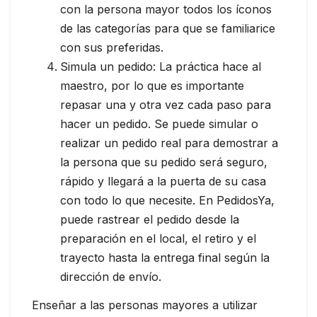
con la persona mayor todos los íconos
de las categorías para que se familiarice
con sus preferidas.
Simula un pedido: La práctica hace al
maestro, por lo que es importante
repasar una y otra vez cada paso para
hacer un pedido. Se puede simular o
realizar un pedido real para demostrar a
la persona que su pedido será seguro,
rápido y llegará a la puerta de su casa
con todo lo que necesite. En PedidosYa,
puede rastrear el pedido desde la
preparación en el local, el retiro y el
trayecto hasta la entrega final según la
dirección de envío.
Enseñar a las personas mayores a utilizar