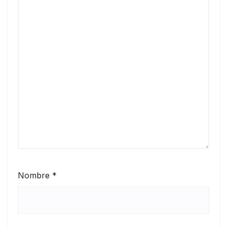
Nombre
*