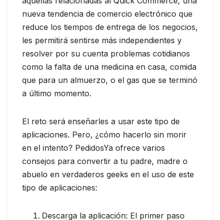
aquellas relacionadas al Quick Commerce, una
nueva tendencia de comercio electrónico que
reduce los tiempos de entrega de los negocios,
les permitirá sentirse más independientes y
resolver por su cuenta problemas cotidianos
como la falta de una medicina en casa, comida
que para un almuerzo, o el gas que se terminó
a último momento.
El reto será enseñarles a usar este tipo de
aplicaciones. Pero, ¿cómo hacerlo sin morir
en el intento? PedidosYa ofrece varios
consejos para convertir a tu padre, madre o
abuelo en verdaderos geeks en el uso de este
tipo de aplicaciones:
Descarga la aplicación: El primer paso