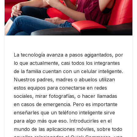
La tecnología avanza a pasos agigantados, por
lo que actualmente, casi todos los integrantes
de la familia cuentan con un celular inteligente.
Nuestros padres, madres o abuelos utilizan
estos equipos para conectarse en redes
sociales, mirar fotografías, o hacer llamadas
en casos de emergencia. Pero es importante
enseñarles que un teléfono inteligente sirve
para algo más que eso. Introducirles en el
mundo de las aplicaciones móviles, sobre todo