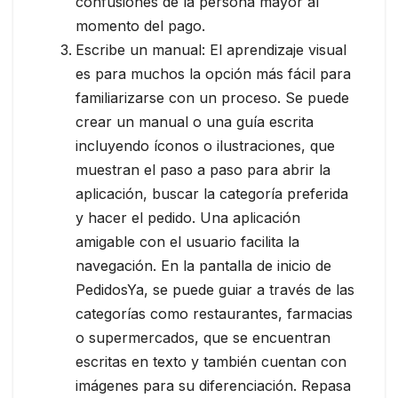
confusiones de la persona mayor al
momento del pago.
Escribe un manual: El aprendizaje visual
es para muchos la opción más fácil para
familiarizarse con un proceso. Se puede
crear un manual o una guía escrita
incluyendo íconos o ilustraciones, que
muestran el paso a paso para abrir la
aplicación, buscar la categoría preferida
y hacer el pedido. Una aplicación
amigable con el usuario facilita la
navegación. En la pantalla de inicio de
PedidosYa, se puede guiar a través de las
categorías como restaurantes, farmacias
o supermercados, que se encuentran
escritas en texto y también cuentan con
imágenes para su diferenciación. Repasa