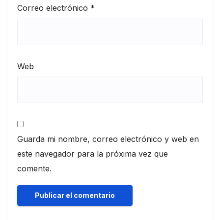
Correo electrónico
*
Web
Guarda mi nombre, correo electrónico y web en
este navegador para la próxima vez que
comente.