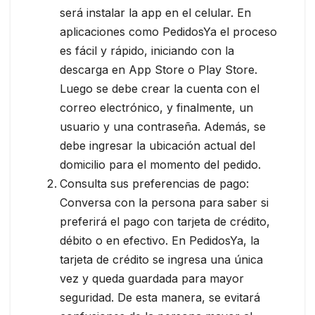
será instalar la app en el celular. En
aplicaciones como PedidosYa el proceso
es fácil y rápido, iniciando con la
descarga en App Store o Play Store.
Luego se debe crear la cuenta con el
correo electrónico, y finalmente, un
usuario y una contraseña. Además, se
debe ingresar la ubicación actual del
domicilio para el momento del pedido.
Consulta sus preferencias de pago:
Conversa con la persona para saber si
preferirá el pago con tarjeta de crédito,
débito o en efectivo. En PedidosYa, la
tarjeta de crédito se ingresa una única
vez y queda guardada para mayor
seguridad. De esta manera, se evitará