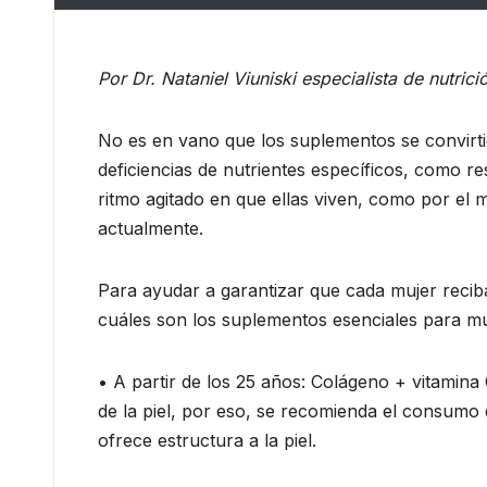
Por Dr. Nataniel Viuniski especialista de nutrici
No es en vano que los suplementos se convirti
deficiencias de nutrientes específicos, como re
ritmo agitado en que ellas viven, como por el 
actualmente.
Para ayudar a garantizar que cada mujer reciba 
cuáles son los suplementos esenciales para mu
• A partir de los 25 años: Colágeno + vitamina
de la piel, por eso, se recomienda el consumo 
ofrece estructura a la piel.