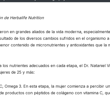
ón de Herbalife Nutrition
eron en grandes aliados de la vida moderna, especialmente
sultado de los diversos cambios sufridos en el organismo a l
menor contenido de micronutrientes y antioxidantes que la 
los nutrientes adecuados en cada etapa, el Dr. Nataniel Vi
jeres de 25 y más:
 C, Omega 3. En esta etapa, la mujer comienza a percibir 
de productos con péptidos de colágeno con vitamina C, que 