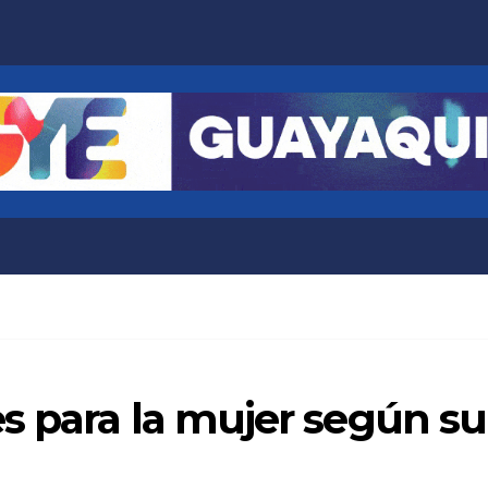
s para la mujer según s