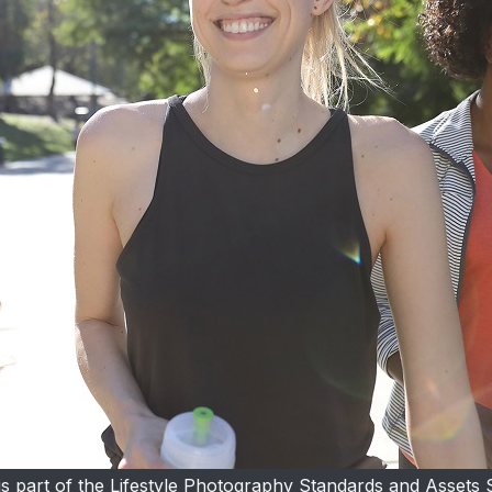
 is part of the Lifestyle Photography Standards and Assets S