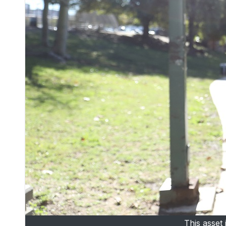
This asset