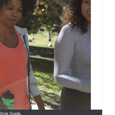
tyle Guide.