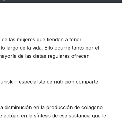
 de las mujeres que tienden a tener
o largo de la vida. Ello ocurre tanto por el
mayoría de las dietas regulares ofrecen
uniski – especialista de nutrición comparte
una disminución en la producción de colágeno
actúan en la síntesis de esa sustancia que le