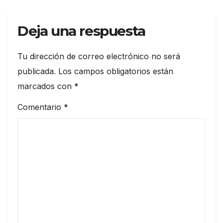
Deja una respuesta
Tu dirección de correo electrónico no será
publicada.
Los campos obligatorios están
marcados con
*
Comentario
*