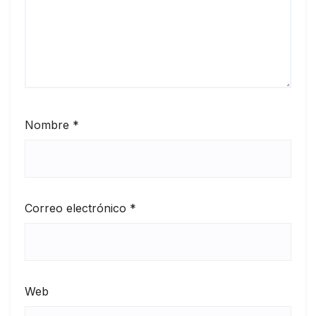
Nombre
*
Correo electrónico
*
Web