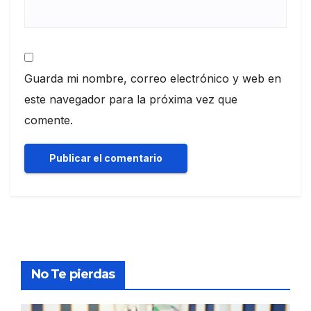
Guarda mi nombre, correo electrónico y web en
este navegador para la próxima vez que
comente.
No Te pierdas