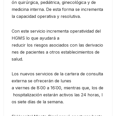
ón quirúrgica, pediátrica, ginecológica y de
medicina interna. De esta forma se incrementa
la capacidad operativa y resolutiva.
Con este servicio incrementa operatividad del
HGMS lo que ayudará a
reducir los riesgos asociados con las derivacio
nes de pacientes a otros establecimientos de
salud.
Los nuevos servicios de la cartera de consulta
externa se ofrecerán de lunes
a viernes de 8:00 a 16:00, mientras que, los de
hospitalización estarán activos las 24 horas, l
os siete días de la semana.