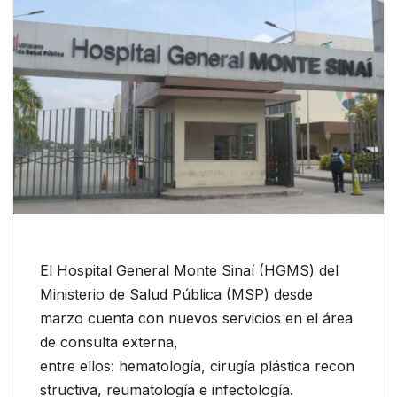
El Hospital General Monte Sinaí (HGMS) del
Ministerio de Salud Pública (MSP) desde
marzo cuenta con nuevos servicios en el área
de consulta externa,
entre ellos: hematología, cirugía plástica recon
structiva, reumatología e infectología.