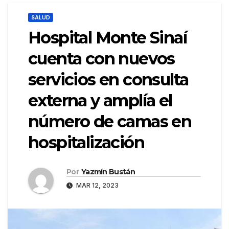
SALUD
Hospital Monte Sinaí
cuenta con nuevos
servicios en consulta
externa y amplía el
número de camas en
hospitalización
Por
Yazmín Bustán
MAR 12, 2023