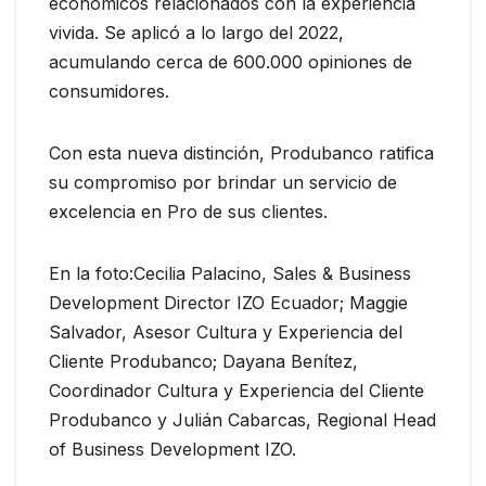
económicos relacionados con la experiencia
vivida. Se aplicó a lo largo del 2022,
acumulando cerca de 600.000 opiniones de
consumidores.
Con esta nueva distinción, Produbanco ratifica
su compromiso por brindar un servicio de
excelencia en Pro de sus clientes.
En la foto:Cecilia Palacino, Sales & Business
Development Director IZO Ecuador; Maggie
Salvador, Asesor Cultura y Experiencia del
Cliente Produbanco; Dayana Benítez,
Coordinador Cultura y Experiencia del Cliente
Produbanco y Julián Cabarcas, Regional Head
of Business Development IZO.