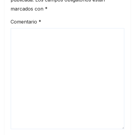
marcados con
*
Comentario
*