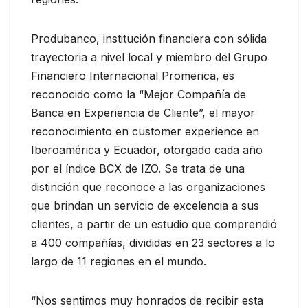
Produbanco, institución financiera con sólida
trayectoria a nivel local y miembro del Grupo
Financiero Internacional Promerica, es
reconocido como la “Mejor Compañía de
Banca en Experiencia de Cliente”, el mayor
reconocimiento en customer experience en
Iberoamérica y Ecuador, otorgado cada año
por el índice BCX de IZO. Se trata de una
distinción que reconoce a las organizaciones
que brindan un servicio de excelencia a sus
clientes, a partir de un estudio que comprendió
a 400 compañías, divididas en 23 sectores a lo
largo de 11 regiones en el mundo.
“Nos sentimos muy honrados de recibir esta