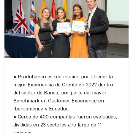
● Produbanco es reconocido por ofrecer la
mejor Experiencia de Cliente en 2022 dentro
del sector de Banca, por parte del mayor
Benchmark en Customer Experience en
Iberoamérica y Ecuador.
● Cerca de 400 compañías fueron evaluadas,
divididas en 23 sectores a lo largo de 11
regiones.