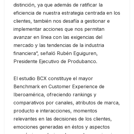
distinción, ya que además de ratificar la
eficiencia de nuestra estrategia centrada en los
clientes, también nos desafía a gestionar e
implementar acciones que nos permitan
avanzar en línea con las exigencias del
mercado y las tendencias de la industria
financiera”, señaló Rubén Eguiguren,
Presidente Ejecutivo de Produbanco.
El estudio BCX constituye el mayor
Benchmark en Customer Experience de
Iberoamérica, ofreciendo rankings y
comparativos por canales, atributos de marca,
producto e interacciones, momentos
relevantes en las decisiones de los clientes,
emociones generadas en éstos y aspectos