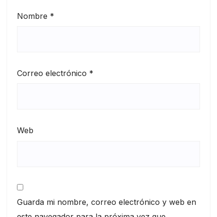
Nombre
*
Correo electrónico
*
Web
Guarda mi nombre, correo electrónico y web en
este navegador para la próxima vez que