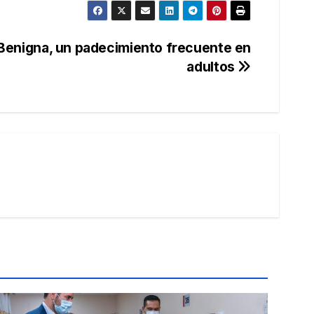
 Benigna, un padecimiento frecuente en
adultos