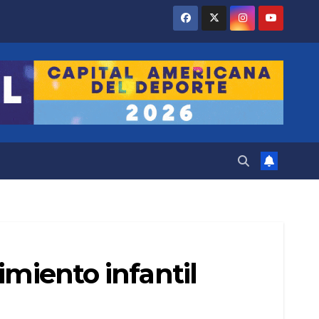
imiento infantil