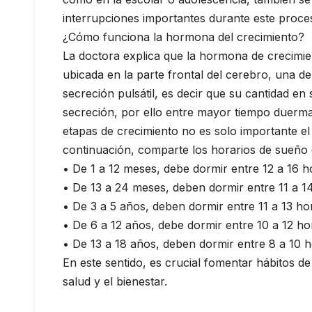
interrupciones importantes durante este proce
¿Cómo funciona la hormona del crecimiento?
La doctora explica que la hormona de crecimie
ubicada en la parte frontal del cerebro, una de
secreción pulsátil, es decir que su cantidad en
secreción, por ello entre mayor tiempo duerma
etapas de crecimiento no es solo importante el
continuación, comparte los horarios de sueño 
• De 1 a 12 meses, debe dormir entre 12 a 16 h
• De 13 a 24 meses, deben dormir entre 11 a 1
• De 3 a 5 años, deben dormir entre 11 a 13 ho
• De 6 a 12 años, debe dormir entre 10 a 12 ho
• De 13 a 18 años, deben dormir entre 8 a 10 
En este sentido, es crucial fomentar hábitos d
salud y el bienestar.