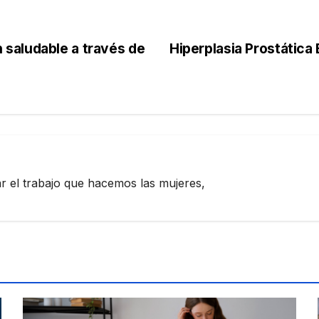
saludable a través de
Hiperplasia Prostática
zar el trabajo que hacemos las mujeres,