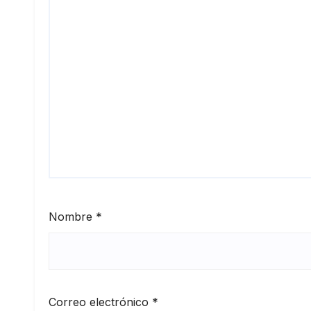
Nombre
*
Correo electrónico
*