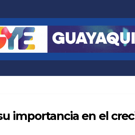
su importancia en el crec