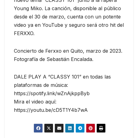
Young Miko. La canción, disponible al público
desde el 30 de marzo, cuenta con un potente
video ya en YouTube y seguro será otro hit del
FERXXO.
Concierto de Ferxxo en Quito, marzo de 2023.
Fotografía de Sebastián Encalada.
DALE PLAY A “CLASSY 101” en todas las
plataformas de música:
https://spotify.link/wZnAjkppByb
Mira el video aquí:
https://youtu.be/cD5T1Y4b7wA