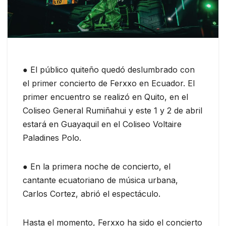
● El público quiteño quedó deslumbrado con
el primer concierto de Ferxxo en Ecuador. El
primer encuentro se realizó en Quito, en el
Coliseo General Rumiñahui y este 1 y 2 de abril
estará en Guayaquil en el Coliseo Voltaire
Paladines Polo.
● En la primera noche de concierto, el
cantante ecuatoriano de música urbana,
Carlos Cortez, abrió el espectáculo.
Hasta el momento, Ferxxo ha sido el concierto