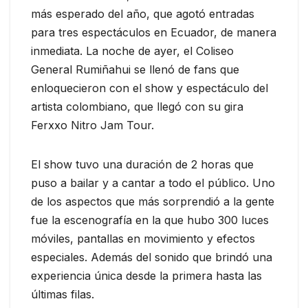
más esperado del año, que agotó entradas
para tres espectáculos en Ecuador, de manera
inmediata. La noche de ayer, el Coliseo
General Rumiñahui se llenó de fans que
enloquecieron con el show y espectáculo del
artista colombiano, que llegó con su gira
Ferxxo Nitro Jam Tour.
El show tuvo una duración de 2 horas que
puso a bailar y a cantar a todo el público. Uno
de los aspectos que más sorprendió a la gente
fue la escenografía en la que hubo 300 luces
móviles, pantallas en movimiento y efectos
especiales. Además del sonido que brindó una
experiencia única desde la primera hasta las
últimas filas.