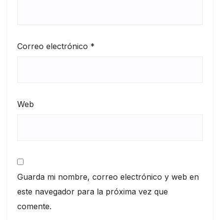
Correo electrónico
*
Web
Guarda mi nombre, correo electrónico y web en
este navegador para la próxima vez que
comente.