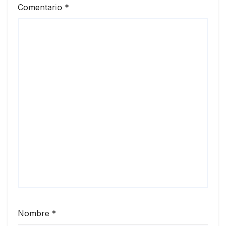
Comentario
*
Nombre
*