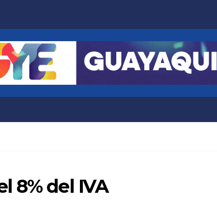
l 8% del IVA