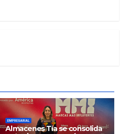
EMPRESARIAL
Almacenes Tía se consolida