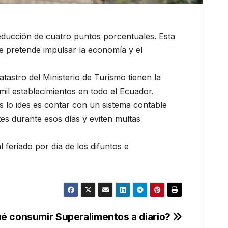
reducción de cuatro puntos porcentuales. Esta
e pretende impulsar la economía y el
tastro del Ministerio de Turismo tienen la
mil establecimientos en todo el Ecuador.
s lo ides es contar con un sistema contable
tes durante esos días y eviten multas
 feriado por día de los difuntos e
ué consumir Superalimentos a diario?