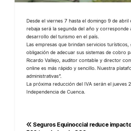
Desde el viernes 7 hasta el domingo 9 de abril
rebaja será la segunda del año y corresponde 
desarrollo del turismo en el país.
Las empresas que brindan servicios turísticos,
obligación de adecuar sus sistemas de cobro pa
Ricardo Vallejo, auditor contable y director c
online es más rápido y sencillo. Nuestra plataf
administrativas”.
La próxima reducción del IVA serán el jueves 2
Independencia de Cuenca.
Navegación
Seguros Equinoccial reduce impacto