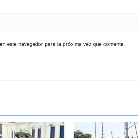
en este navegador para la próxima vez que comente.