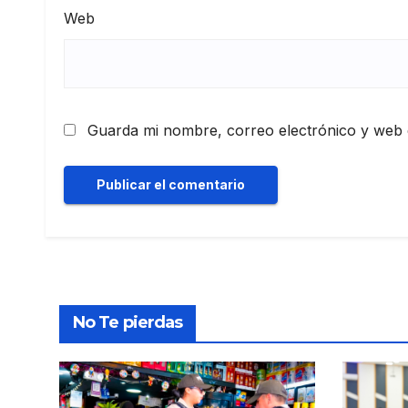
Web
Guarda mi nombre, correo electrónico y web 
No Te pierdas