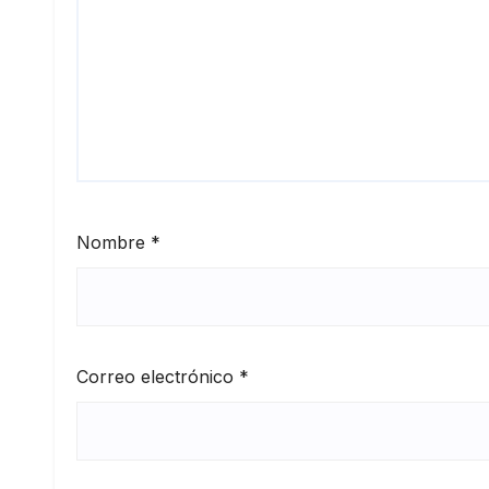
Nombre
*
Correo electrónico
*