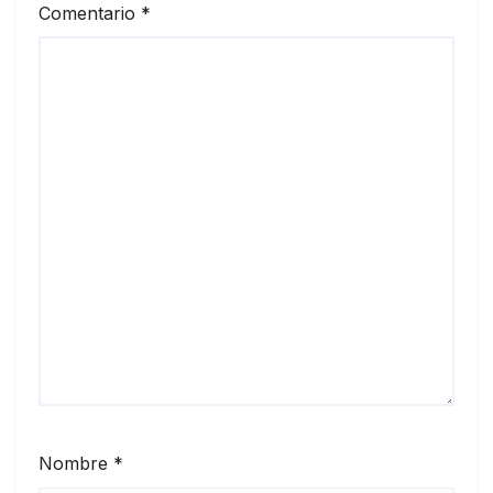
Comentario
*
Nombre
*