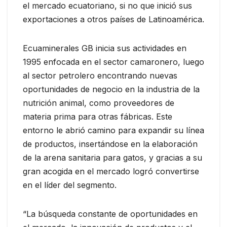
el mercado ecuatoriano, si no que inició sus
exportaciones a otros países de Latinoamérica.
Ecuaminerales GB inicia sus actividades en
1995 enfocada en el sector camaronero, luego
al sector petrolero encontrando nuevas
oportunidades de negocio en la industria de la
nutrición animal, como proveedores de
materia prima para otras fábricas. Este
entorno le abrió camino para expandir su línea
de productos, insertándose en la elaboración
de la arena sanitaria para gatos, y gracias a su
gran acogida en el mercado logró convertirse
en el líder del segmento.
“La búsqueda constante de oportunidades en