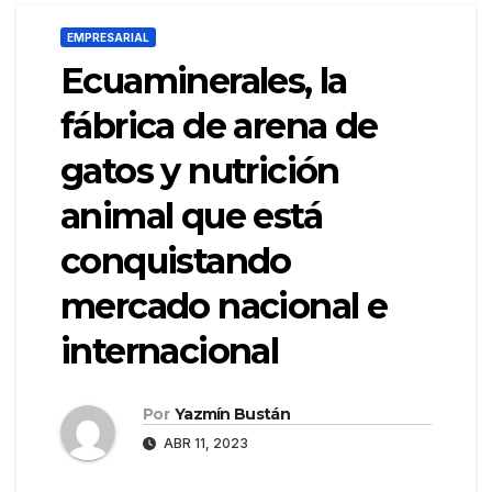
EMPRESARIAL
Ecuaminerales, la
fábrica de arena de
gatos y nutrición
animal que está
conquistando
mercado nacional e
internacional
Por
Yazmín Bustán
ABR 11, 2023