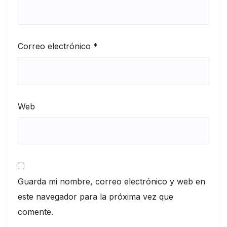
Correo electrónico
*
Web
Guarda mi nombre, correo electrónico y web en
este navegador para la próxima vez que
comente.