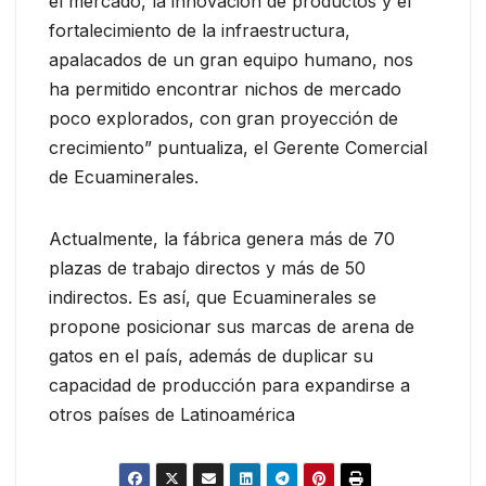
el mercado, la innovación de productos y el
fortalecimiento de la infraestructura,
apalacados de un gran equipo humano, nos
ha permitido encontrar nichos de mercado
poco explorados, con gran proyección de
crecimiento” puntualiza, el Gerente Comercial
de Ecuaminerales.
Actualmente, la fábrica genera más de 70
plazas de trabajo directos y más de 50
indirectos. Es así, que Ecuaminerales se
propone posicionar sus marcas de arena de
gatos en el país, además de duplicar su
capacidad de producción para expandirse a
otros países de Latinoamérica