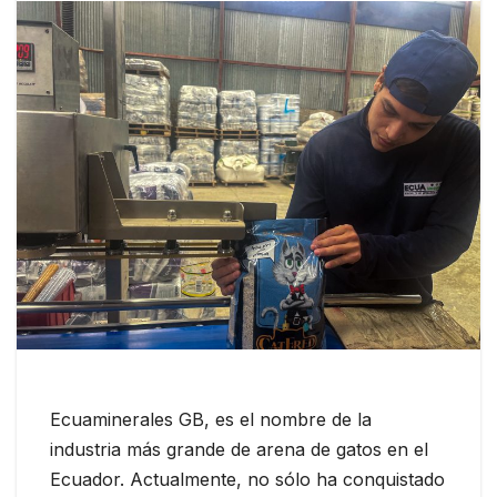
Ecuaminerales GB, es el nombre de la
industria más grande de arena de gatos en el
Ecuador. Actualmente, no sólo ha conquistado