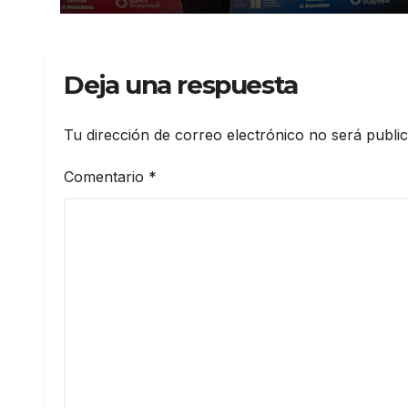
Deja una respuesta
Tu dirección de correo electrónico no será publi
Comentario
*