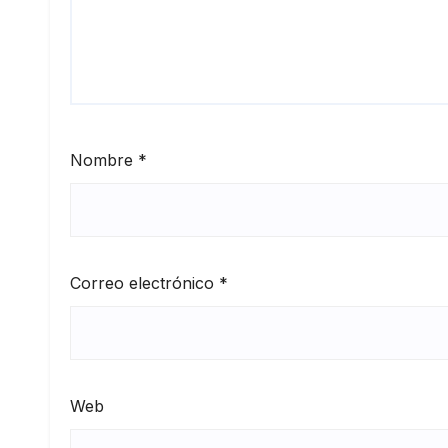
Nombre
*
Correo electrónico
*
Web