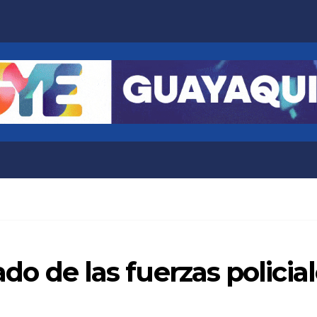
liado de las fuerzas polic