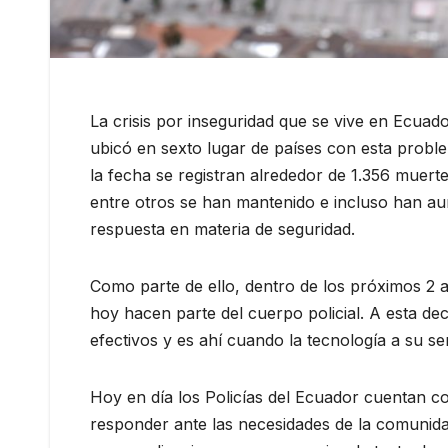
La crisis por inseguridad que se vive en Ecuado
ubicó en sexto lugar de países con esta proble
la fecha se registran alrededor de 1.356 muertes
entre otros se han mantenido e incluso han a
respuesta en materia de seguridad.
Como parte de ello, dentro de los próximos 2 a
hoy hacen parte del cuerpo policial. A esta de
efectivos y es ahí cuando la tecnología a su ser
Hoy en día los Policías del Ecuador cuentan c
responder ante las necesidades de la comunida