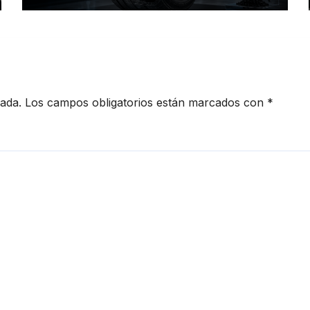
movilidad
cada.
Los campos obligatorios están marcados con
*