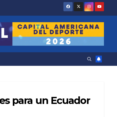
iales para un Ecuador