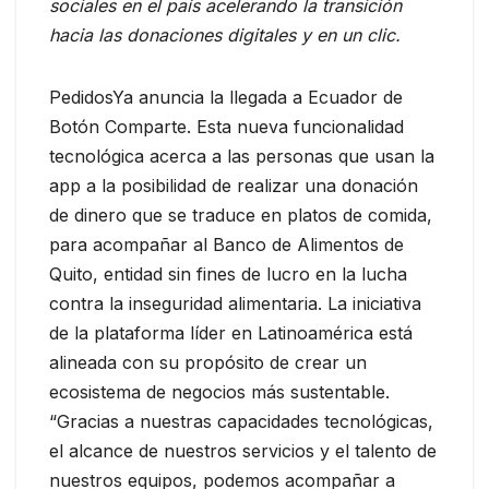
sociales en el país acelerando la transición
hacia las donaciones digitales y en un clic.
PedidosYa anuncia la llegada a Ecuador de
Botón Comparte. Esta nueva funcionalidad
tecnológica acerca a las personas que usan la
app a la posibilidad de realizar una donación
de dinero que se traduce en platos de comida,
para acompañar al Banco de Alimentos de
Quito, entidad sin fines de lucro en la lucha
contra la inseguridad alimentaria. La iniciativa
de la plataforma líder en Latinoamérica está
alineada con su propósito de crear un
ecosistema de negocios más sustentable.
“Gracias a nuestras capacidades tecnológicas,
el alcance de nuestros servicios y el talento de
nuestros equipos, podemos acompañar a