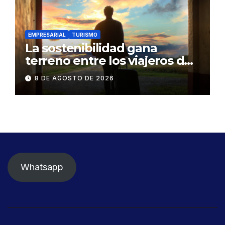
EMPRESARIAL
TURISMO
La sostenibilidad gana
terreno entre los viajeros de
negocios
8 DE AGOSTO DE 2026
Whatsapp