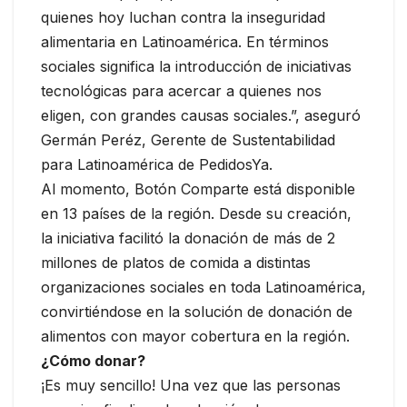
quienes hoy luchan contra la inseguridad
alimentaria en Latinoamérica. En términos
sociales significa la introducción de iniciativas
tecnológicas para acercar a quienes nos
eligen, con grandes causas sociales.”, aseguró
Germán Peréz, Gerente de Sustentabilidad
para Latinoamérica de PedidosYa.
Al momento, Botón Comparte está disponible
en 13 países de la región. Desde su creación,
la iniciativa facilitó la donación de más de 2
millones de platos de comida a distintas
organizaciones sociales en toda Latinoamérica,
convirtiéndose en la solución de donación de
alimentos con mayor cobertura en la región.
¿Cómo donar?
¡Es muy sencillo! Una vez que las personas