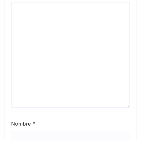
Nombre
*