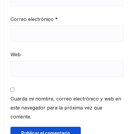
Correo electrónico
*
Web
Guarda mi nombre, correo electrónico y web en
este navegador para la próxima vez que
comente.