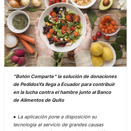
“Botón Comparte” la solución de donaciones
de PedidosYa llega a Ecuador para contribuir
en la lucha contra el hambre junto al Banco
de Alimentos de Quito
● La aplicación pone a disposición su
tecnología al servicio de grandes causas