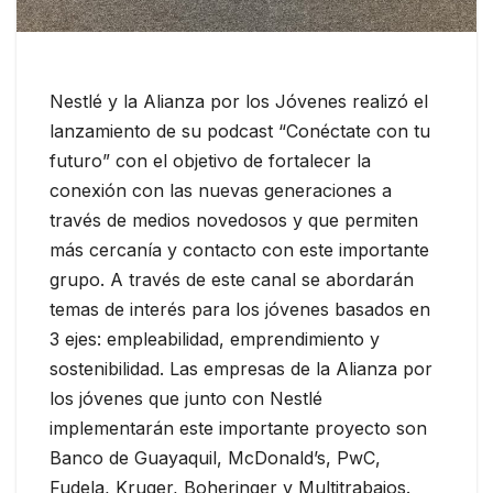
Nestlé y la Alianza por los Jóvenes realizó el
lanzamiento de su podcast “Conéctate con tu
futuro” con el objetivo de fortalecer la
conexión con las nuevas generaciones a
través de medios novedosos y que permiten
más cercanía y contacto con este importante
grupo. A través de este canal se abordarán
temas de interés para los jóvenes basados en
3 ejes: empleabilidad, emprendimiento y
sostenibilidad. Las empresas de la Alianza por
los jóvenes que junto con Nestlé
implementarán este importante proyecto son
Banco de Guayaquil, McDonald’s, PwC,
Fudela, Kruger, Boheringer y Multitrabajos.