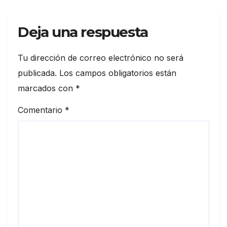
Deja una respuesta
Tu dirección de correo electrónico no será
publicada.
Los campos obligatorios están
marcados con
*
Comentario
*