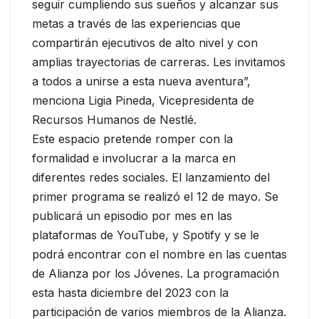
seguir cumpliendo sus sueños y alcanzar sus
metas a través de las experiencias que
compartirán ejecutivos de alto nivel y con
amplias trayectorias de carreras. Les invitamos
a todos a unirse a esta nueva aventura”,
menciona Ligia Pineda, Vicepresidenta de
Recursos Humanos de Nestlé.
Este espacio pretende romper con la
formalidad e involucrar a la marca en
diferentes redes sociales. El lanzamiento del
primer programa se realizó el 12 de mayo. Se
publicará un episodio por mes en las
plataformas de YouTube, y Spotify y se le
podrá encontrar con el nombre en las cuentas
de Alianza por los Jóvenes. La programación
esta hasta diciembre del 2023 con la
participación de varios miembros de la Alianza.