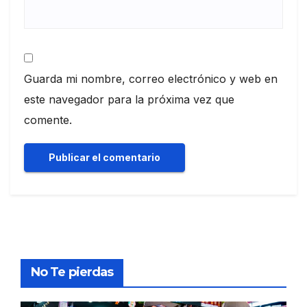
Guarda mi nombre, correo electrónico y web en
este navegador para la próxima vez que
comente.
No Te pierdas