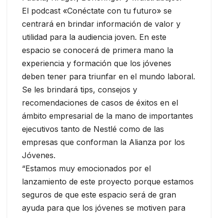
El podcast «Conéctate con tu futuro» se
centrará en brindar información de valor y
utilidad para la audiencia joven. En este
espacio se conocerá de primera mano la
experiencia y formación que los jóvenes
deben tener para triunfar en el mundo laboral.
Se les brindará tips, consejos y
recomendaciones de casos de éxitos en el
ámbito empresarial de la mano de importantes
ejecutivos tanto de Nestlé como de las
empresas que conforman la Alianza por los
Jóvenes.
“Estamos muy emocionados por el
lanzamiento de este proyecto porque estamos
seguros de que este espacio será de gran
ayuda para que los jóvenes se motiven para