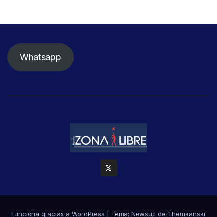
Whatsapp
Funciona gracias a WordPress
|
Tema: Newsup de
Themeansar