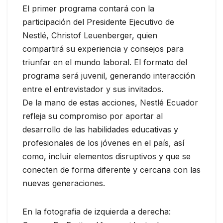
El primer programa contará con la
participación del Presidente Ejecutivo de
Nestlé, Christof Leuenberger, quien
compartirá su experiencia y consejos para
triunfar en el mundo laboral. El formato del
programa será juvenil, generando interacción
entre el entrevistador y sus invitados.
De la mano de estas acciones, Nestlé Ecuador
refleja su compromiso por aportar al
desarrollo de las habilidades educativas y
profesionales de los jóvenes en el país, así
como, incluir elementos disruptivos y que se
conecten de forma diferente y cercana con las
nuevas generaciones.
En la fotografia de izquierda a derecha: