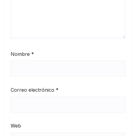
Nombre
*
Correo electrónico
*
Web