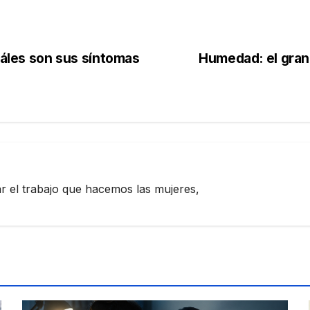
uáles son sus síntomas
Humedad: el gran 
zar el trabajo que hacemos las mujeres,