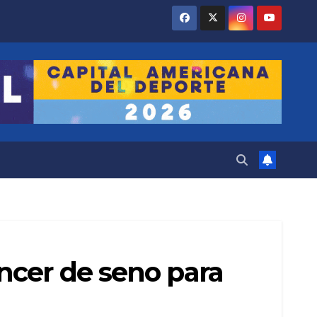
ncer de seno para