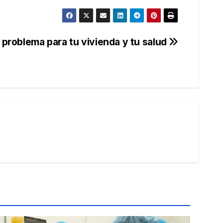
problema para tu vivienda y tu salud