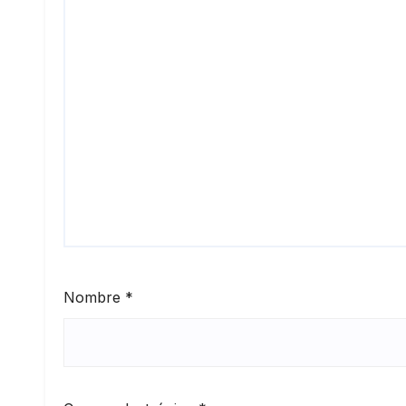
Nombre
*