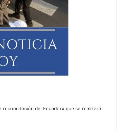
 reconciliación del Ecuador» que se realizará