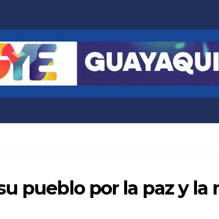
 pueblo por la paz y la r