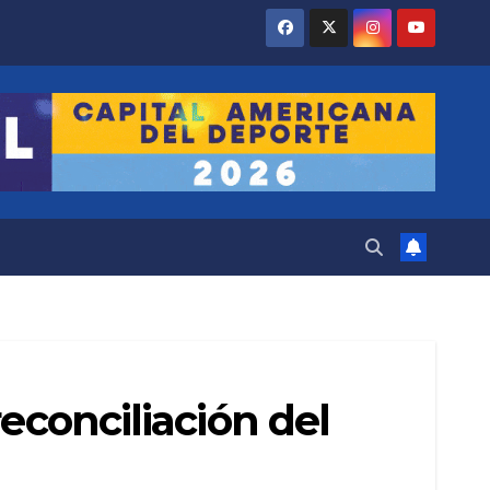
econciliación del