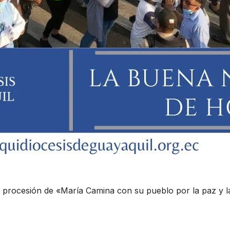
a procesión de «María Camina con su pueblo por la paz y la