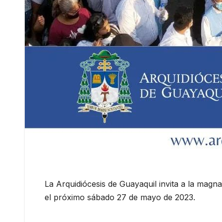
La Arquidiócesis de Guayaquil invita a la magn
el próximo sábado 27 de mayo de 2023.