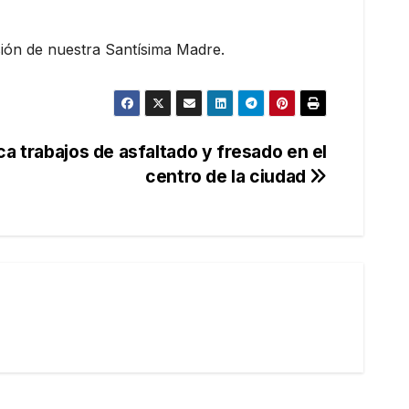
esión de nuestra Santísima Madre.
ca trabajos de asfaltado y fresado en el
centro de la ciudad