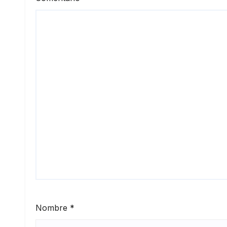
Nombre
*