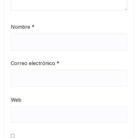
Nombre
*
Correo electrónico
*
Web