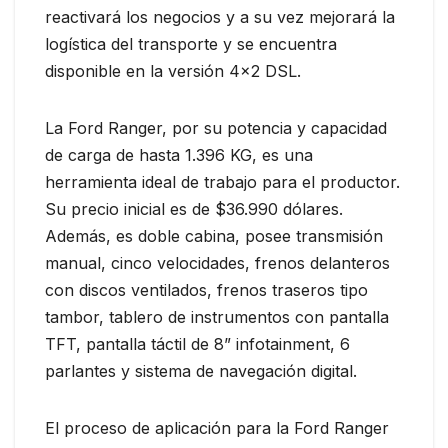
reactivará los negocios y a su vez mejorará la
logística del transporte y se encuentra
disponible en la versión 4×2 DSL.
La Ford Ranger, por su potencia y capacidad
de carga de hasta 1.396 KG, es una
herramienta ideal de trabajo para el productor.
Su precio inicial es de $36.990 dólares.
Además, es doble cabina, posee transmisión
manual, cinco velocidades, frenos delanteros
con discos ventilados, frenos traseros tipo
tambor, tablero de instrumentos con pantalla
TFT, pantalla táctil de 8” infotainment, 6
parlantes y sistema de navegación digital.
El proceso de aplicación para la Ford Ranger