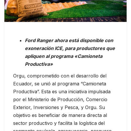
Ford Ranger ahora está disponible con
exoneración ICE, para productores que
apliquen al programa «Camioneta
Productiva»
Orgu, comprometido con el desarrollo del
Ecuador, se unió al programa “Camioneta
Productiva”. Esta es una iniciativa impulsada
por el Ministerio de Producción, Comercio
Exterior, Inversiones y Pesca, y Orgu. Su
objetivo es beneficiar de manera directa al
sector productivo y facilita la logística del
segmento acuícola, agropuecario, pesquero,