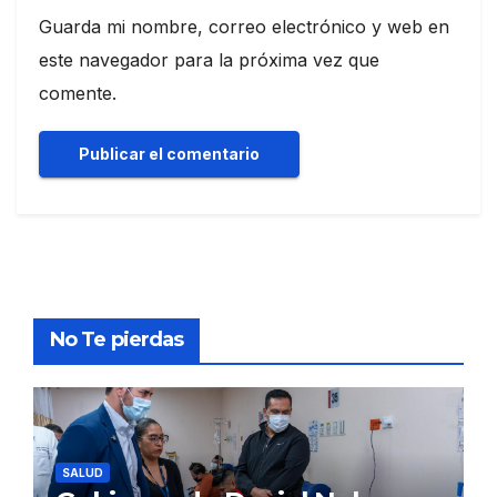
Guarda mi nombre, correo electrónico y web en
este navegador para la próxima vez que
comente.
No Te pierdas
SALUD