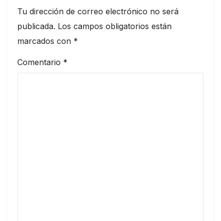
Tu dirección de correo electrónico no será
publicada.
Los campos obligatorios están
marcados con
*
Comentario
*