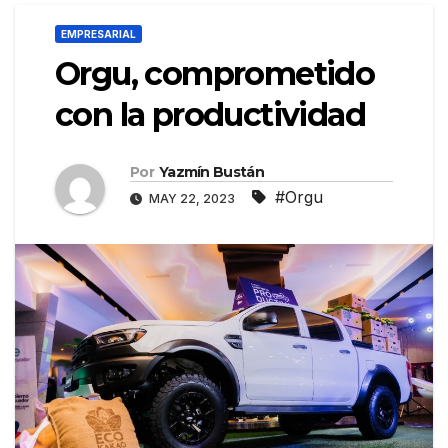
EMPRESARIAL
Orgu, comprometido
con la productividad
Por
Yazmín Bustán
#Orgu
MAY 22, 2023