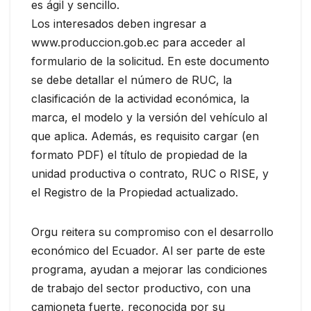
es ágil y sencillo.
Los interesados deben ingresar a
www.produccion.gob.ec para acceder al
formulario de la solicitud. En este documento
se debe detallar el número de RUC, la
clasificación de la actividad económica, la
marca, el modelo y la versión del vehículo al
que aplica. Además, es requisito cargar (en
formato PDF) el título de propiedad de la
unidad productiva o contrato, RUC o RISE, y
el Registro de la Propiedad actualizado.
Orgu reitera su compromiso con el desarrollo
económico del Ecuador. Al ser parte de este
programa, ayudan a mejorar las condiciones
de trabajo del sector productivo, con una
camioneta fuerte, reconocida por su