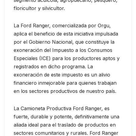
floricultor y silvicultor.
La Ford Ranger, comercializada por Orgu,
aplica el beneficio de esta iniciativa impulsada
por el Gobierno Nacional, que constituye la
exoneración del Impuesto a los Consumos
Especiales (ICE) para los productores aptos y
registrados en dicho programa. La
exoneración de este impuesto es un alivio
financiero inmejorable para quienes trabajan
en los sectores productivos de nuestro país.
La Camioneta Productiva Ford Ranger, es
fuerte, durable y potente, definitivamente una
aliada ideal para el traslado de productos en
sectores comunitarios y rurales. Ford Ranger