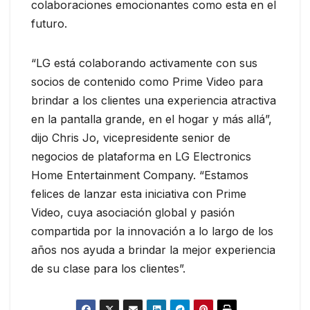
colaboraciones emocionantes como esta en el
futuro.
“LG está colaborando activamente con sus
socios de contenido como Prime Video para
brindar a los clientes una experiencia atractiva
en la pantalla grande, en el hogar y más allá”,
dijo Chris Jo, vicepresidente senior de
negocios de plataforma en LG Electronics
Home Entertainment Company. “Estamos
felices de lanzar esta iniciativa con Prime
Video, cuya asociación global y pasión
compartida por la innovación a lo largo de los
años nos ayuda a brindar la mejor experiencia
de su clase para los clientes”.