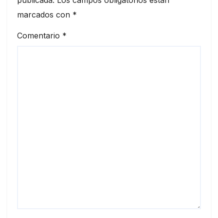
marcados con
*
Comentario
*