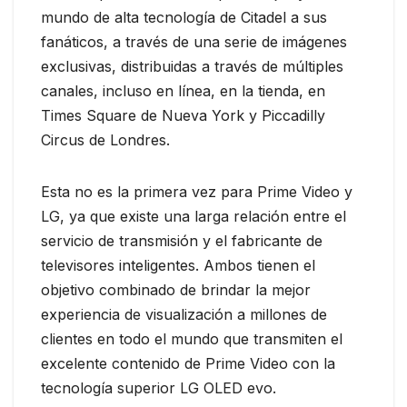
mundo de alta tecnología de Citadel a sus
fanáticos, a través de una serie de imágenes
exclusivas, distribuidas a través de múltiples
canales, incluso en línea, en la tienda, en
Times Square de Nueva York y Piccadilly
Circus de Londres.
Esta no es la primera vez para Prime Video y
LG, ya que existe una larga relación entre el
servicio de transmisión y el fabricante de
televisores inteligentes. Ambos tienen el
objetivo combinado de brindar la mejor
experiencia de visualización a millones de
clientes en todo el mundo que transmiten el
excelente contenido de Prime Video con la
tecnología superior LG OLED evo.