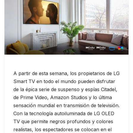
A partir de esta semana, los propietarios de LG
Smart TV en todo el mundo pueden disfrutar
de la épica serie de suspenso y espías Citadel,
de Prime Video, Amazon Studios y lo última
sensación mundial en transmisión de televisión.
Con la tecnología autoiluminada de LG OLED
TV que permite negros profundos y colores
realistas, los espectadores se colocan en el