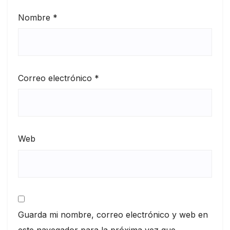
Nombre
*
Correo electrónico
*
Web
Guarda mi nombre, correo electrónico y web en