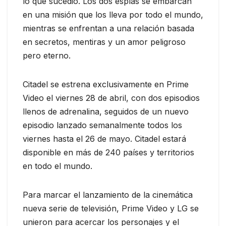
lo que sucedió. Los dos espías se embarcan
en una misión que los lleva por todo el mundo,
mientras se enfrentan a una relación basada
en secretos, mentiras y un amor peligroso
pero eterno.
Citadel se estrena exclusivamente en Prime
Video el viernes 28 de abril, con dos episodios
llenos de adrenalina, seguidos de un nuevo
episodio lanzado semanalmente todos los
viernes hasta el 26 de mayo. Citadel estará
disponible en más de 240 países y territorios
en todo el mundo.
Para marcar el lanzamiento de la cinemática
nueva serie de televisión, Prime Video y LG se
unieron para acercar los personajes y el