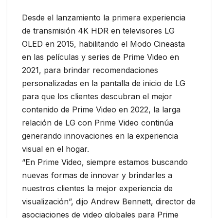
Desde el lanzamiento la primera experiencia
de transmisión 4K HDR en televisores LG
OLED en 2015, habilitando el Modo Cineasta
en las películas y series de Prime Video en
2021, para brindar recomendaciones
personalizadas en la pantalla de inicio de LG
para que los clientes descubran el mejor
contenido de Prime Video en 2022, la larga
relación de LG con Prime Video continúa
generando innovaciones en la experiencia
visual en el hogar.
“En Prime Video, siempre estamos buscando
nuevas formas de innovar y brindarles a
nuestros clientes la mejor experiencia de
visualización”, dijo Andrew Bennett, director de
asociaciones de video globales para Prime