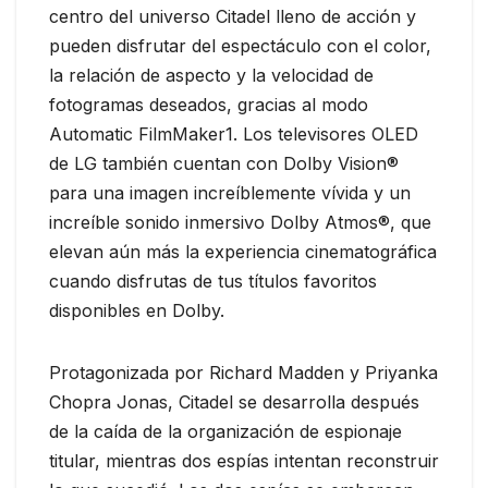
centro del universo Citadel lleno de acción y
pueden disfrutar del espectáculo con el color,
la relación de aspecto y la velocidad de
fotogramas deseados, gracias al modo
Automatic FilmMaker1. Los televisores OLED
de LG también cuentan con Dolby Vision®
para una imagen increíblemente vívida y un
increíble sonido inmersivo Dolby Atmos®, que
elevan aún más la experiencia cinematográfica
cuando disfrutas de tus títulos favoritos
disponibles en Dolby.
Protagonizada por Richard Madden y Priyanka
Chopra Jonas, Citadel se desarrolla después
de la caída de la organización de espionaje
titular, mientras dos espías intentan reconstruir