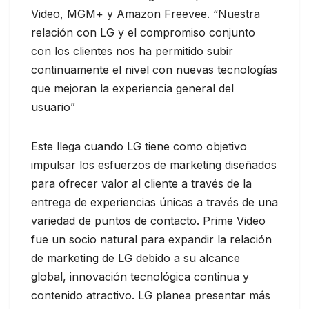
Video, MGM+ y Amazon Freevee. “Nuestra
relación con LG y el compromiso conjunto
con los clientes nos ha permitido subir
continuamente el nivel con nuevas tecnologías
que mejoran la experiencia general del
usuario”
Este llega cuando LG tiene como objetivo
impulsar los esfuerzos de marketing diseñados
para ofrecer valor al cliente a través de la
entrega de experiencias únicas a través de una
variedad de puntos de contacto. Prime Video
fue un socio natural para expandir la relación
de marketing de LG debido a su alcance
global, innovación tecnológica continua y
contenido atractivo. LG planea presentar más