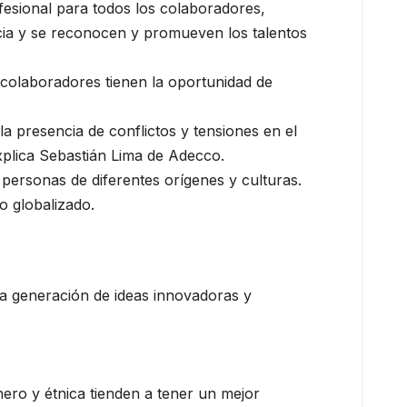
fesional para todos los colaboradores,
acia y se reconocen y promueven los talentos
s colaboradores tienen la oportunidad de
la presencia de conflictos y tensiones en el
explica Sebastián Lima de Adecco.
 personas de diferentes orígenes y culturas.
o globalizado.
 la generación de ideas innovadoras y
ero y étnica tienden a tener un mejor