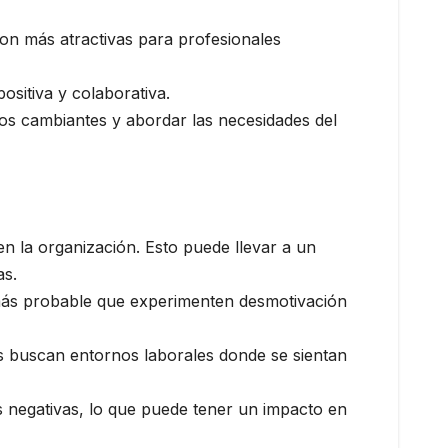
son más atractivas para profesionales
ositiva y colaborativa.
os cambiantes y abordar las necesidades del
en la organización. Esto puede llevar a un
as.
 más probable que experimenten desmotivación
as buscan entornos laborales donde se sientan
 negativas, lo que puede tener un impacto en