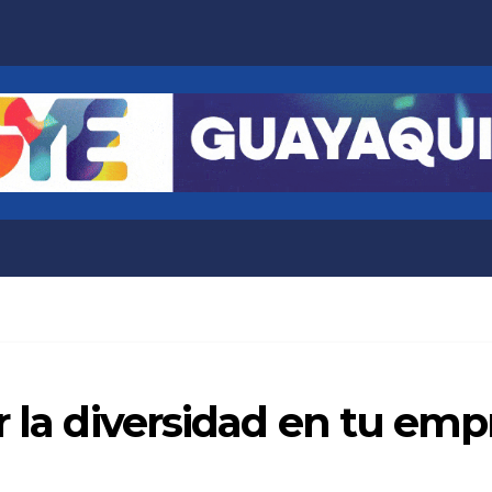
r la diversidad en tu emp