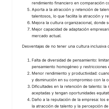
rendimiento financiero en comparación c
Aporta a la atracción y retención de tale
talentosos, lo que facilita la atracción y
Mejora la cultura organizacional, donde s
Mejor capacidad de adaptación empresari
mercado actual.
Desventajas de no tener una cultura inclusiva 
Falta de diversidad de pensamiento: limita
pensamiento homogéneo y restricciones en
Menor rendimiento y productividad: cuan
y disminución en su compromiso con la o
Dificultades en la retención de talento: 
aceptadas y tengan oportunidades equitati
Daño a la reputación de la empresa: los 
la atracción de talento y la percepción de