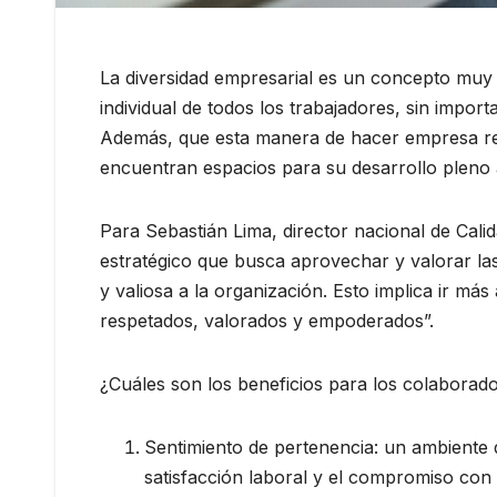
La diversidad empresarial es un concepto muy i
individual de todos los trabajadores, sin import
Además, que esta manera de hacer empresa repr
encuentran espacios para su desarrollo pleno 
Para Sebastián Lima, director nacional de Cal
estratégico que busca aprovechar y valorar las
y valiosa a la organización. Esto implica ir m
respetados, valorados y empoderados”.
¿Cuáles son los beneficios para los colaborad
Sentimiento de pertenencia: un ambiente
satisfacción laboral y el compromiso con 