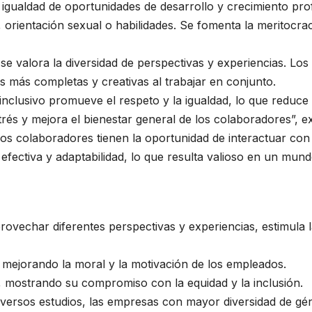
 igualdad de oportunidades de desarrollo y crecimiento pro
 orientación sexual o habilidades. Se fomenta la meritocr
se valora la diversidad de perspectivas y experiencias. Lo
s más completas y creativas al trabajar en conjunto.
inclusivo promueve el respeto y la igualdad, lo que reduce 
trés y mejora el bienestar general de los colaboradores”, 
: los colaboradores tienen la oportunidad de interactuar con
fectiva y adaptabilidad, lo que resulta valioso en un mund
aprovechar diferentes perspectivas y experiencias, estimula
mejorando la moral y la motivación de los empleados.
, mostrando su compromiso con la equidad y la inclusión.
iversos estudios, las empresas con mayor diversidad de gén