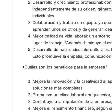
Desarrollo y crecimiento profesional: con
independientemente de su origen, género,
individuales.
Colaboración y trabajo en equipo: ya que 
aprender unos de otros y de generar idea
Mejor calidad de vida laboral: un entorno 
lugar de trabajo. “Además disminuye el es
Desarrollo de habilidades interculturales
Esto promueve la empatía, comunicación e
¿Cuáles son los beneficios para la empresa?
Mejora la innovación y la creatividad al 
soluciones más completas.
Promueve un clima laboral enriquecedor, 
Contribuye a la reputación de la empresa
Mejora el rendimiento financiero; según d