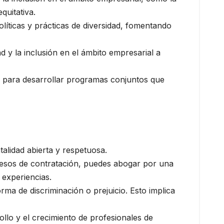
quitativa.
líticas y prácticas de diversidad, fomentando
d y la inclusión en el ámbito empresarial a
al para desarrollar programas conjuntos que
talidad abierta y respetuosa.
rocesos de contratación, puedes abogar por una
 experiencias.
rma de discriminación o prejuicio. Esto implica
llo y el crecimiento de profesionales de