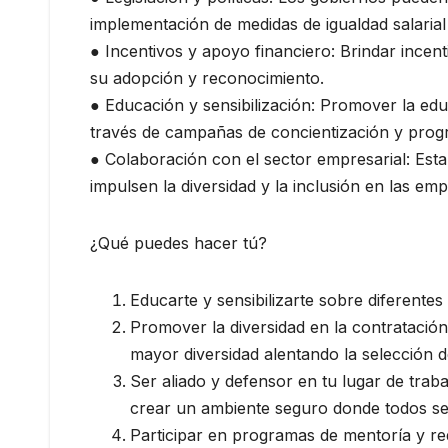
implementación de medidas de igualdad salarial
● Incentivos y apoyo financiero: Brindar incen
su adopción y reconocimiento.
● Educación y sensibilización: Promover la educ
través de campañas de concientización y prog
● Colaboración con el sector empresarial: Est
impulsen la diversidad y la inclusión en las em
¿Qué puedes hacer tú?
Educarte y sensibilizarte sobre diferentes
Promover la diversidad en la contratación
mayor diversidad alentando la selección d
Ser aliado y defensor en tu lugar de trab
crear un ambiente seguro donde todos se
Participar en programas de mentoría y red