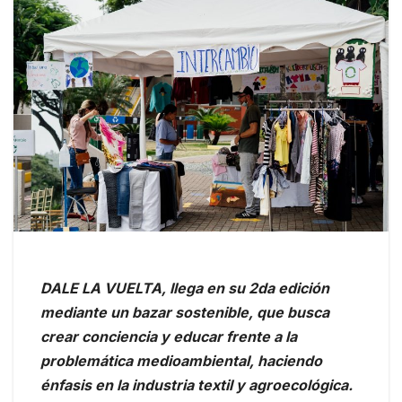
DALE LA VUELTA, llega en su 2da edición
mediante un bazar sostenible, que busca
crear conciencia y educar frente a la
problemática medioambiental, haciendo
énfasis en la industria textil y agroecológica.