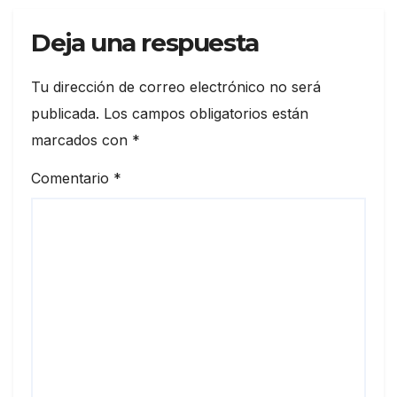
Deja una respuesta
Tu dirección de correo electrónico no será
publicada.
Los campos obligatorios están
marcados con
*
Comentario
*