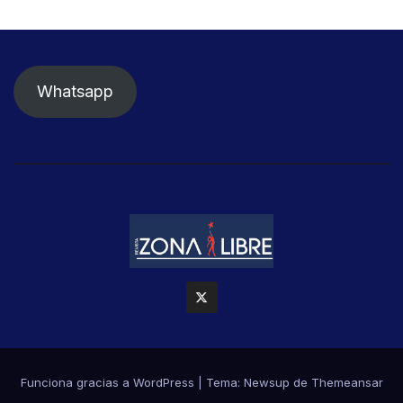
Whatsapp
Funciona gracias a WordPress
|
Tema: Newsup de
Themeansar