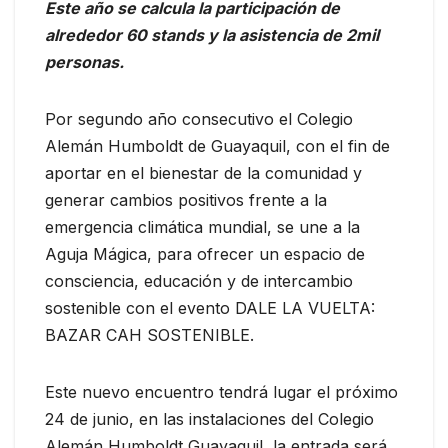
Este año se calcula la participación de
alrededor 60 stands y la asistencia de 2mil
personas.
Por segundo año consecutivo el Colegio
Alemán Humboldt de Guayaquil, con el fin de
aportar en el bienestar de la comunidad y
generar cambios positivos frente a la
emergencia climática mundial, se une a la
Aguja Mágica, para ofrecer un espacio de
consciencia, educación y de intercambio
sostenible con el evento DALE LA VUELTA:
BAZAR CAH SOSTENIBLE.
Este nuevo encuentro tendrá lugar el próximo
24 de junio, en las instalaciones del Colegio
Alemán Humboldt Guayaquil, la entrada será