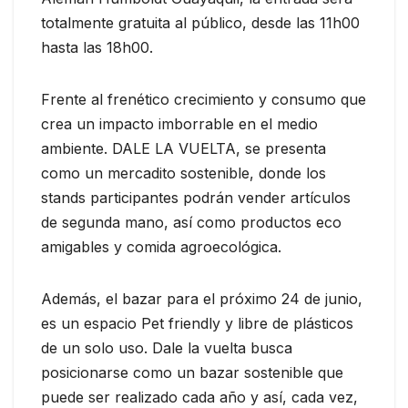
totalmente gratuita al público, desde las 11h00
hasta las 18h00.
Frente al frenético crecimiento y consumo que
crea un impacto imborrable en el medio
ambiente. DALE LA VUELTA, se presenta
como un mercadito sostenible, donde los
stands participantes podrán vender artículos
de segunda mano, así como productos eco
amigables y comida agroecológica.
Además, el bazar para el próximo 24 de junio,
es un espacio Pet friendly y libre de plásticos
de un solo uso. Dale la vuelta busca
posicionarse como un bazar sostenible que
puede ser realizado cada año y así, cada vez,