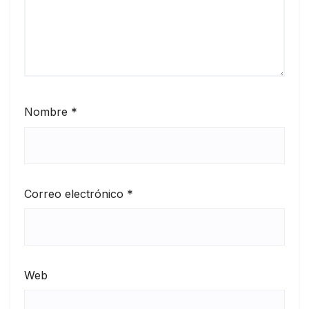
Nombre
*
Correo electrónico
*
Web