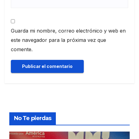
Guarda mi nombre, correo electrónico y web en
este navegador para la próxima vez que
comente.
No Te pierdas