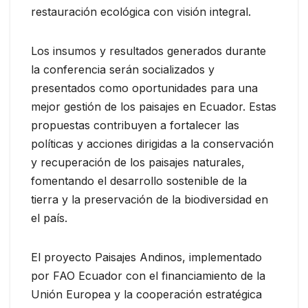
restauración ecológica con visión integral.
Los insumos y resultados generados durante
la conferencia serán socializados y
presentados como oportunidades para una
mejor gestión de los paisajes en Ecuador. Estas
propuestas contribuyen a fortalecer las
políticas y acciones dirigidas a la conservación
y recuperación de los paisajes naturales,
fomentando el desarrollo sostenible de la
tierra y la preservación de la biodiversidad en
el país.
El proyecto Paisajes Andinos, implementado
por FAO Ecuador con el financiamiento de la
Unión Europea y la cooperación estratégica