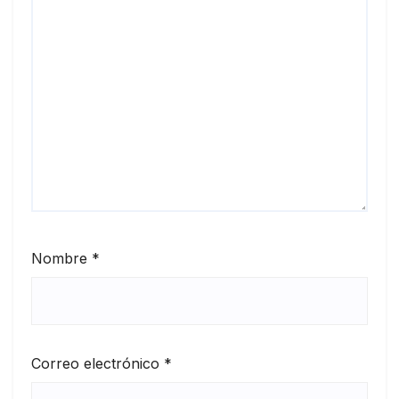
Nombre
*
Correo electrónico
*