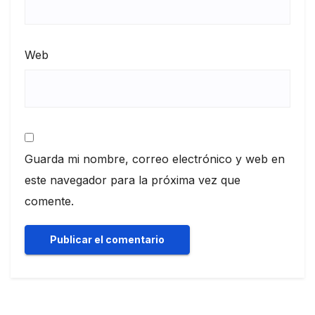
Web
Guarda mi nombre, correo electrónico y web en
este navegador para la próxima vez que
comente.