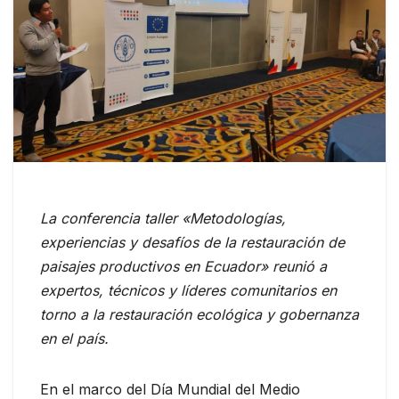
La conferencia taller «Metodologías,
experiencias y desafíos de la restauración de
paisajes productivos en Ecuador» reunió a
expertos, técnicos y líderes comunitarios en
torno a la restauración ecológica y gobernanza
en el país.
En el marco del Día Mundial del Medio