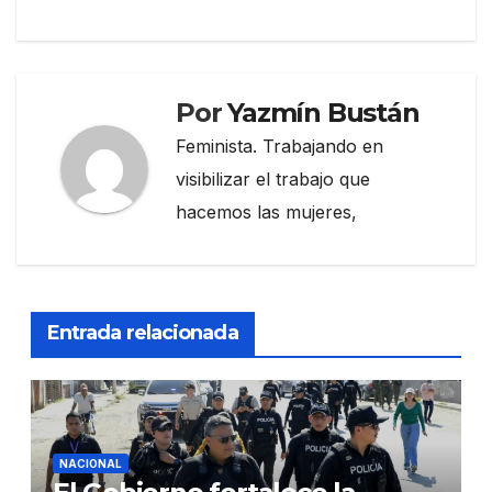
Por
Yazmín Bustán
Feminista. Trabajando en
visibilizar el trabajo que
hacemos las mujeres,
Entrada relacionada
NACIONAL