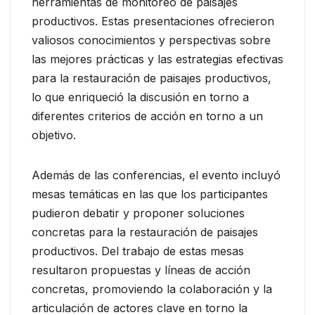
herramientas de monitoreo de paisajes
productivos. Estas presentaciones ofrecieron
valiosos conocimientos y perspectivas sobre
las mejores prácticas y las estrategias efectivas
para la restauración de paisajes productivos,
lo que enriqueció la discusión en torno a
diferentes criterios de acción en torno a un
objetivo.
Además de las conferencias, el evento incluyó
mesas temáticas en las que los participantes
pudieron debatir y proponer soluciones
concretas para la restauración de paisajes
productivos. Del trabajo de estas mesas
resultaron propuestas y líneas de acción
concretas, promoviendo la colaboración y la
articulación de actores clave en torno la