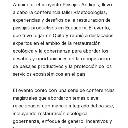
Ambiente, el proyecto Paisajes Andinos, llevó
a cabo la conferencia taller «Metodologías,
experiencias y desafíos de la restauración de
paisajes productivos en Ecuador». El evento,
que tuvo lugar en Quito y reunió a destacados
expertos en el ámbito de la restauración
ecológica y la gobernanza para abordar los
desafíos y oportunidades en la recuperación
de paisajes productivos y la protección de los
servicios ecosistémicos en el país.
El evento contó con una serie de conferencias
magistrales que abordaron temas clave
relacionados con manejo integrado del paisaje,
incluyendo restauración ecológica,
gobernanza, enfoque de género, incentivos y