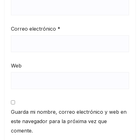
Correo electrónico
*
Web
Guarda mi nombre, correo electrónico y web en
este navegador para la próxima vez que
comente.