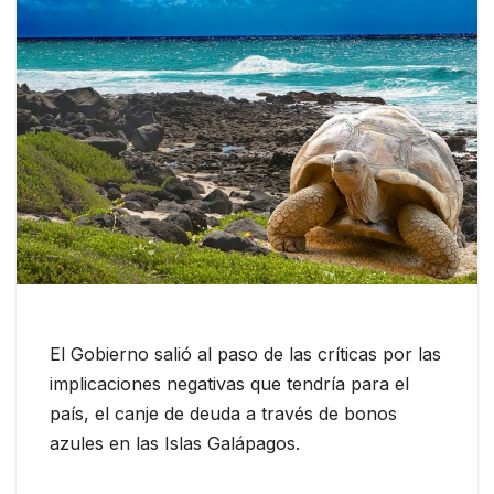
El Gobierno salió al paso de las críticas por las
implicaciones negativas que tendría para el
país, el canje de deuda a través de bonos
azules en las Islas Galápagos.