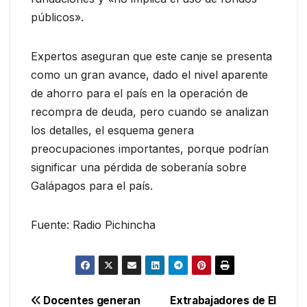
públicos».
Expertos aseguran que este canje se presenta
como un gran avance, dado el nivel aparente
de ahorro para el país en la operación de
recompra de deuda, pero cuando se analizan
los detalles, el esquema genera
preocupaciones importantes, porque podrían
significar una pérdida de soberanía sobre
Galápagos para el país.
Fuente: Radio Pichincha
Navegación
Docentes generan
Extrabajadores de El