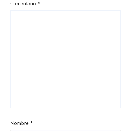
Comentario
*
Nombre
*