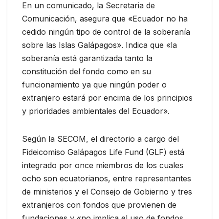
En un comunicado, la Secretaria de
Comunicación, asegura que «Ecuador no ha
cedido ningún tipo de control de la soberanía
sobre las Islas Galápagos». Indica que «la
soberanía está garantizada tanto la
constitución del fondo como en su
funcionamiento ya que ningún poder o
extranjero estará por encima de los principios
y prioridades ambientales del Ecuador».
Según la SECOM, el directorio a cargo del
Fideicomiso Galápagos Life Fund (GLF) está
integrado por once miembros de los cuales
ocho son ecuatorianos, entre representantes
de ministerios y el Consejo de Gobierno y tres
extranjeros con fondos que provienen de
fundaciones y «no implica el uso de fondos