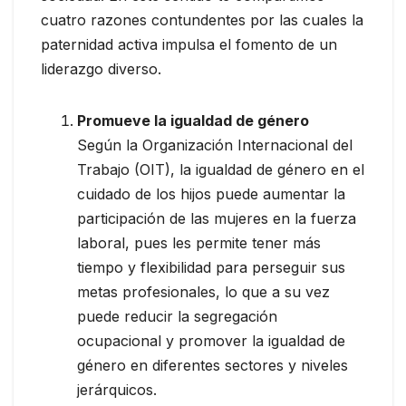
cuatro razones contundentes por las cuales la
paternidad activa impulsa el fomento de un
liderazgo diverso.
Promueve la igualdad de género
Según la Organización Internacional del
Trabajo (OIT), la igualdad de género en el
cuidado de los hijos puede aumentar la
participación de las mujeres en la fuerza
laboral, pues les permite tener más
tiempo y flexibilidad para perseguir sus
metas profesionales, lo que a su vez
puede reducir la segregación
ocupacional y promover la igualdad de
género en diferentes sectores y niveles
jerárquicos.