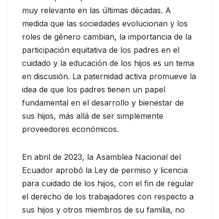
muy relevante en las últimas décadas. A
medida que las sociedades evolucionan y los
roles de género cambian, la importancia de la
participación equitativa de los padres en el
cuidado y la educación de los hijos es un tema
en discusión. La paternidad activa promueve la
idea de que los padres tienen un papel
fundamental en el desarrollo y bienestar de
sus hijos, más allá de ser simplemente
proveedores económicos.
En abril de 2023, la Asamblea Nacional del
Ecuador aprobó la Ley de permiso y licencia
para cuidado de los hijos, con el fin de regular
el derecho de los trabajadores con respecto a
sus hijos y otros miembros de su familia, no