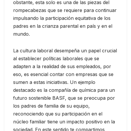
obstante, esta solo es una de las piezas del
rompecabezas que se requiere para continuar
impulsando la participación equitativa de los
padres en la crianza parental en país y en el
mundo.
La cultura laboral desempeña un papel crucial
al establecer políticas laborales que se
adapten a la realidad de sus empleados, por
eso, es esencial contar con empresas que se
sumen a estas iniciativas. Un ejemplo
destacado es la compañía de química para un
futuro sostenible BASF, que se preocupa por
los padres de familia de su equipo,
reconociendo que su participación en el
núcleo familiar tiene un impacto positivo en la
sociedad. En este sentido te compartimos