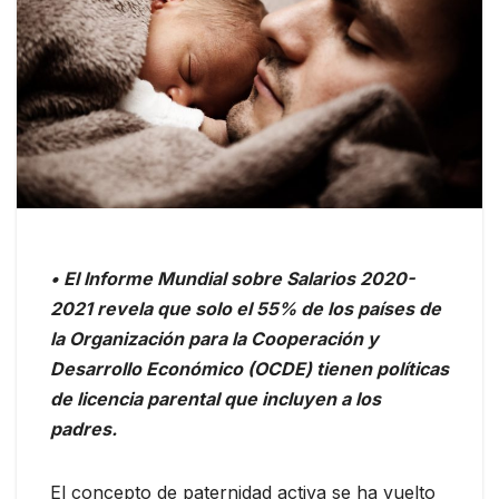
• El Informe Mundial sobre Salarios 2020-
2021 revela que solo el 55% de los países de
la Organización para la Cooperación y
Desarrollo Económico (OCDE) tienen políticas
de licencia parental que incluyen a los
padres.
El concepto de paternidad activa se ha vuelto