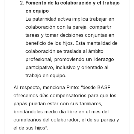
Fomento de la colaboración y el trabajo
en equipo
La paternidad activa implica trabajar en
colaboración con la pareja, compartir
tareas y tomar decisiones conjuntas en
beneficio de los hijos. Esta mentalidad de
colaboración se traslada al ámbito
profesional, promoviendo un liderazgo
participativo, inclusivo y orientado al
trabajo en equipo.
Al respecto, menciona Pinto: “desde BASF
ofrecemos días compensatorios para que los
papás puedan estar con sus familiares,
brindándoles medio día libre en el mes del
cumpleaños del colaborador, el de su pareja y
el de sus hijos”.