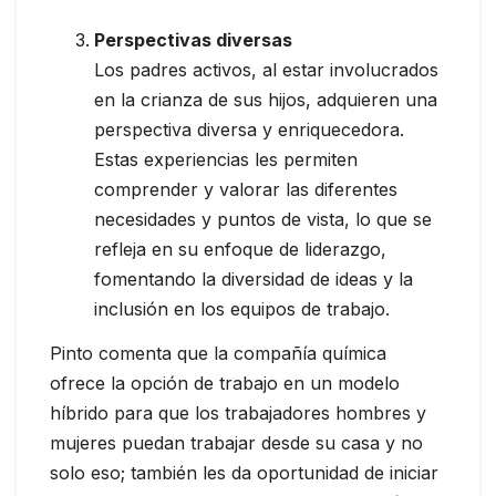
Perspectivas diversas
Los padres activos, al estar involucrados
en la crianza de sus hijos, adquieren una
perspectiva diversa y enriquecedora.
Estas experiencias les permiten
comprender y valorar las diferentes
necesidades y puntos de vista, lo que se
refleja en su enfoque de liderazgo,
fomentando la diversidad de ideas y la
inclusión en los equipos de trabajo.
Pinto comenta que la compañía química
ofrece la opción de trabajo en un modelo
híbrido para que los trabajadores hombres y
mujeres puedan trabajar desde su casa y no
solo eso; también les da oportunidad de iniciar