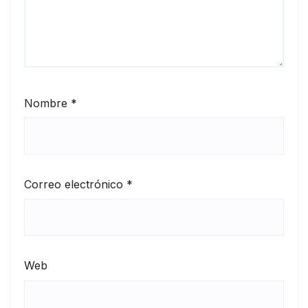
Nombre
*
Correo electrónico
*
Web