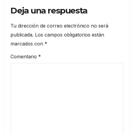
Deja una respuesta
Tu dirección de correo electrónico no será
publicada.
Los campos obligatorios están
marcados con
*
Comentario
*