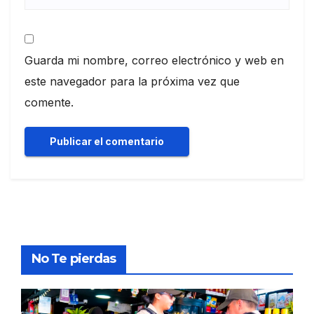
Guarda mi nombre, correo electrónico y web en
este navegador para la próxima vez que
comente.
No Te pierdas