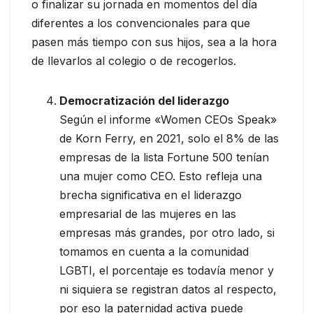
o finalizar su jornada en momentos del día
diferentes a los convencionales para que
pasen más tiempo con sus hijos, sea a la hora
de llevarlos al colegio o de recogerlos.
Democratización del liderazgo
Según el informe «Women CEOs Speak»
de Korn Ferry, en 2021, solo el 8% de las
empresas de la lista Fortune 500 tenían
una mujer como CEO. Esto refleja una
brecha significativa en el liderazgo
empresarial de las mujeres en las
empresas más grandes, por otro lado, si
tomamos en cuenta a la comunidad
LGBTI, el porcentaje es todavía menor y
ni siquiera se registran datos al respecto,
por eso la paternidad activa puede