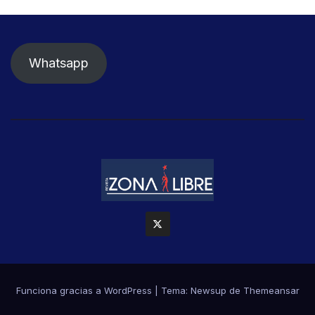
Whatsapp
Funciona gracias a WordPress
|
Tema: Newsup de
Themeansar