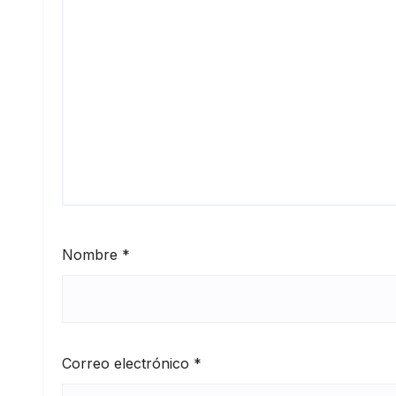
Nombre
*
Correo electrónico
*