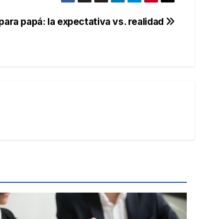
para papá: la expectativa vs. realidad