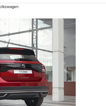
olkswagen