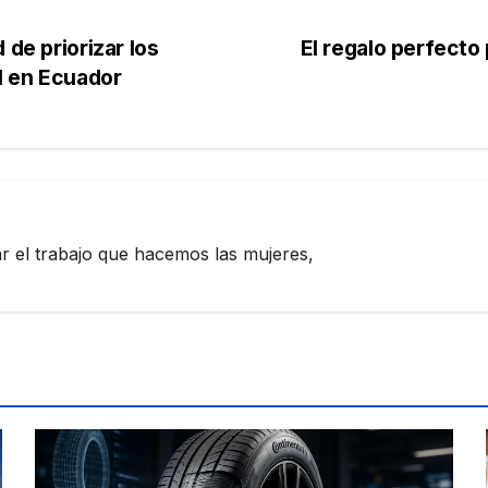
 de priorizar los
El regalo perfecto 
al en Ecuador
zar el trabajo que hacemos las mujeres,