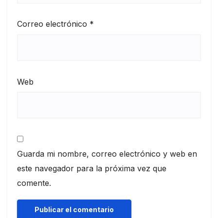
Correo electrónico
*
Web
Guarda mi nombre, correo electrónico y web en
este navegador para la próxima vez que
comente.