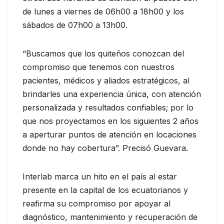
de lunes a viernes de 06h00 a 18h00 y los
sábados de 07h00 a 13h00.
“Buscamos que los quiteños conozcan del
compromiso que tenemos con nuestros
pacientes, médicos y aliados estratégicos, al
brindarles una experiencia única, con atención
personalizada y resultados confiables; por lo
que nos proyectamos en los siguientes 2 años
a aperturar puntos de atención en locaciones
donde no hay cobertura”. Precisó Guevara.
Interlab marca un hito en el país al estar
presente en la capital de los ecuatorianos y
reafirma su compromiso por apoyar al
diagnóstico, mantenimiento y recuperación de