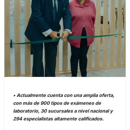
• Actualmente cuenta con una amplia oferta,
con más de 900 tipos de exámenes de
laboratorio, 30 sucursales a nivel nacional y
294 especialistas altamente calificados.