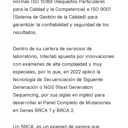
normas ISO 15189 (Requisitos Particulares
para la Calidad y la Competencia) e ISO 9001
(Sistema de Gestión de la Calidad) para
garantizar la confiabilidad y seguridad de los
resultados.
Dentro de su cartera de servicios de
laboratorio, Interlab apuesta por innovaciones
con exámenes de alta complejidad y muy
especiales, por lo que, en 2022 aplicó la
tecnología de Secuenciación de Siguiente
Generación o NGS (Next Generation
Sequencing, por sus siglas en inglés) para
desarrollar el Panel Completo de Mutaciones
en Genes BRCA 1 y BRCA 2.
Un BRCA, es un examen de sangre que