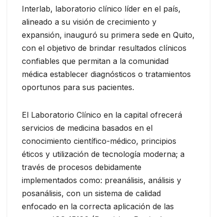
Interlab, laboratorio clínico líder en el país,
alineado a su visión de crecimiento y
expansión, inauguró su primera sede en Quito,
con el objetivo de brindar resultados clínicos
confiables que permitan a la comunidad
médica establecer diagnósticos o tratamientos
oportunos para sus pacientes.
El Laboratorio Clínico en la capital ofrecerá
servicios de medicina basados en el
conocimiento científico-médico, principios
éticos y utilización de tecnología moderna; a
través de procesos debidamente
implementados como: preanálisis, análisis y
posanálisis, con un sistema de calidad
enfocado en la correcta aplicación de las