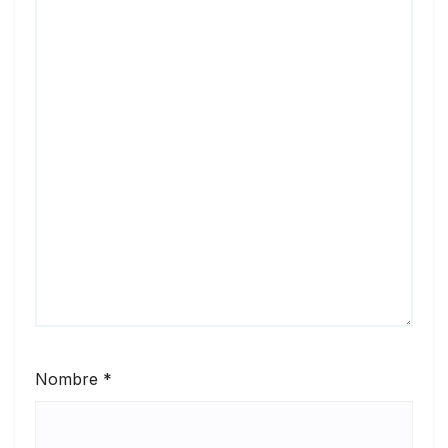
Nombre
*