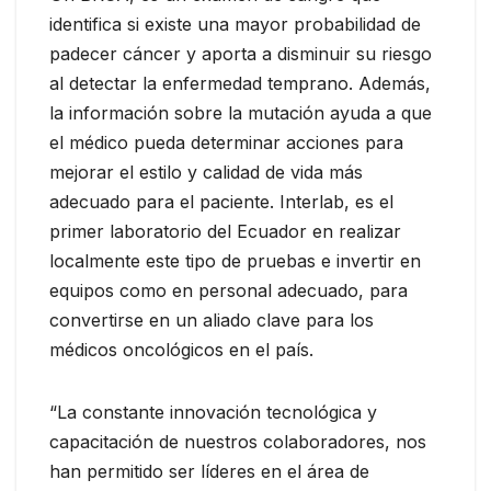
identifica si existe una mayor probabilidad de
padecer cáncer y aporta a disminuir su riesgo
al detectar la enfermedad temprano. Además,
la información sobre la mutación ayuda a que
el médico pueda determinar acciones para
mejorar el estilo y calidad de vida más
adecuado para el paciente. Interlab, es el
primer laboratorio del Ecuador en realizar
localmente este tipo de pruebas e invertir en
equipos como en personal adecuado, para
convertirse en un aliado clave para los
médicos oncológicos en el país.
“La constante innovación tecnológica y
capacitación de nuestros colaboradores, nos
han permitido ser líderes en el área de