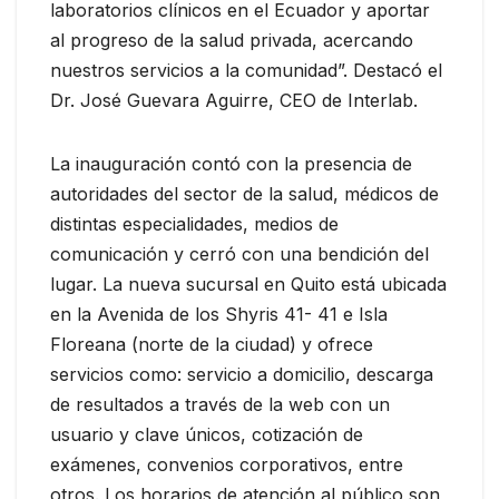
laboratorios clínicos en el Ecuador y aportar
al progreso de la salud privada, acercando
nuestros servicios a la comunidad”. Destacó el
Dr. José Guevara Aguirre, CEO de Interlab.
La inauguración contó con la presencia de
autoridades del sector de la salud, médicos de
distintas especialidades, medios de
comunicación y cerró con una bendición del
lugar. La nueva sucursal en Quito está ubicada
en la Avenida de los Shyris 41- 41 e Isla
Floreana (norte de la ciudad) y ofrece
servicios como: servicio a domicilio, descarga
de resultados a través de la web con un
usuario y clave únicos, cotización de
exámenes, convenios corporativos, entre
otros. Los horarios de atención al público son