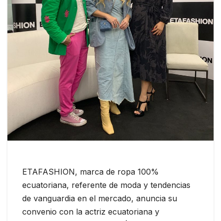
ETAFASHION, marca de ropa 100%
ecuatoriana, referente de moda y tendencias
de vanguardia en el mercado, anuncia su
convenio con la actriz ecuatoriana y