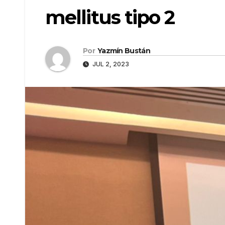
mellitus tipo 2
Por
Yazmín Bustán
JUL 2, 2023