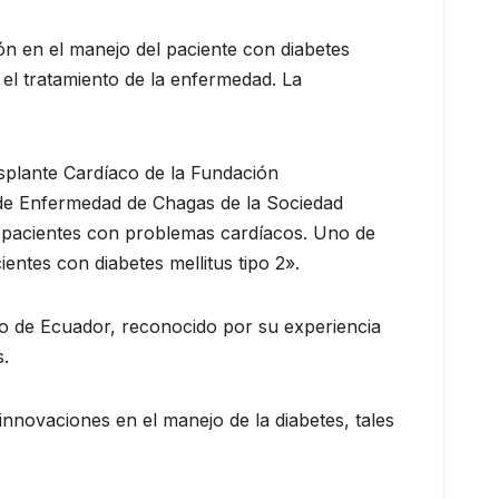
ón en el manejo del paciente con diabetes
 el tratamiento de la enfermedad. La
asplante Cardíaco de la Fundación
o de Enfermedad de Chagas de la Sociedad
n pacientes con problemas cardíacos. Uno de
entes con diabetes mellitus tipo 2».
smo de Ecuador, reconocido por su experiencia
s.
innovaciones en el manejo de la diabetes, tales