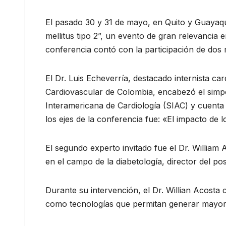
El pasado 30 y 31 de mayo, en Quito y Guayaqui
mellitus tipo 2”, un evento de gran relevancia
conferencia contó con la participación de dos
El Dr. Luis Echeverría, destacado internista c
Cardiovascular de Colombia, encabezó el simpo
Interamericana de Cardiología (SIAC) y cuenta
los ejes de la conferencia fue: «El impacto de 
El segundo experto invitado fue el Dr. William
en el campo de la diabetología, director del po
Durante su intervención, el Dr. Willian Acosta 
como tecnologías que permitan generar mayor t