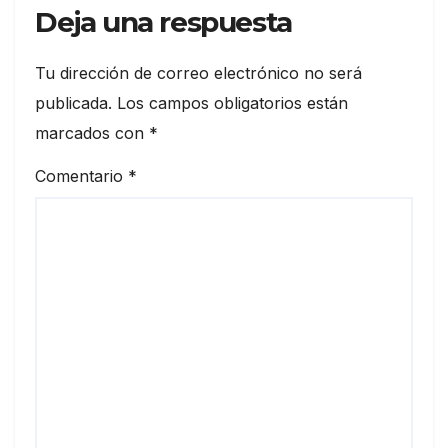
Deja una respuesta
Tu dirección de correo electrónico no será
publicada.
Los campos obligatorios están
marcados con
*
Comentario
*