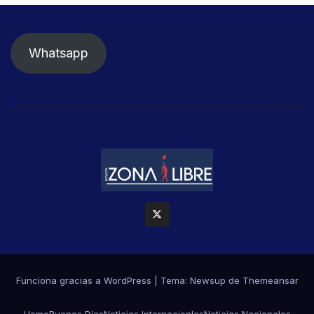
Whatsapp
Funciona gracias a WordPress
|
Tema: Newsup de
Themeansar