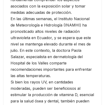
asociados con la exposición solar y tomar
medidas adecuadas de protección.
En las últimas semanas, el Instituto Nacional
de Meteorología e Hidrología (INAMHI) ha
pronosticado altos niveles de radiación
ultravioleta en Ecuador, y se espera que este
nivel se mantenga elevado durante el mes de
julio. En este contexto, la doctora Paola
Salazar, especialista en dermatología del
Hospital de los Valles comparte
recomendaciones importantes para enfrentar
las altas temperaturas.
Si bien los rayos UV, en cantidades
moderadas, pueden ser beneficiosos al
estimular la producción de vitamina D, esencial
para la salud ósea y dental, también pueden