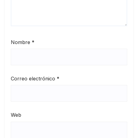
Nombre
*
Correo electrónico
*
Web