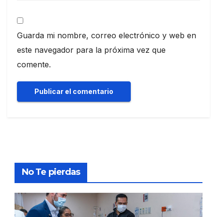
Guarda mi nombre, correo electrónico y web en
este navegador para la próxima vez que
comente.
No Te pierdas