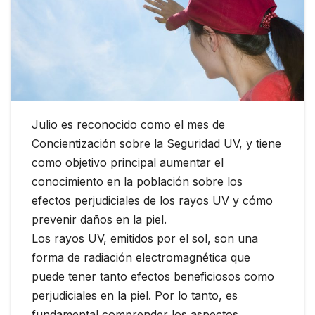
Julio es reconocido como el mes de
Concientización sobre la Seguridad UV, y tiene
como objetivo principal aumentar el
conocimiento en la población sobre los
efectos perjudiciales de los rayos UV y cómo
prevenir daños en la piel.
Los rayos UV, emitidos por el sol, son una
forma de radiación electromagnética que
puede tener tanto efectos beneficiosos como
perjudiciales en la piel. Por lo tanto, es
fundamental comprender los aspectos