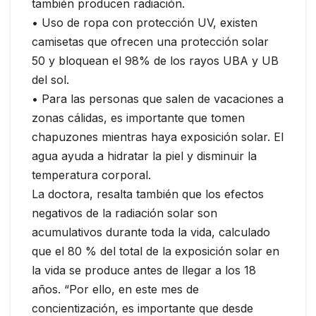
también producen radiación.
• Uso de ropa con protección UV, existen
camisetas que ofrecen una protección solar
50 y bloquean el 98% de los rayos UBA y UB
del sol.
• Para las personas que salen de vacaciones a
zonas cálidas, es importante que tomen
chapuzones mientras haya exposición solar. El
agua ayuda a hidratar la piel y disminuir la
temperatura corporal.
La doctora, resalta también que los efectos
negativos de la radiación solar son
acumulativos durante toda la vida, calculado
que el 80 % del total de la exposición solar en
la vida se produce antes de llegar a los 18
años. “Por ello, en este mes de
concientización, es importante que desde