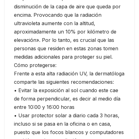
disminución de la capa de aire que queda por
encima. Provocando que la radiación
ultravioleta aumente con la altitud,
aproximadamente un 10% por kilómetro de
elevación». Por lo tanto, es crucial que las
personas que residen en estas zonas tomen
medidas adicionales para proteger su piel.
Cómo protegerse:
Frente a esta alta radiación UV, la dermatóloga
comparte las siguientes recomendaciones:
• Evitar la exposición al sol cuando este cae
de forma perpendicular, es decir al medio día
entre 10:00 y 16:00 horas
• Usar protector solar a diario cada 3 horas,
incluso si se pasa en la oficina o en casa,
puesto que los focos blancos y computadores