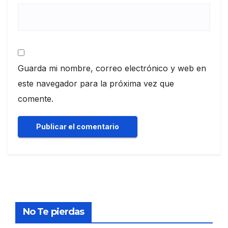
Guarda mi nombre, correo electrónico y web en
este navegador para la próxima vez que
comente.
No Te pierdas