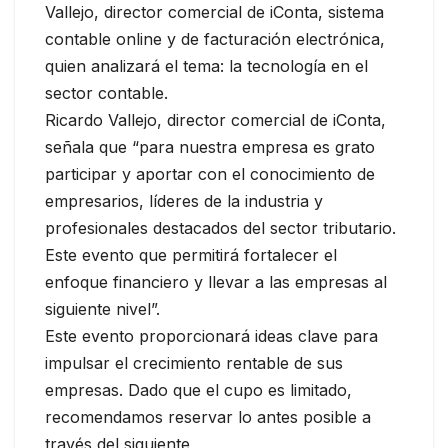
Vallejo, director comercial de iConta, sistema
contable online y de facturación electrónica,
quien analizará el tema: la tecnología en el
sector contable.
Ricardo Vallejo, director comercial de iConta,
señala que “para nuestra empresa es grato
participar y aportar con el conocimiento de
empresarios, líderes de la industria y
profesionales destacados del sector tributario.
Este evento que permitirá fortalecer el
enfoque financiero y llevar a las empresas al
siguiente nivel”.
Este evento proporcionará ideas clave para
impulsar el crecimiento rentable de sus
empresas. Dado que el cupo es limitado,
recomendamos reservar lo antes posible a
través del siguiente