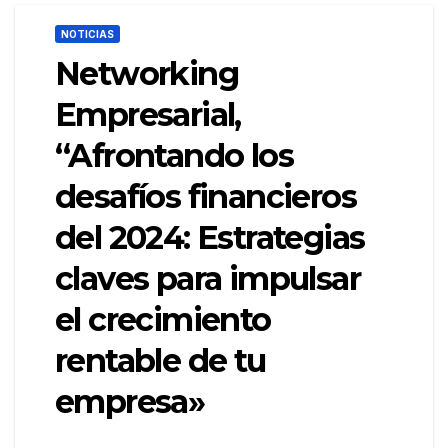
NOTICIAS
Networking
Empresarial,
“Afrontando los
desafíos financieros
del 2024: Estrategias
claves para impulsar
el crecimiento
rentable de tu
empresa»