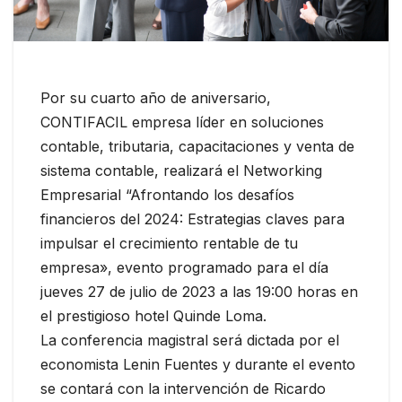
Por su cuarto año de aniversario,
CONTIFACIL empresa líder en soluciones
contable, tributaria, capacitaciones y venta de
sistema contable, realizará el Networking
Empresarial “Afrontando los desafíos
financieros del 2024: Estrategias claves para
impulsar el crecimiento rentable de tu
empresa», evento programado para el día
jueves 27 de julio de 2023 a las 19:00 horas en
el prestigioso hotel Quinde Loma.
La conferencia magistral será dictada por el
economista Lenin Fuentes y durante el evento
se contará con la intervención de Ricardo