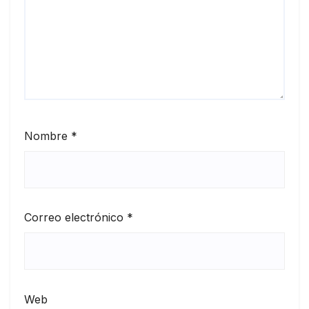
Nombre
*
Correo electrónico
*
Web