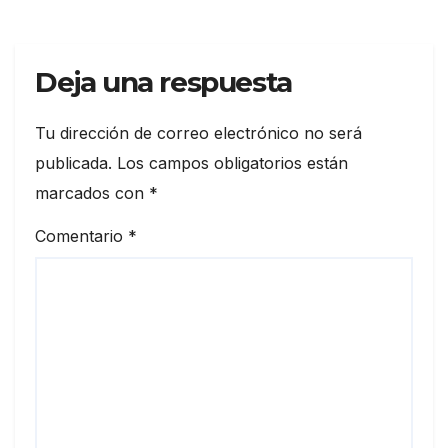
Deja una respuesta
Tu dirección de correo electrónico no será
publicada.
Los campos obligatorios están
marcados con
*
Comentario
*