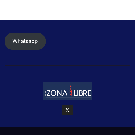
Whatsapp