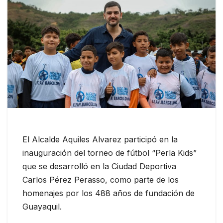
El Alcalde Aquiles Alvarez participó en la
inauguración del torneo de fútbol “Perla Kids”
que se desarrolló en la Ciudad Deportiva
Carlos Pérez Perasso, como parte de los
homenajes por los 488 años de fundación de
Guayaquil.