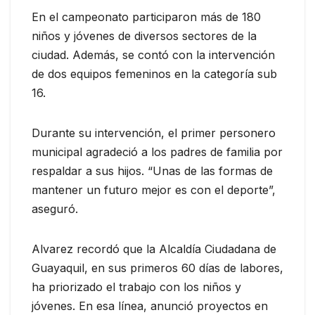
En el campeonato participaron más de 180
niños y jóvenes de diversos sectores de la
ciudad. Además, se contó con la intervención
de dos equipos femeninos en la categoría sub
16.
Durante su intervención, el primer personero
municipal agradeció a los padres de familia por
respaldar a sus hijos. “Unas de las formas de
mantener un futuro mejor es con el deporte”,
aseguró.
Alvarez recordó que la Alcaldía Ciudadana de
Guayaquil, en sus primeros 60 días de labores,
ha priorizado el trabajo con los niños y
jóvenes. En esa línea, anunció proyectos en