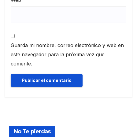
Guarda mi nombre, correo electrónico y web en
este navegador para la próxima vez que
comente.
No Te pierdas