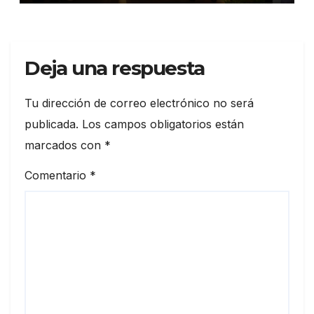
Deja una respuesta
Tu dirección de correo electrónico no será
publicada.
Los campos obligatorios están
marcados con
*
Comentario
*