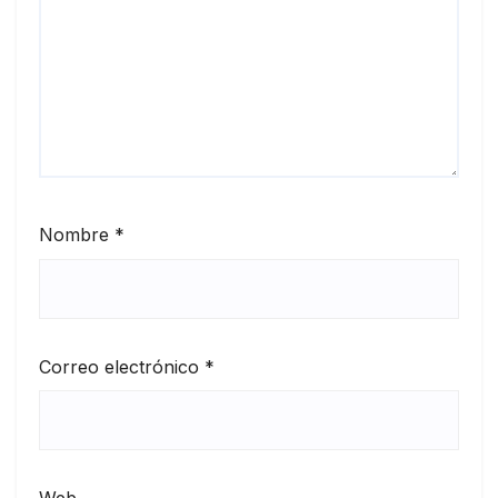
Nombre
*
Correo electrónico
*
Web