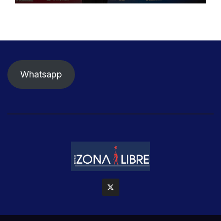
Whatsapp