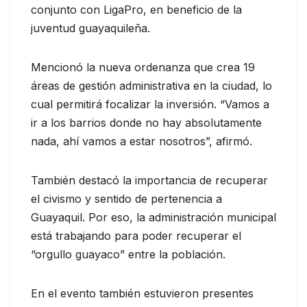
conjunto con LigaPro, en beneficio de la
juventud guayaquileña.
Mencionó la nueva ordenanza que crea 19
áreas de gestión administrativa en la ciudad, lo
cual permitirá focalizar la inversión. “Vamos a
ir a los barrios donde no hay absolutamente
nada, ahí vamos a estar nosotros”, afirmó.
También destacó la importancia de recuperar
el civismo y sentido de pertenencia a
Guayaquil. Por eso, la administración municipal
está trabajando para poder recuperar el
“orgullo guayaco” entre la población.
En el evento también estuvieron presentes