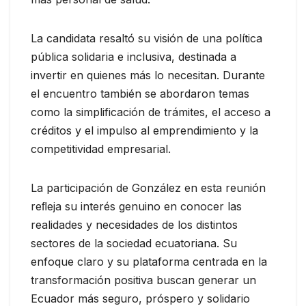
La candidata resaltó su visión de una política
pública solidaria e inclusiva, destinada a
invertir en quienes más lo necesitan. Durante
el encuentro también se abordaron temas
como la simplificación de trámites, el acceso a
créditos y el impulso al emprendimiento y la
competitividad empresarial.
La participación de González en esta reunión
reﬂeja su interés genuino en conocer las
realidades y necesidades de los distintos
sectores de la sociedad ecuatoriana. Su
enfoque claro y su plataforma centrada en la
transformación positiva buscan generar un
Ecuador más seguro, próspero y solidario