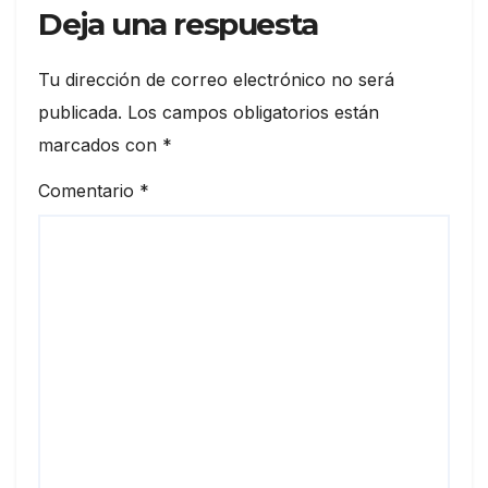
Deja una respuesta
Tu dirección de correo electrónico no será
publicada.
Los campos obligatorios están
marcados con
*
Comentario
*