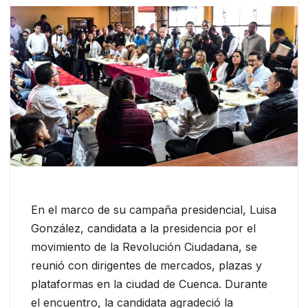
En el marco de su campaña presidencial, Luisa
González, candidata a la presidencia por el
movimiento de la Revolución Ciudadana, se
reunió con dirigentes de mercados, plazas y
plataformas en la ciudad de Cuenca. Durante
el encuentro, la candidata agradeció la