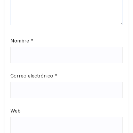
Nombre
*
Correo electrónico
*
Web