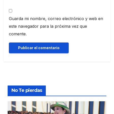
Guarda mi nombre, correo electrónico y web en
este navegador para la próxima vez que
comente.
No Te pierdas