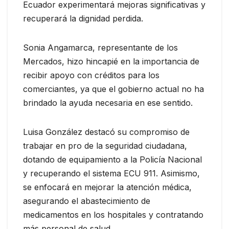
Ecuador experimentará mejoras significativas y
recuperará la dignidad perdida.
Sonia Angamarca, representante de los
Mercados, hizo hincapié en la importancia de
recibir apoyo con créditos para los
comerciantes, ya que el gobierno actual no ha
brindado la ayuda necesaria en ese sentido.
Luisa González destacó su compromiso de
trabajar en pro de la seguridad ciudadana,
dotando de equipamiento a la Policía Nacional
y recuperando el sistema ECU 911. Asimismo,
se enfocará en mejorar la atención médica,
asegurando el abastecimiento de
medicamentos en los hospitales y contratando
más personal de salud.