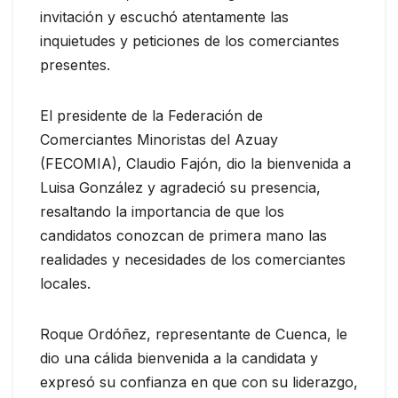
invitación y escuchó atentamente las
inquietudes y peticiones de los comerciantes
presentes.
El presidente de la Federación de
Comerciantes Minoristas del Azuay
(FECOMIA), Claudio Fajón, dio la bienvenida a
Luisa González y agradeció su presencia,
resaltando la importancia de que los
candidatos conozcan de primera mano las
realidades y necesidades de los comerciantes
locales.
Roque Ordóñez, representante de Cuenca, le
dio una cálida bienvenida a la candidata y
expresó su confianza en que con su liderazgo,