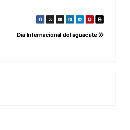
Día Internacional del aguacate