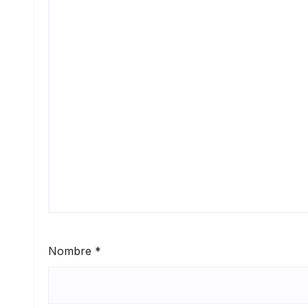
Nombre
*