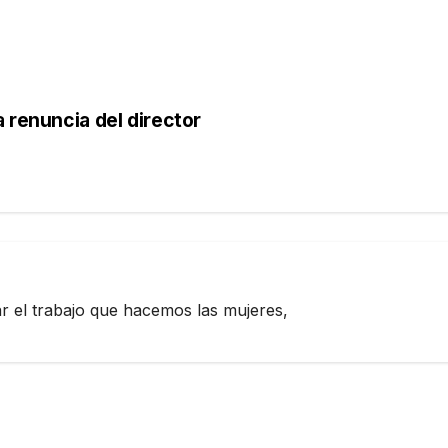
 renuncia del director
zar el trabajo que hacemos las mujeres,