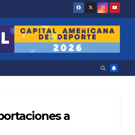
ortaciones a