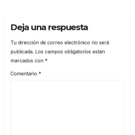
ExpoAuto del Pacífico 2026
Deja una respuesta
Tu dirección de correo electrónico no será
publicada.
Los campos obligatorios están
marcados con
*
Comentario
*