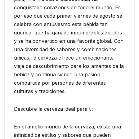
conquistado corazones en todo el mundo. Es
por eso que cada primer viernes de agosto se
celebra con entusiasmo esta bebida tan
querida, que ha ganado innumerables apodos
y se ha convertido en una favorita global. Con
una diversidad de sabores y combinaciones
únicas, la cerveza ofrece un emocionante
viaje de descubrimiento para los amantes de la
bebida y continúa siendo una pasión
compartida por personas de diferentes
culturas y tradiciones.
Descubre la cerveza ideal para ti:
En el amplio mundo de la cerveza, existe una
infinidad de estilos y sabores que pueden