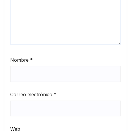
Nombre
*
Correo electrónico
*
Web