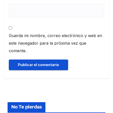
Guarda mi nombre, correo electrónico y web en
este navegador para la próxima vez que
comente.
No Te pierdas