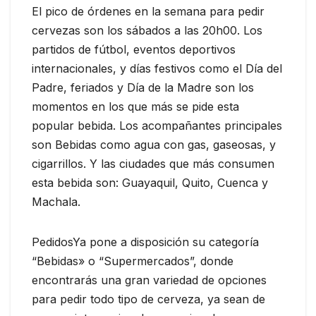
El pico de órdenes en la semana para pedir
cervezas son los sábados a las 20h00. Los
partidos de fútbol, eventos deportivos
internacionales, y días festivos como el Día del
Padre, feriados y Día de la Madre son los
momentos en los que más se pide esta
popular bebida. Los acompañantes principales
son Bebidas como agua con gas, gaseosas, y
cigarrillos. Y las ciudades que más consumen
esta bebida son: Guayaquil, Quito, Cuenca y
Machala.
PedidosYa pone a disposición su categoría
“Bebidas» o “Supermercados”, donde
encontrarás una gran variedad de opciones
para pedir todo tipo de cerveza, ya sean de