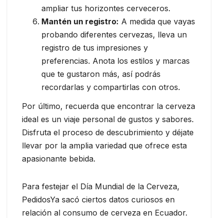
ampliar tus horizontes cerveceros.
Mantén un registro:
A medida que vayas
probando diferentes cervezas, lleva un
registro de tus impresiones y
preferencias. Anota los estilos y marcas
que te gustaron más, así podrás
recordarlas y compartirlas con otros.
Por último, recuerda que encontrar la cerveza
ideal es un viaje personal de gustos y sabores.
Disfruta el proceso de descubrimiento y déjate
llevar por la amplia variedad que ofrece esta
apasionante bebida.
Para festejar el Día Mundial de la Cerveza,
PedidosYa sacó ciertos datos curiosos en
relación al consumo de cerveza en Ecuador.