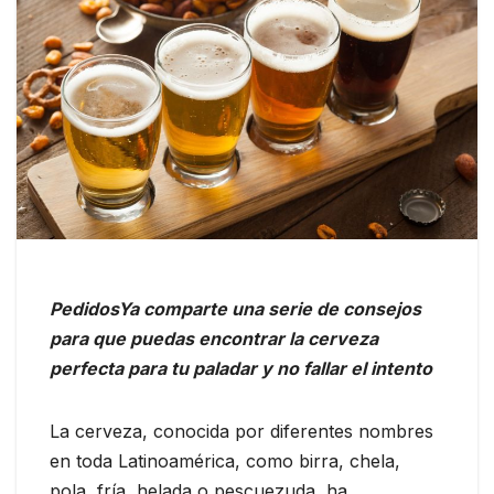
PedidosYa comparte una serie de consejos
para que puedas encontrar la cerveza
perfecta para tu paladar y no fallar el intento
La cerveza, conocida por diferentes nombres
en toda Latinoamérica, como birra, chela,
pola, fría, helada o pescuezuda, ha