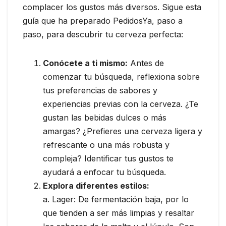
complacer los gustos más diversos. Sigue esta
guía que ha preparado PedidosYa, paso a
paso, para descubrir tu cerveza perfecta:
Conócete a ti mismo:
Antes de
comenzar tu búsqueda, reflexiona sobre
tus preferencias de sabores y
experiencias previas con la cerveza. ¿Te
gustan las bebidas dulces o más
amargas? ¿Prefieres una cerveza ligera y
refrescante o una más robusta y
compleja? Identificar tus gustos te
ayudará a enfocar tu búsqueda.
Explora diferentes estilos:
a. Lager: De fermentación baja, por lo
que tienden a ser más limpias y resaltar