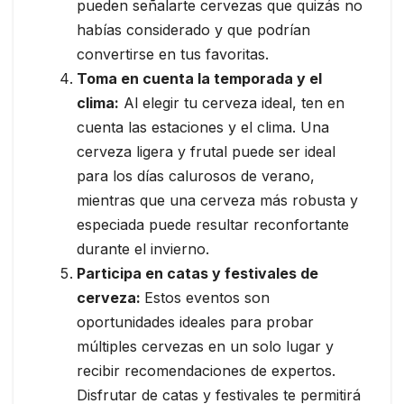
pueden señalarte cervezas que quizás no
habías considerado y que podrían
convertirse en tus favoritas.
Toma en cuenta la temporada y el
clima:
Al elegir tu cerveza ideal, ten en
cuenta las estaciones y el clima. Una
cerveza ligera y frutal puede ser ideal
para los días calurosos de verano,
mientras que una cerveza más robusta y
especiada puede resultar reconfortante
durante el invierno.
Participa en catas y festivales de
cerveza:
Estos eventos son
oportunidades ideales para probar
múltiples cervezas en un solo lugar y
recibir recomendaciones de expertos.
Disfrutar de catas y festivales te permitirá