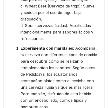
c. Wheat Beer (Cerveza de trigo): Suave
y sedosa por el uso de trigo, baja
graduación.
d. Sour (cervezas ácidas): Acidificadas
intencionalmente para sabores ácidos y
refrescantes.
Experimenta con maridajes:
Acompaña
tu cerveza con diferentes tipos de comida
para descubrir cómo se realzan o
complementan los sabores. Según datos
de PedidosYa, los ecuatorianos
acompañan platos como el ceviche con
una cerveza rubia ya que es más ligera.
Pero también, disfrutan de esta bebida
con un encebollado, comida típica y
hamburguesas.