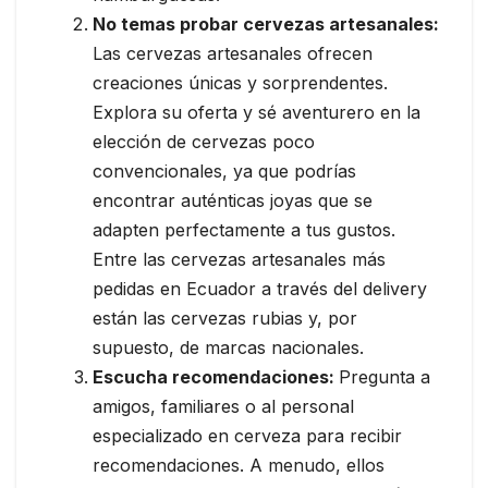
No temas probar cervezas artesanales:
Las cervezas artesanales ofrecen
creaciones únicas y sorprendentes.
Explora su oferta y sé aventurero en la
elección de cervezas poco
convencionales, ya que podrías
encontrar auténticas joyas que se
adapten perfectamente a tus gustos.
Entre las cervezas artesanales más
pedidas en Ecuador a través del delivery
están las cervezas rubias y, por
supuesto, de marcas nacionales.
Escucha recomendaciones:
Pregunta a
amigos, familiares o al personal
especializado en cerveza para recibir
recomendaciones. A menudo, ellos