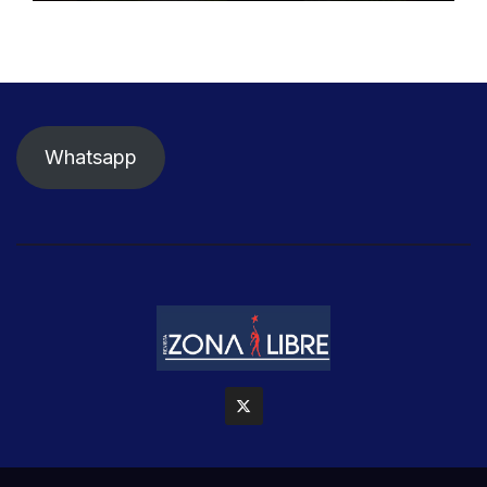
Whatsapp