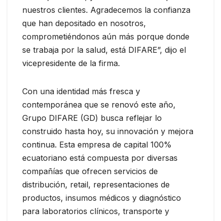
nuestros clientes. Agradecemos la confianza
que han depositado en nosotros,
comprometiéndonos aún más porque donde
se trabaja por la salud, está DIFARE”, dijo el
vicepresidente de la firma.
Con una identidad más fresca y
contemporánea que se renovó este año,
Grupo DIFARE (GD) busca reflejar lo
construido hasta hoy, su innovación y mejora
continua. Esta empresa de capital 100%
ecuatoriano está compuesta por diversas
compañías que ofrecen servicios de
distribución, retail, representaciones de
productos, insumos médicos y diagnóstico
para laboratorios clínicos, transporte y