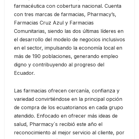
farmacéutica con cobertura nacional. Cuenta
con tres marcas de farmacias, Pharmacy’s,
Farmacias Cruz Azul y Farmacias
Comunitarias, siendo las dos últimas líderes en
el desarrollo del modelo de negocios inclusivos
en el sector, impulsando la economía local en
más de 190 poblaciones, generando empleo
digno y contribuyendo al progreso del
Ecuador.
Las farmacias ofrecen cercanía, confianza y
variedad convirtiéndose en la principal opción
de compra de los ecuatorianos en cada grupo
atendido. Enfocado en ofrecer más ideas de
salud, Pharmacy´s recibió este año el
reconocimiento al mejor servicio al cliente, por