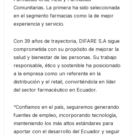
Comunitarias. La primera ha sido seleccionada
en el segmento farmacias como la de mejor
experiencia y servicio.
Con 39 años de trayectoria, DIFARE S.A sigue
comprometida con su propósito de mejorar la
salud y bienestar de las personas. Su trabajo
responsable, ético y sostenible ha posicionado
a la empresa como un referente en la
distribución y el retail, convirtiéndola en líder
del sector farmacéutico en Ecuador.
“Confiamos en el país, seguiremos generando
fuentes de empleo, incorporando tecnología,
manteniendo los más altos estándares para
aportar con el desarrollo del Ecuador y seguir