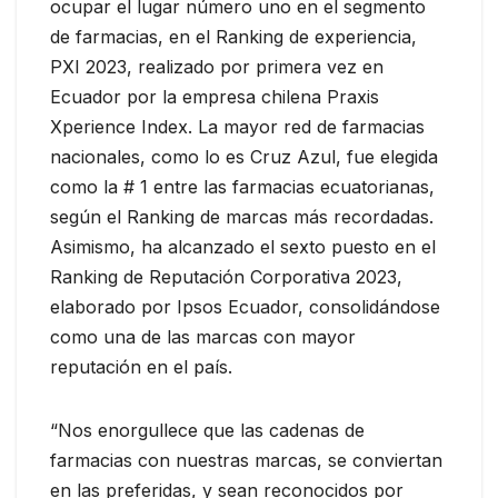
ocupar el lugar número uno en el segmento
de farmacias, en el Ranking de experiencia,
PXI 2023, realizado por primera vez en
Ecuador por la empresa chilena Praxis
Xperience Index. La mayor red de farmacias
nacionales, como lo es Cruz Azul, fue elegida
como la # 1 entre las farmacias ecuatorianas,
según el Ranking de marcas más recordadas.
Asimismo, ha alcanzado el sexto puesto en el
Ranking de Reputación Corporativa 2023,
elaborado por Ipsos Ecuador, consolidándose
como una de las marcas con mayor
reputación en el país.
“Nos enorgullece que las cadenas de
farmacias con nuestras marcas, se conviertan
en las preferidas, y sean reconocidos por