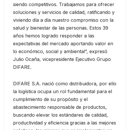
siendo competitivos. Trabajamos para ofrecer
soluciones y servicios de calidad, ratificando y
viviendo día a día nuestro compromiso con la
salud y bienestar de las personas. Estos 39
años hemos logrado responder a las
expectativas del mercado aportando valor en
lo económico, social y ambiental”, expresó
Julio Ocaña, vicepresidente Ejecutivo Grupo
DIFARE.
DIFARE S.A. nació como distribuidora, por ello
la logística ocupa un rol fundamental para el
cumplimiento de su propósito y el
abastecimiento responsable de productos,
buscando elevar los estándares de calidad,
productividad y eficiencia gracias a las mejores