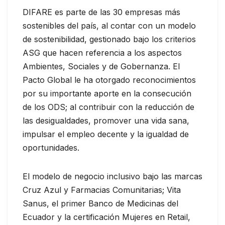
DIFARE es parte de las 30 empresas más
sostenibles del país, al contar con un modelo
de sostenibilidad, gestionado bajo los criterios
ASG que hacen referencia a los aspectos
Ambientes, Sociales y de Gobernanza. El
Pacto Global le ha otorgado reconocimientos
por su importante aporte en la consecución
de los ODS; al contribuir con la reducción de
las desigualdades, promover una vida sana,
impulsar el empleo decente y la igualdad de
oportunidades.
El modelo de negocio inclusivo bajo las marcas
Cruz Azul y Farmacias Comunitarias; Vita
Sanus, el primer Banco de Medicinas del
Ecuador y la certificación Mujeres en Retail,