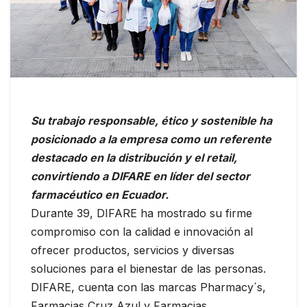
Su trabajo responsable, ético y sostenible ha
posicionado a la empresa como un referente
destacado en la distribución y el retail,
convirtiendo a DIFARE en líder del sector
farmacéutico en Ecuador.
Durante 39, DIFARE ha mostrado su firme
compromiso con la calidad e innovación al
ofrecer productos, servicios y diversas
soluciones para el bienestar de las personas.
DIFARE, cuenta con las marcas Pharmacy´s,
Farmacias Cruz Azul y Farmacias