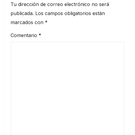
Tu dirección de correo electrónico no será
publicada.
Los campos obligatorios están
marcados con
*
Comentario
*