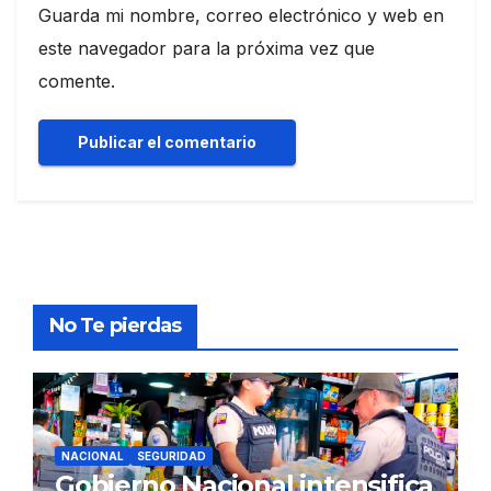
Guarda mi nombre, correo electrónico y web en
este navegador para la próxima vez que
comente.
No Te pierdas
NACIONAL
SEGURIDAD
Gobierno Nacional intensifica