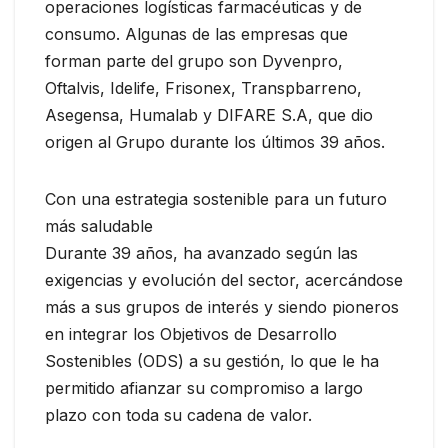
operaciones logísticas farmacéuticas y de
consumo. Algunas de las empresas que
forman parte del grupo son Dyvenpro,
Oftalvis, Idelife, Frisonex, Transpbarreno,
Asegensa, Humalab y DIFARE S.A, que dio
origen al Grupo durante los últimos 39 años.
Con una estrategia sostenible para un futuro
más saludable
Durante 39 años, ha avanzado según las
exigencias y evolución del sector, acercándose
más a sus grupos de interés y siendo pioneros
en integrar los Objetivos de Desarrollo
Sostenibles (ODS) a su gestión, lo que le ha
permitido afianzar su compromiso a largo
plazo con toda su cadena de valor.