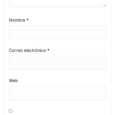
Nombre
*
Correo electrónico
*
Web