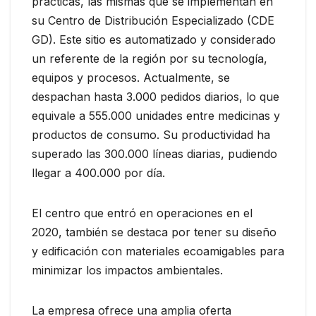
prácticas, las mismas que se implementan en
su Centro de Distribución Especializado (CDE
GD). Este sitio es automatizado y considerado
un referente de la región por su tecnología,
equipos y procesos. Actualmente, se
despachan hasta 3.000 pedidos diarios, lo que
equivale a 555.000 unidades entre medicinas y
productos de consumo. Su productividad ha
superado las 300.000 líneas diarias, pudiendo
llegar a 400.000 por día.
El centro que entró en operaciones en el
2020, también se destaca por tener su diseño
y edificación con materiales ecoamigables para
minimizar los impactos ambientales.
La empresa ofrece una amplia oferta